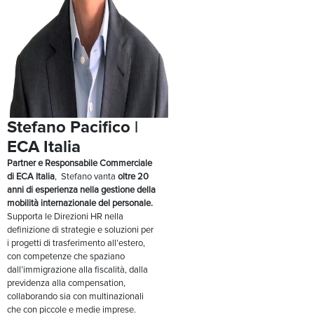
Stefano Pacifico |
ECA Italia
Partner e Responsabile Commerciale
di ECA Italia
, Stefano vanta
oltre 20
anni di esperienza nella gestione della
mobilità internazionale del personale.
Supporta le Direzioni HR nella
definizione di strategie e soluzioni per
i progetti di trasferimento all’estero,
con competenze che spaziano
dall’immigrazione alla fiscalità, dalla
previdenza alla compensation,
collaborando sia con multinazionali
che con piccole e medie imprese.