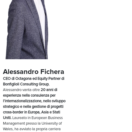
Alessandro Fichera
CEO di Octagona ed Equity Partner di
Bonfiglioli Consulting Group
,
Alessandro vanta oltre
20 anni di
esperienza nella consulenza per
l’internazionalizzazione, nello sviluppo
strategico e nella gestione di progetti
cross-border in Europa, Asia e Stati
Uniti.
Laureato in European Business
Management presso la University of
Wales, ha avviato la propria carriera