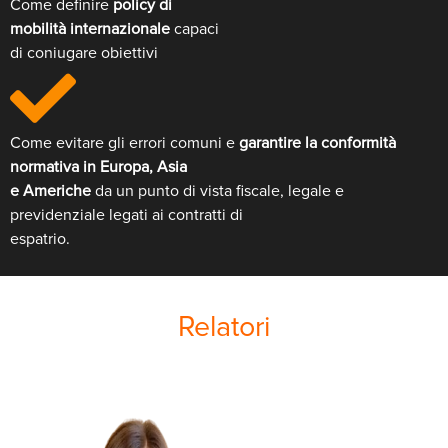
Come definire
policy di
mobilità internazionale
capaci
di coniugare obiettivi
Come evitare gli errori comuni e
garantire la conformità
normativa in Europa, Asia
e Americhe
da un punto di vista fiscale, legale e
previdenziale legati ai contratti di
espatrio.
Relatori