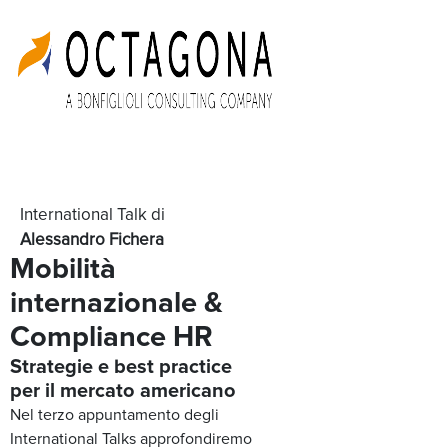
International Talk di
Alessandro Fichera
Mobilità
internazionale &
Compliance HR
Strategie e best practice
per il mercato americano
Nel terzo appuntamento degli
International Talks approfondiremo