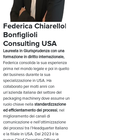
Federica Chiarello|
Bonfiglioli
Consulting USA
Laureata in Giurisprudenza con una
formazione in diritto internazionale,
Federica consolida la sua esperienza
prima nel mondo legale e poi in quello
del business durante la sua
specializzazione in USA. Ha
collaborato per molti anni con
un’azienda italiana del settore del
packaging machinery dove assume un
ruolo chiave nella
standardizzazione
ed efficientamento dei processi
, nel
miglioramento dei canali di
comunicazione e nell’ottimizzazione
dei processi tra l’Headquarter Italiano
e la filiale in USA. Dal 2023 è la