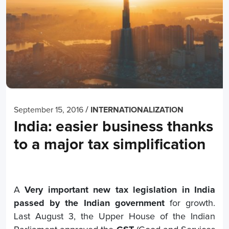
/
September 15, 2016
INTERNATIONALIZATION
India: easier business thanks
to a major tax simplification
A
Very important new tax legislation in India
passed by the Indian government
for growth.
Last August 3, the Upper House of the Indian