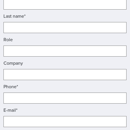
Last name*
Role
Company
Phone*
E-mail*