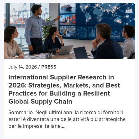
/
July 14, 2026
PRESS
International Supplier Research in
2026: Strategies, Markets, and Best
Practices for Building a Resilient
Global Supply Chain
Sommario Negli ultimi anni la ricerca di fornitori
esteri è diventata una delle attività più strategiche
per le imprese italiane....