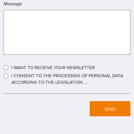
Message
I WANT TO RECEIVE YOUR NEWSLETTER
I CONSENT TO THE PROCESSING OF PERSONAL DATA
ACCORDING TO THE LEGISLATION ....
SEND