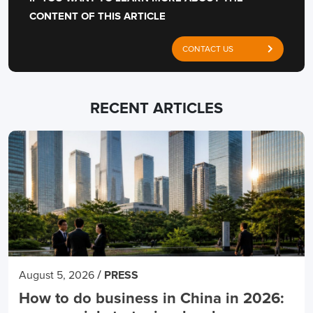
CONTENT OF THIS ARTICLE
CONTACT US
RECENT ARTICLES
/
August 5, 2026
PRESS
How to do business in China in 2026: