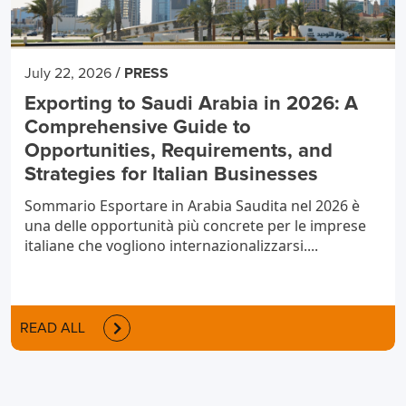
/
July 22, 2026
PRESS
Exporting to Saudi Arabia in 2026: A
Comprehensive Guide to
Opportunities, Requirements, and
Strategies for Italian Businesses
Sommario Esportare in Arabia Saudita nel 2026 è
una delle opportunità più concrete per le imprese
italiane che vogliono internazionalizzarsi....
READ ALL