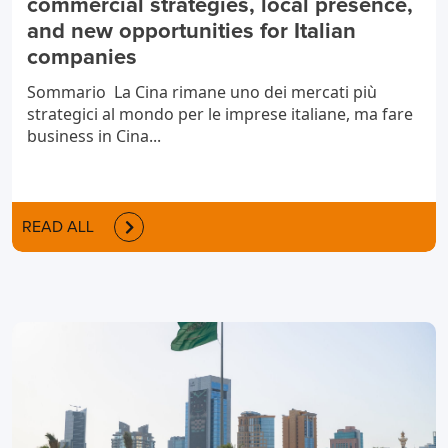
commercial strategies, local presence,
and new opportunities for Italian
companies
Sommario La Cina rimane uno dei mercati più
strategici al mondo per le imprese italiane, ma fare
business in Cina...
READ ALL