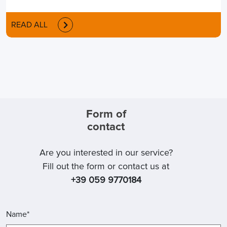
READ ALL
Form of
contact
Are you interested in our service?
Fill out the form or contact us at
+39 059 9770184
Name*