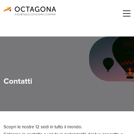
Contatti
Scopri le nostre 12 sedi in tutto il mondo.