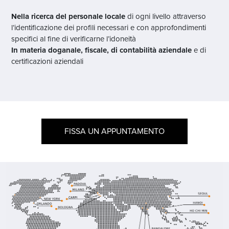
Nella ricerca del personale locale
di ogni livello attraverso
l’identificazione dei profili necessari e con approfondimenti
specifici al fine di verificarne l’idoneità
In materia doganale, fiscale, di contabilità aziendale
e di
certificazioni aziendali
FISSA UN APPUNTAMENTO