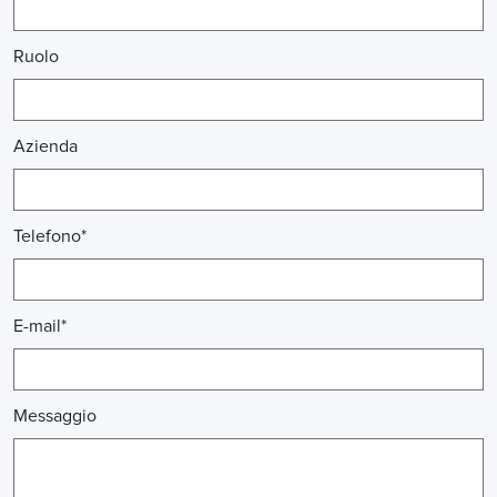
Ruolo
Azienda
Telefono*
E-mail*
Messaggio