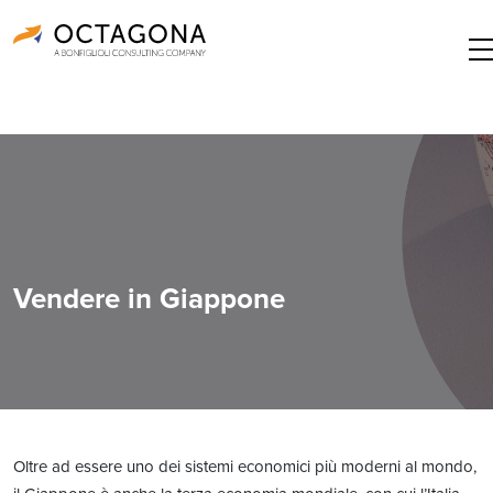
Vendere in Giappone
Oltre ad essere uno dei sistemi economici più moderni al mondo,