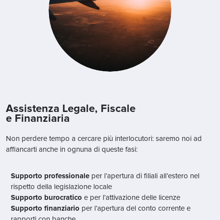
Assistenza Legale, Fiscale
e Finanziaria
Non perdere tempo a cercare più interlocutori: saremo noi ad
affiancarti anche in ognuna di queste fasi:
Supporto professionale
per l’apertura di filiali all’estero nel
rispetto della legislazione locale
Supporto burocratico
e per l’attivazione delle licenze
Supporto finanziario
per l’apertura del conto corrente e
rapporti con banche