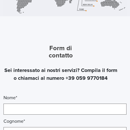
Form di
contatto
Sei interessato ai nostri servizi? Compila il form
o chiamaci al numero +39 059 9770184
Nome*
Cognome*