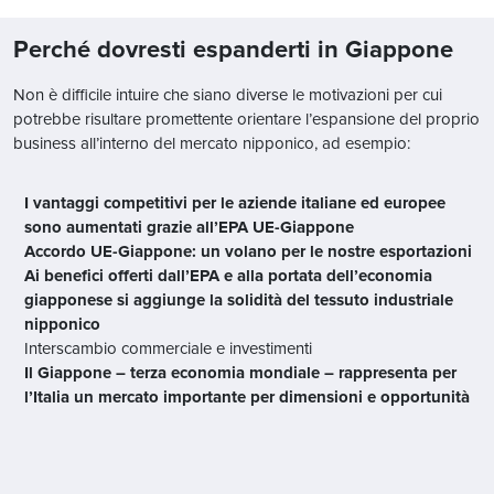
Perché dovresti espanderti in Giappone
Non è difficile intuire che siano diverse le motivazioni per cui
potrebbe risultare promettente orientare l’espansione del proprio
business all’interno del mercato nipponico, ad esempio:
I vantaggi competitivi per le aziende italiane ed europee
sono aumentati grazie all’EPA UE-Giappone
Accordo UE-Giappone: un volano per le nostre esportazioni
Ai benefici offerti dall’EPA e alla portata dell’economia
giapponese si aggiunge la solidità del tessuto industriale
nipponico
Interscambio commerciale e investimenti
Il Giappone – terza economia mondiale – rappresenta per
l’Italia un mercato importante per dimensioni e opportunità