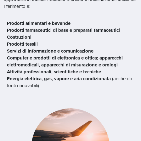
riferimento a:
Prodotti alimentari e bevande
Prodotti farmaceutici di base e preparati farmaceutici
Costruzioni
Prodotti tessili
Servizi di informazione e comunicazione
Computer e prodotti di elettronica e ottica; apparecchi
elettromedicali, apparecchi di misurazione e orologi
Attività professionali, scientifiche e tecniche
Energia elettrica, gas, vapore e aria condizionata
(anche da
fonti rinnovabili)