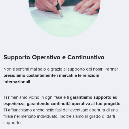
Supporto Operativo e Continuativo
Non ti sentirai mai solo e grazie al supporto dei nostri Partner
presidiamo costantemente i mercati e le relazioni
internazionali
.
Ti rimaniamo vicino in ogni fase e ti
garantiamo supporto ed
esperienza, garantendo continuità operativa al tuo progetto
.
Ti affianchiamo anche nelle fasi dell’eventuale apertura di una
filiale nel mercato individuato. Inoltre siamo in grado di darti
supporto: