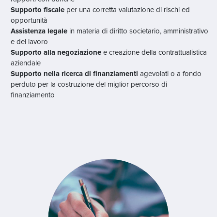
Supporto fiscale
per una corretta valutazione di rischi ed
opportunità
Assistenza legale
in materia di diritto societario, amministrativo
e del lavoro
Supporto alla negoziazione
e creazione della contrattualistica
aziendale
Supporto nella ricerca di finanziamenti
agevolati o a fondo
perduto per la costruzione del miglior percorso di
finanziamento