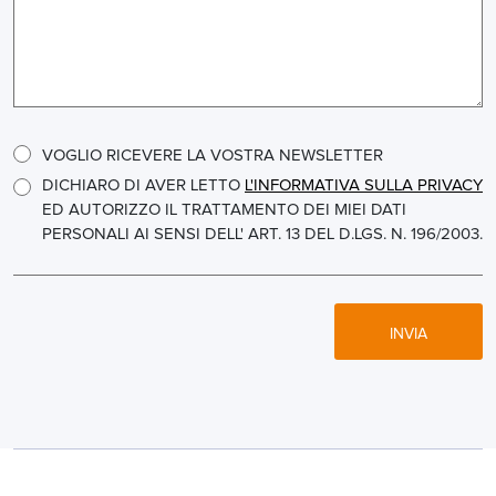
VOGLIO RICEVERE LA VOSTRA NEWSLETTER
DICHIARO DI AVER LETTO
L'INFORMATIVA SULLA PRIVACY
ED AUTORIZZO IL TRATTAMENTO DEI MIEI DATI
PERSONALI AI SENSI DELL' ART. 13 DEL D.LGS. N. 196/2003.
INVIA