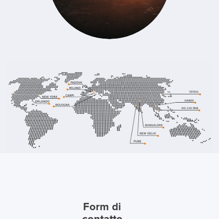
Form di