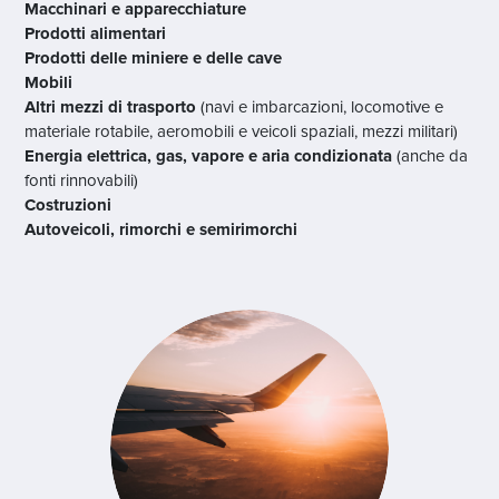
Macchinari e apparecchiature
Prodotti alimentari
Prodotti delle miniere e delle cave
Mobili
Altri mezzi di trasporto
(navi e imbarcazioni, locomotive e
materiale rotabile, aeromobili e veicoli spaziali, mezzi militari)
Energia elettrica, gas, vapore e aria condizionata
(anche da
fonti rinnovabili)
Costruzioni
Autoveicoli, rimorchi e semirimorchi