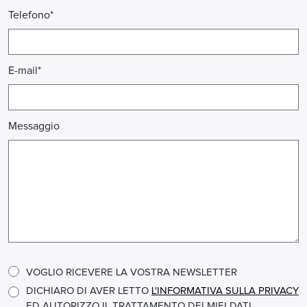
Telefono*
E-mail*
Messaggio
VOGLIO RICEVERE LA VOSTRA NEWSLETTER
DICHIARO DI AVER LETTO
L'INFORMATIVA SULLA PRIVACY
ED AUTORIZZO IL TRATTAMENTO DEI MIEI DATI