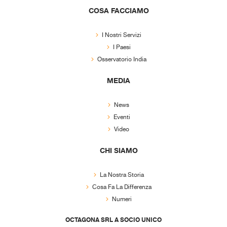
COSA FACCIAMO
I Nostri Servizi
I Paesi
Osservatorio India
MEDIA
News
Eventi
Video
CHI SIAMO
La Nostra Storia
Cosa Fa La Differenza
Numeri
OCTAGONA SRL A SOCIO UNICO