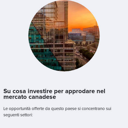
Su cosa investire per approdare nel
mercato canadese
Le opportunità offerte da questo paese si concentrano sui
seguenti settori: