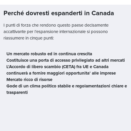
Perché dovresti espanderti in Canada
I punti di forza che rendono questo paese decisamente
accattivante per l’espansione internazionale si possono
riassumere in cinque punti:
Un mercato robusto ed in continua crescita
Costituisce una porta di accesso privilegiato ad altri mercati
L’Accordo di libero scambio (CETA) fra UE e Canada
continuerà a fornire maggiori opportunita’ alle imprese
Mercato ricco di risorse
Gode di un clima politico stabile e regolamentazioni chiare e
trasparenti