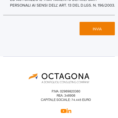
PERSONALI AI SENSI DELL' ART. 13 DEL D.LGS. N. 196/2003.
INVIA
P.IVA: 02969820360
REA: 346906
CAPITALE SOCIALE: 74.445 EURO