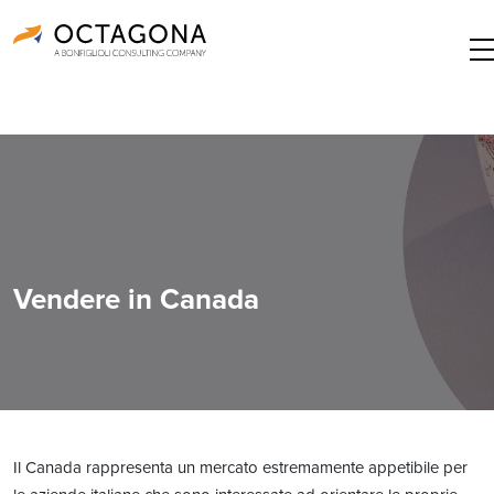
Vendere in Canada
Il Canada rappresenta un mercato estremamente appetibile per