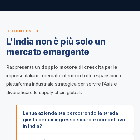
IL CONTESTO
L'India non è più solo un
mercato emergente
Rappresenta un
doppio motore di crescita
per le
imprese italiane: mercato interno in forte espansione e
piattaforma industriale strategica per servire l’Asia e
diversificare le supply chain globali.
La tua azienda sta percorrendo la strada
giusta per un ingresso sicuro e competitivo
in India?