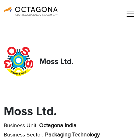
Moss Ltd.
Moss Ltd.
Business Unit:
Octagona India
Business Sector:
Packaging Technology