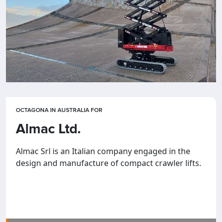
OCTAGONA IN AUSTRALIA FOR
Almac Ltd.
Almac Srl is an Italian company engaged in the
design and manufacture of compact crawler lifts.