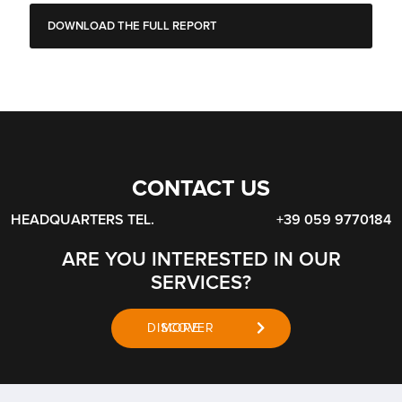
DOWNLOAD THE FULL REPORT
CONTACT US
HEADQUARTERS TEL.
+39 059 9770184
ARE YOU INTERESTED IN OUR
SERVICES?
DISCOVER MORE