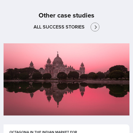
Other case studies
ALL SUCCESS STORIES
OCTAGONA IN THE INDIAN MARKET FOR