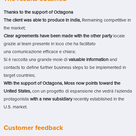
Thanks to the support of Octagona
The client was able to produce in India,
Remaining competitive in
the market;
Clear agreements have been made with the other party
locale
grazie al team presente in loco che ha facilitato
una comunicazione efficace e chiara;
Si è raccolta una grande mole di
valuable information
and
contacts to define further business steps to be implemented in
target countries;
With the support of Octagona, Moss now points toward the
United States,
con un progetto di espansione che vedrà l’azienda
protagonista
with a new subsidiary
recently established in the
U.S. market.
Customer feedback