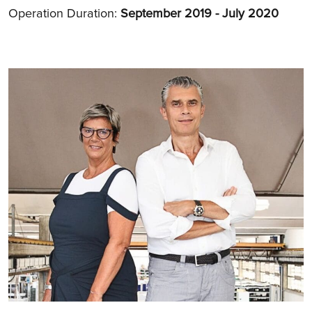
Operation Duration:
September 2019 - July 2020