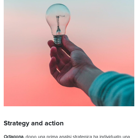
Strategy and action
Octagona,
dopo una prima analisi strategica ha individuato una