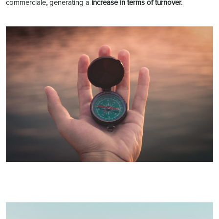
commerciale
,
generating a
increase in terms of turnover.