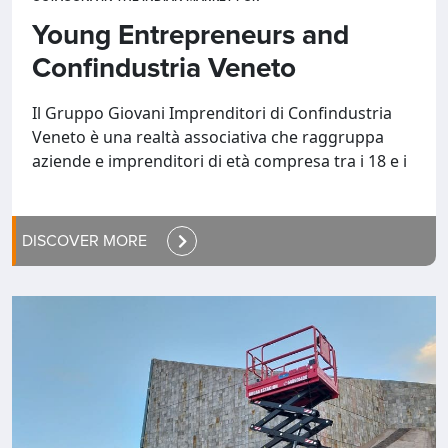
Young Entrepreneurs and
Confindustria Veneto
Il Gruppo Giovani Imprenditori di Confindustria
Veneto è una realtà associativa che raggruppa
aziende e imprenditori di età compresa tra i 18 e i
DISCOVER MORE