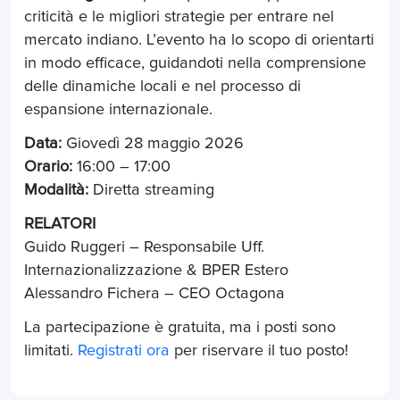
criticità e le migliori strategie per entrare nel
mercato indiano. L’evento ha lo scopo di orientarti
in modo efficace, guidandoti nella comprensione
delle dinamiche locali e nel processo di
espansione internazionale.
Data:
Giovedì 28 maggio 2026
Orario:
16:00 – 17:00
Modalità:
Diretta streaming
RELATORI
Guido Ruggeri – Responsabile Uff.
Internazionalizzazione & BPER Estero
Alessandro Fichera – CEO Octagona
La partecipazione è gratuita, ma i posti sono
limitati.
Registrati ora
per riservare il tuo posto!