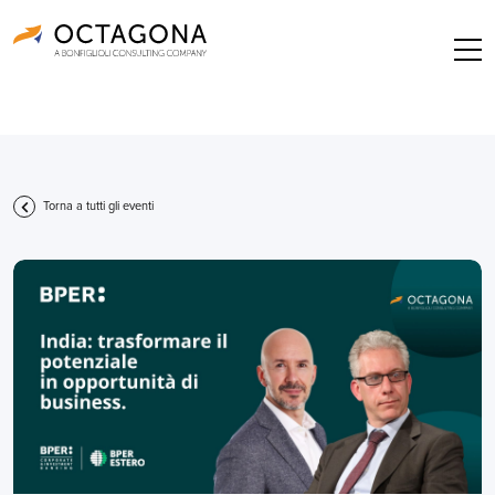
Torna a tutti gli eventi