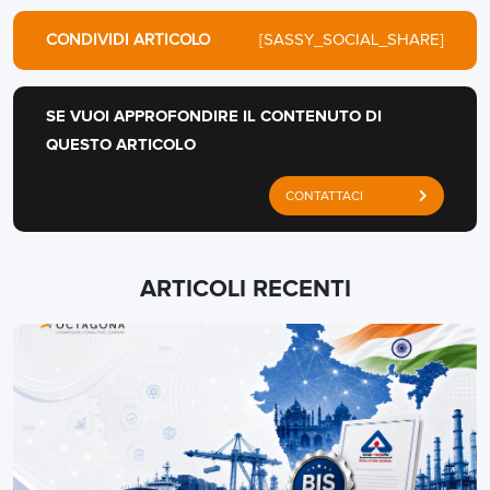
CONDIVIDI ARTICOLO
[SASSY_SOCIAL_SHARE]
SE VUOI APPROFONDIRE IL CONTENUTO DI
QUESTO ARTICOLO
CONTATTACI
ARTICOLI RECENTI