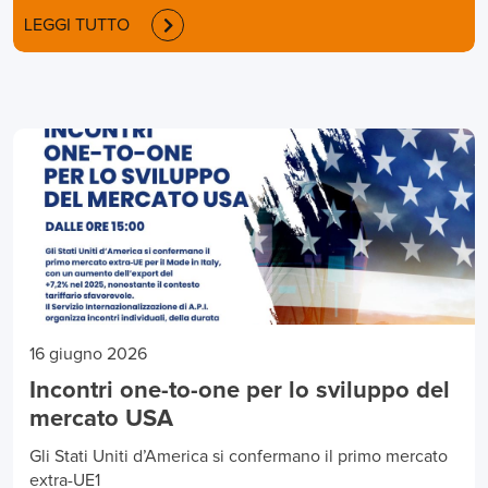
LEGGI TUTTO
16 giugno 2026
Incontri one-to-one per lo sviluppo del
mercato USA
Gli Stati Uniti d’America si confermano il primo mercato
extra-UE1