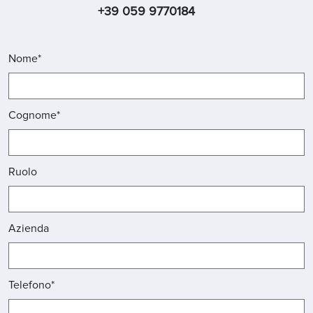
+39 059 9770184
Nome*
Cognome*
Ruolo
Azienda
Telefono*