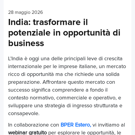
28 maggio 2026
India: trasformare il
potenziale in opportunità di
business
L’India è oggi una delle principali leve di crescita
internazionale per le imprese italiane, un mercato
ricco di opportunità ma che richiede una solida
preparazione. Affrontare questo mercato con
successo significa comprendere a fondo il
contesto normativo, commerciale e operativo, e
sviluppare una strategia di ingresso strutturata e
consapevole.
In collaborazione con
BPER Estero,
vi invitiamo al
webinar gratuito
per esplorare le opportunità, le