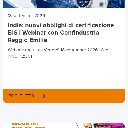
18 settembre 2026
India: nuovi obblighi di certificazione
BIS | Webinar con Confindustria
Reggio Emilia
Webinar gratuito | Venerdì 18 settembre 2026 | Ore
11:00–12:301
LEGGI TUTTO