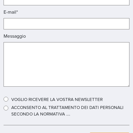
E-mail*
Messaggio
VOGLIO RICEVERE LA VOSTRA NEWSLETTER
ACCONSENTO AL TRATTAMENTO DEI DATI PERSONALI
SECONDO LA NORMATIVA ….