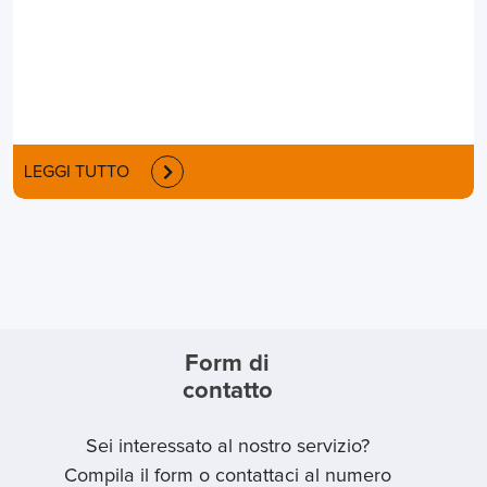
LEGGI TUTTO
Form di
contatto
Sei interessato al nostro servizio?
Compila il form o contattaci al numero