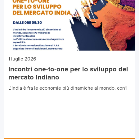
1 luglio 2026
Incontri one-to-one per lo sviluppo del
mercato Indiano
L’India è fra le economie più dinamiche al mondo, con1