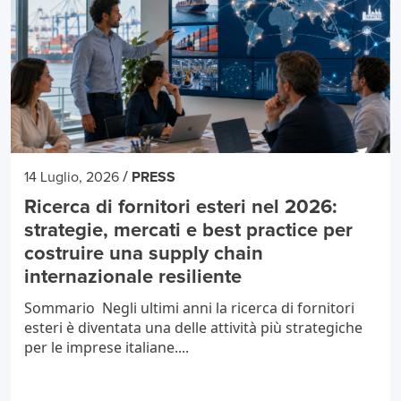
/
14 Luglio, 2026
PRESS
Ricerca di fornitori esteri nel 2026:
strategie, mercati e best practice per
costruire una supply chain
internazionale resiliente
Sommario Negli ultimi anni la ricerca di fornitori
esteri è diventata una delle attività più strategiche
per le imprese italiane....