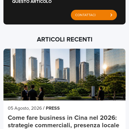
QUESTO ARTICOLO
CONTATTACI
ARTICOLI RECENTI
/
05 Agosto, 2026
PRESS
Come fare business in Cina nel 2026:
strategie commerciali, presenza locale