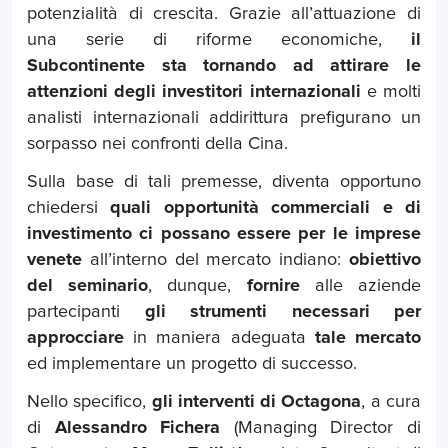
potenzialità di crescita. Grazie all’attuazione di
una serie di riforme economiche,
il
Subcontinente sta tornando ad attirare le
attenzioni degli investitori internazionali
e molti
analisti internazionali addirittura prefigurano un
sorpasso nei confronti della Cina.
Sulla base di tali premesse, diventa opportuno
chiedersi
quali opportunità commerciali e di
investimento ci possano essere per le imprese
venete
all’interno del mercato indiano:
obiettivo
del seminario
, dunque,
fornire
alle aziende
partecipanti
gli strumenti necessari
per
approcciare
in maniera adeguata
tale mercato
ed implementare un progetto di successo.
Nello specifico,
gli interventi di Octagona
, a cura
di
Alessandro Fichera
(Managing Director di