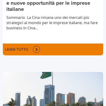
e nuove opportunità per le imprese
italiane
Sommario La Cina rimane uno dei mercati più
strategici al mondo per le imprese italiane, ma fare
business in Cina...
LEGGI TUTTO