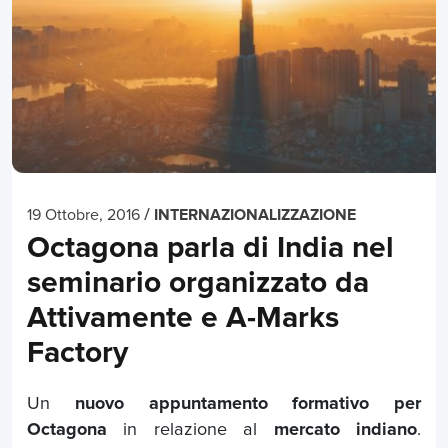
/
19 Ottobre, 2016
INTERNAZIONALIZZAZIONE
Octagona parla di India nel
seminario organizzato da
Attivamente e A-Marks
Factory
Un
nuovo appuntamento formativo per
Octagona
in relazione al
mercato indiano
.