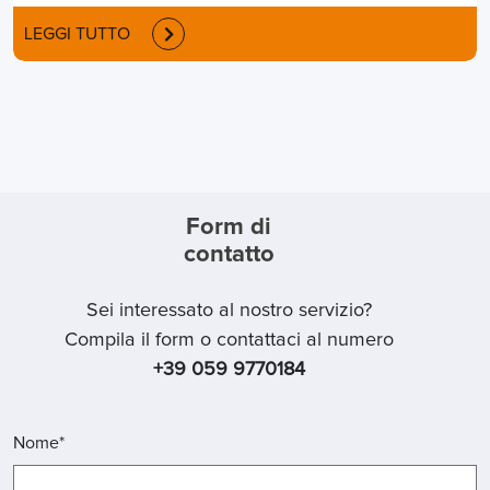
LEGGI TUTTO
Form di
contatto
Sei interessato al nostro servizio?
Compila il form o contattaci al numero
+39 059 9770184
Nome*