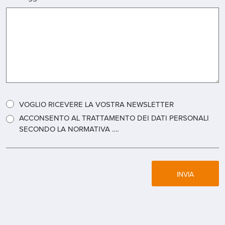
VOGLIO RICEVERE LA VOSTRA NEWSLETTER
ACCONSENTO AL TRATTAMENTO DEI DATI PERSONALI
SECONDO LA NORMATIVA ….
INVIA