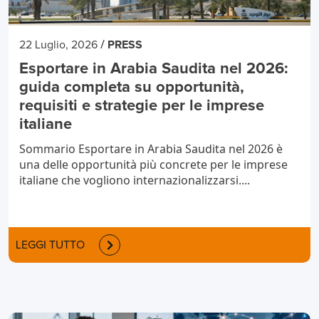
/
22 Luglio, 2026
PRESS
Esportare in Arabia Saudita nel 2026:
guida completa su opportunità,
requisiti e strategie per le imprese
italiane
Sommario Esportare in Arabia Saudita nel 2026 è
una delle opportunità più concrete per le imprese
italiane che vogliono internazionalizzarsi....
LEGGI TUTTO