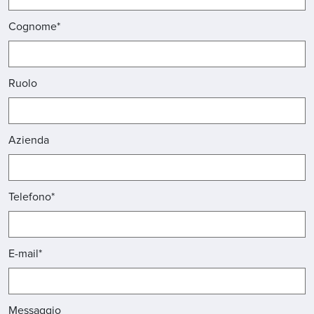
Cognome*
Ruolo
Azienda
Telefono*
E-mail*
Messaggio