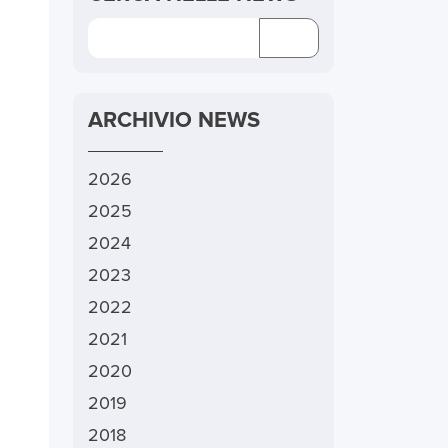
ARCHIVIO NEWS
2026
2025
2024
2023
2022
2021
2020
2019
2018