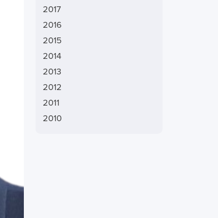
2017
2016
2015
2014
2013
2012
2011
2010