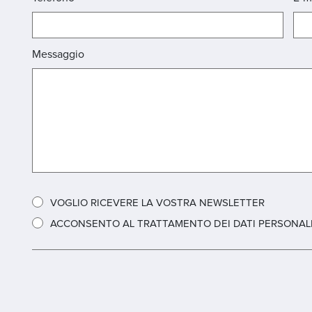
Messaggio
VOGLIO RICEVERE LA VOSTRA NEWSLETTER
ACCONSENTO AL TRATTAMENTO DEI DATI PERSONALI