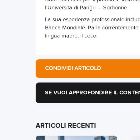
l’Università di Parigi I – Sorbonne.
La sua esperienza professionale include
Banca Mondiale. Parla correntemente i
lingua madre, il ceco.
CONDIVIDI ARTICOLO
SE VUOI APPROFONDIRE IL CONTE
ARTICOLI RECENTI