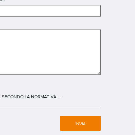
 SECONDO LA NORMATIVA ….
INVIA