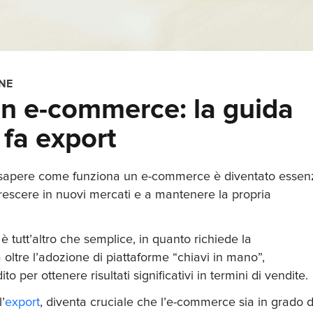
NE
n e-commerce: la guida
 fa export
 sapere
come funziona un e-commerce
è diventato essen
rescere in nuovi mercati e a mantenere la propria
è tutt’altro che semplice, in quanto richiede la
 oltre l’adozione di piattaforme “chiavi in mano”,
per ottenere risultati significativi in termini di vendite.
’
export
, diventa cruciale che l’e-commerce sia in grado d