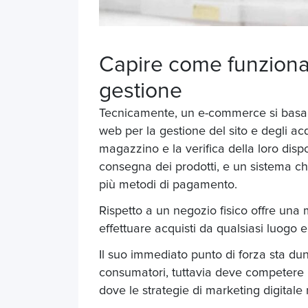
Capire
come funzion
gestione
Tecnicamente, un e-commerce si basa su
web per la gestione del sito e degli acq
magazzino e la verifica della loro disp
consegna dei prodotti,
e un sistema ch
più metodi di pagamento.
Rispetto a un negozio fisico offre una
effettuare acquisti da qualsiasi luogo
Il suo immediato punto di forza sta du
consumatori, tuttavia deve competere i
dove le strategie di marketing digitale 