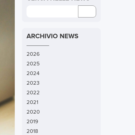
ARCHIVIO NEWS
2026
2025
2024
2023
2022
2021
2020
2019
2018