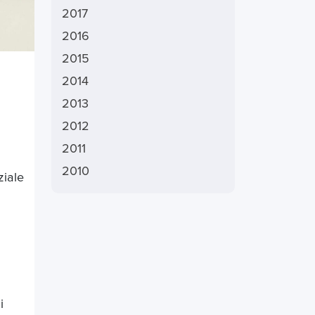
2017
2016
2015
2014
2013
2012
2011
2010
ziale
i