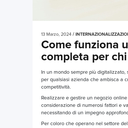
/
13 Marzo, 2024
INTERNAZIONALIZZAZIO
Come funziona u
completa per chi
In un mondo sempre più digitalizzato,
per qualsiasi azienda che ambisca a c
competitività.
Realizzare e gestire un negozio online 
considerazione di numerosi fattori e va
necessitando di un impegno approfondito 
Per coloro che operano nel settore dell