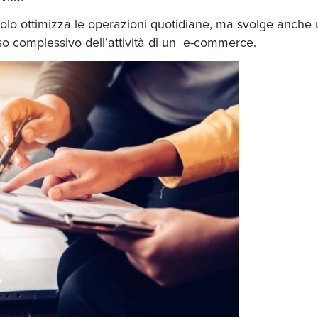
olo ottimizza le operazioni quotidiane, ma svolge anche 
so complessivo dell’attività di un e-commerce.