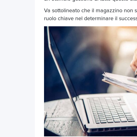
Va sottolineato che il magazzino non s
ruolo chiave nel determinare il succes