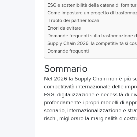
ESG e sostenibilità della catena di fornitu
Come impostare un progetto di trasforma
Il ruolo dei partner locali
Errori da evitare
Domande frequenti sulla trasformazione 
Supply Chain 2026: la competitività si cost
Domande frequenti
Sommario
Nel 2026 la Supply Chain non è più so
competitività internazionale delle impres
ESG, digitalizzazione e necessità di di
profondamente i propri modelli di appr
scenario, internazionalizzazione e stra
rischi, migliorare la marginalità e costr