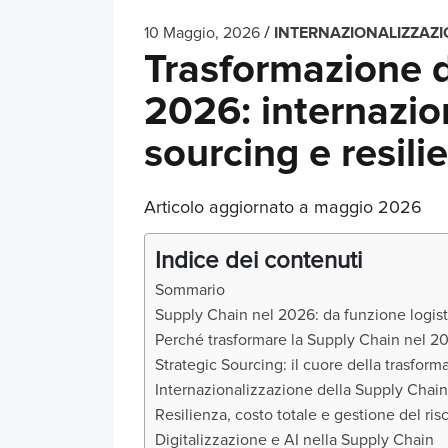
/
10 Maggio, 2026
INTERNAZIONALIZZAZ
Trasformazione d
2026: internazion
sourcing e resili
Articolo aggiornato a maggio 2026
Indice dei contenuti
Sommario
Supply Chain nel 2026: da funzione logist
Perché trasformare la Supply Chain nel 
Strategic Sourcing: il cuore della trasfor
Internazionalizzazione della Supply Chain
Resilienza, costo totale e gestione del ris
Digitalizzazione e AI nella Supply Chain