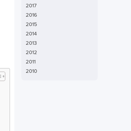
2017
2016
2015
2014
2013
2012
2011
2010