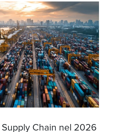
a Supply Chain nel 2026