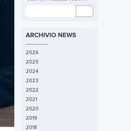
ARCHIVIO NEWS
2026
2025
2024
2023
2022
2021
2020
2019
2018