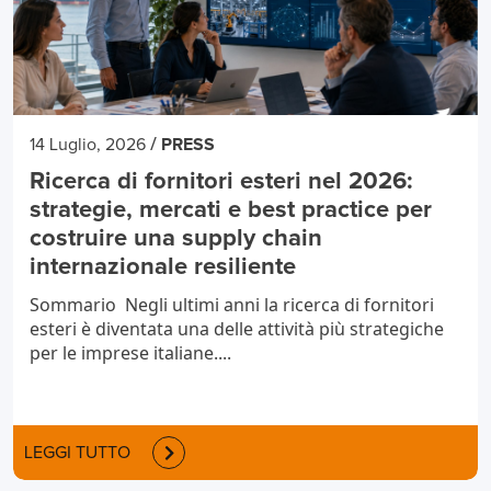
/
14 Luglio, 2026
PRESS
Ricerca di fornitori esteri nel 2026:
strategie, mercati e best practice per
costruire una supply chain
internazionale resiliente
Sommario Negli ultimi anni la ricerca di fornitori
esteri è diventata una delle attività più strategiche
per le imprese italiane....
LEGGI TUTTO