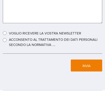
VOGLIO RICEVERE LA VOSTRA NEWSLETTER
ACCONSENTO AL TRATTAMENTO DEI DATI PERSONALI
SECONDO LA NORMATIVA ….
INVIA