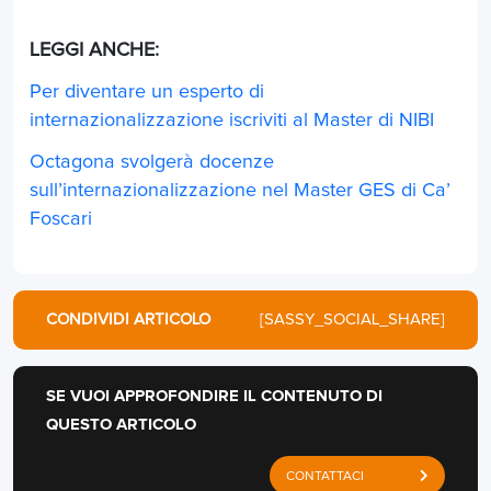
LEGGI ANCHE:
Per diventare un esperto di
internazionalizzazione iscriviti al Master di NIBI
Octagona svolgerà docenze
sull’internazionalizzazione nel Master GES di Ca’
Foscari
CONDIVIDI ARTICOLO
[SASSY_SOCIAL_SHARE]
SE VUOI APPROFONDIRE IL CONTENUTO DI
QUESTO ARTICOLO
CONTATTACI