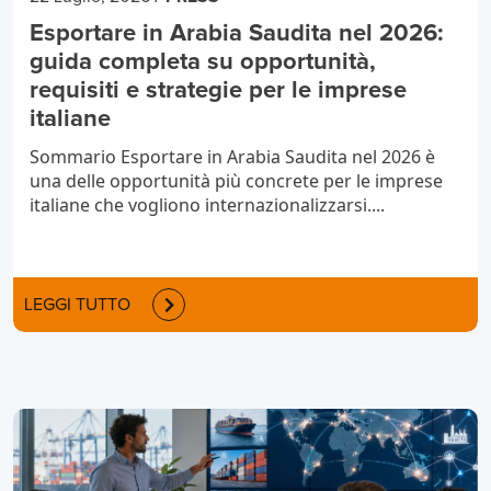
Esportare in Arabia Saudita nel 2026:
guida completa su opportunità,
requisiti e strategie per le imprese
italiane
Sommario Esportare in Arabia Saudita nel 2026 è
una delle opportunità più concrete per le imprese
italiane che vogliono internazionalizzarsi....
LEGGI TUTTO