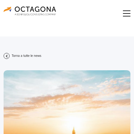
Torna a tutte le news