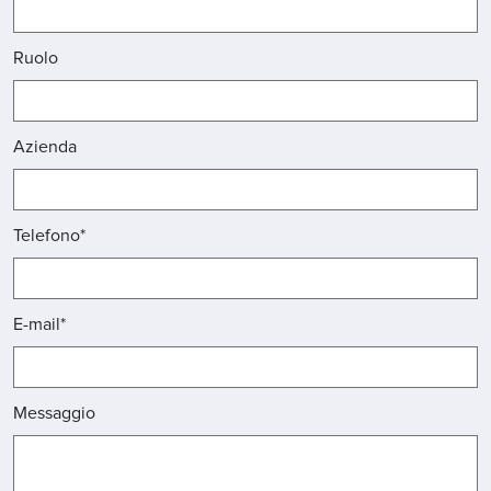
Ruolo
Azienda
Telefono*
E-mail*
Messaggio