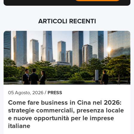
ARTICOLI RECENTI
/
05 Agosto, 2026
PRESS
Come fare business in Cina nel 2026:
strategie commerciali, presenza locale
e nuove opportunità per le imprese
italiane