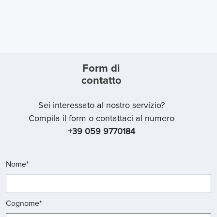
Form di
contatto
Sei interessato al nostro servizio?
Compila il form o contattaci al numero
+39 059 9770184
Nome*
Cognome*