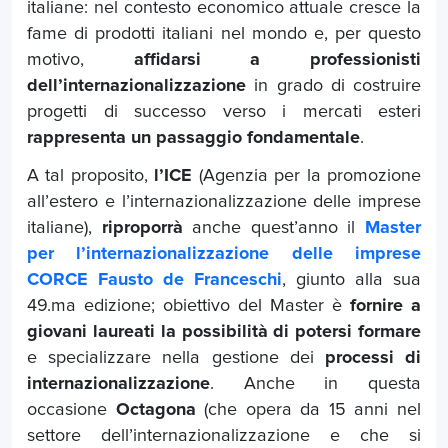
italiane: nel contesto economico attuale cresce la
fame di prodotti italiani nel mondo e, per questo
motivo,
affidarsi a professionisti
dell’internazionalizzazione
in grado di costruire
progetti di successo verso i mercati esteri
rappresenta un passaggio fondamentale
.
A tal proposito,
l’ICE
(Agenzia per la promozione
all’estero e l’internazionalizzazione delle imprese
italiane),
riproporrà
anche quest’anno il
Master
per l’internazionalizzazione delle imprese
CORCE Fausto de Franceschi
, giunto alla sua
49.ma edizione; obiettivo del Master è
fornire a
giovani laureati la possibilità di potersi formare
e specializzare nella gestione dei
processi di
internazionalizzazione
. Anche in questa
occasione
Octagona
(che opera da 15 anni nel
settore dell’internazionalizzazione e che si