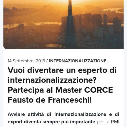
/
14 Settembre, 2016
INTERNAZIONALIZZAZIONE
Vuoi diventare un esperto di
internazionalizzazione?
Partecipa al Master CORCE
Fausto de Franceschi!
Avviare attività di internazionalizzazione e di
export diventa sempre più importante
per le PMI