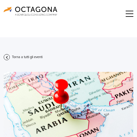
Torna a tutti gli eventi