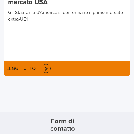
mercato USA
Gli Stati Uniti d’America si confermano il primo mercato
extra-UE1
LEGGI TUTTO
Form di
contatto