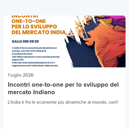
1 luglio 2026
Incontri one-to-one per lo sviluppo del
mercato Indiano
L’India è fra le economie più dinamiche al mondo, con1