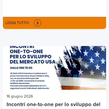
LEGGI TUTTO
16 giugno 2026
Incontri one-to-one per lo sviluppo del