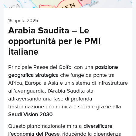
15 aprile 2025
Arabia Saudita – Le
opportunità per le PMI
italiane
Principale Paese del Golfo, con una
posizione
geografica strategica
che funge da ponte tra
Africa, Europa e Asia e un sistema di infrastrutture
all’avanguardia, l’Arabia Saudita sta
attraversando una fase di profonda
trasformazione economica e sociale grazie alla
Saudi Vision 2030.
Questo piano nazionale mira a
diversificare
l’economia del Paese
, riducendo la dipendenza