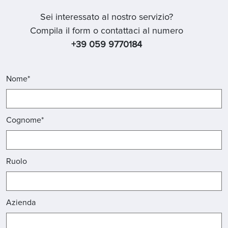
Sei interessato al nostro servizio?
Compila il form o contattaci al numero
+39 059 9770184
Nome*
Cognome*
Ruolo
Azienda