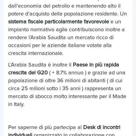
dall’economia del petrolio e mantenendo alto il
potere d’acquisto della popolazione residente. Un
sistema fiscale particolarmente favorevole
e un
impianto normativo agile contribuiscono inoltre a
rendere l’Arabia Saudita un mercato ricco di
occasioni per le aziende italiane votate alla
crescita internazionale.
L’Arabia Saudita è inoltre il
Paese in più rapida
crescita del G20
( + 8.7% annuo ) e grazie ad una
popolazione di oltre 36 milioni di abitanti ( di cui
circa 25 milioni sotto i 35 anni ) rappresenta un
mercato di sbocco molto interessante per il Made
in Italy.
Per saperne di più partecipa al
Desk di incontri
individuali
organizzato in collaborazione con