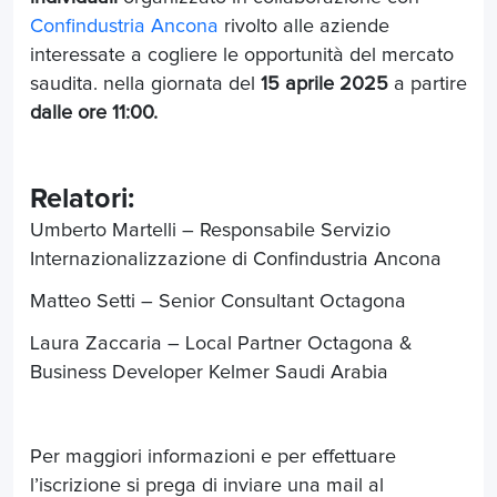
Confindustria Ancona
rivolto alle aziende
interessate a cogliere le opportunità del mercato
saudita. nella giornata del
15 aprile 2025
a partire
dalle ore 11:00.
Relatori:
Umberto Martelli – Responsabile Servizio
Internazionalizzazione di Confindustria Ancona
Matteo Setti – Senior Consultant Octagona
Laura Zaccaria – Local Partner Octagona &
Business Developer Kelmer Saudi Arabia
Per maggiori informazioni e per effettuare
l’iscrizione si prega di inviare una mail al