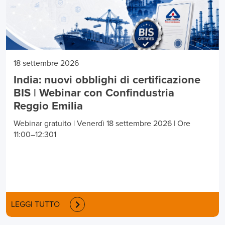
18 settembre 2026
India: nuovi obblighi di certificazione
BIS | Webinar con Confindustria
Reggio Emilia
Webinar gratuito | Venerdì 18 settembre 2026 | Ore
11:00–12:301
LEGGI TUTTO