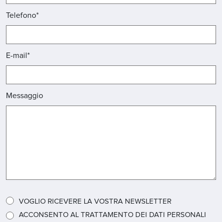
Telefono*
E-mail*
Messaggio
VOGLIO RICEVERE LA VOSTRA NEWSLETTER
ACCONSENTO AL TRATTAMENTO DEI DATI PERSONALI