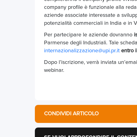
company profile è funzionale alla redaz
aziende associate interessate a svilup
potenzialità commerciali in India e in 
Per partecipare le aziende dovranno
i
Parmense degli Industriali. Tale scheda
internazionalizzazione@upi.pr.it
entro 
Dopo l’iscrizione, verrà inviata un’ema
webinar.
CONDIVIDI ARTICOLO