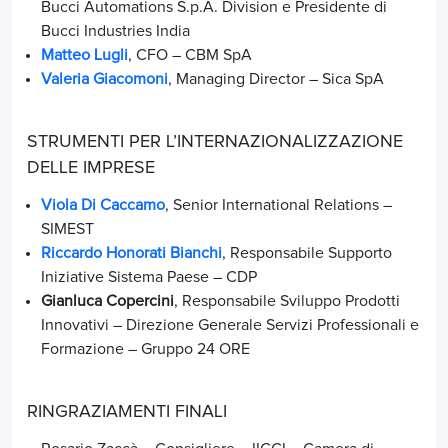
Bucci Automations S.p.A. Division e Presidente di
Bucci Industries India
Matteo Lugli
, CFO –
CBM SpA
Valeria Giacomoni
, Managing Director – Sica SpA
STRUMENTI PER L’INTERNAZIONALIZZAZIONE
DELLE IMPRESE
Viola Di Caccamo
, Senior International Relations –
SIMEST
Riccardo Honorati Bianchi
, Responsabile Supporto
Iniziative Sistema Paese – CDP
Gianluca Copercini
, Responsabile Sviluppo Prodotti
Innovativi – Direzione Generale Servizi Professionali e
Formazione – Gruppo 24 ORE
RINGRAZIAMENTI FINALI