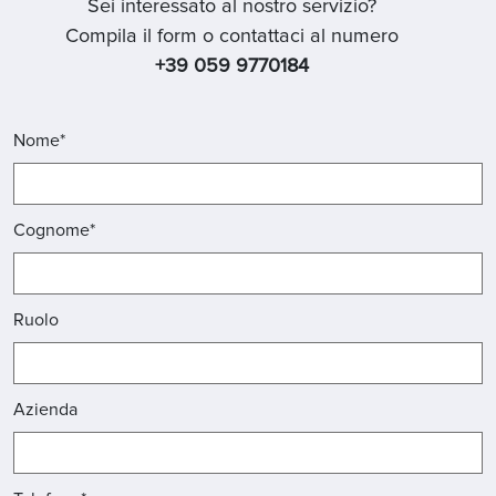
Sei interessato al nostro servizio?
Compila il form o contattaci al numero
+39 059 9770184
Nome*
Cognome*
Ruolo
Azienda