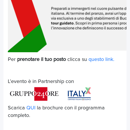
Per
prenotare il tuo posto
clicca su
questo link.
L’evento è in Partnership con
Scarica
QUI
la brochure con il programma
completo.