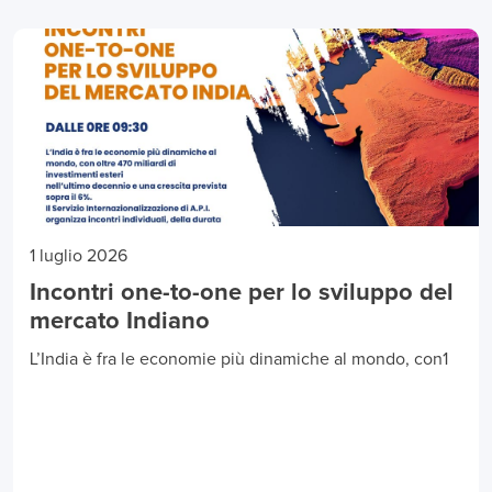
1 luglio 2026
Incontri one-to-one per lo sviluppo del
mercato Indiano
L’India è fra le economie più dinamiche al mondo, con1