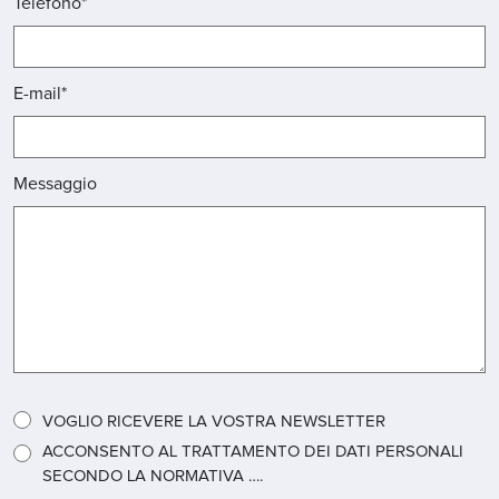
Telefono*
E-mail*
Messaggio
VOGLIO RICEVERE LA VOSTRA NEWSLETTER
ACCONSENTO AL TRATTAMENTO DEI DATI PERSONALI
SECONDO LA NORMATIVA ….