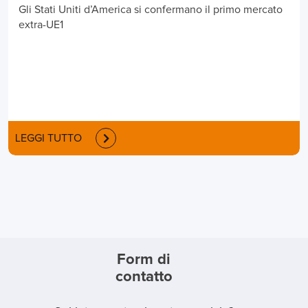
Gli Stati Uniti d’America si confermano il primo mercato
extra-UE1
LEGGI TUTTO
Form di
contatto