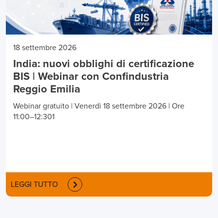
18 settembre 2026
India: nuovi obblighi di certificazione
BIS | Webinar con Confindustria
Reggio Emilia
Webinar gratuito | Venerdì 18 settembre 2026 | Ore
11:00–12:301
LEGGI TUTTO