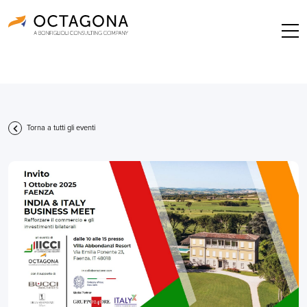
Torna a tutti gli eventi