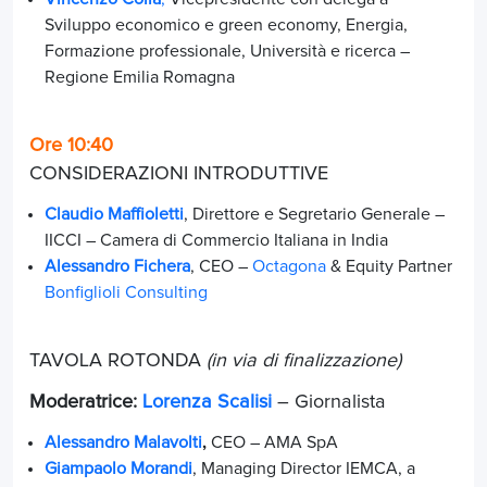
Sviluppo economico e green economy, Energia,
Formazione professionale, Università e ricerca –
Regione Emilia Romagna
Ore 10:40
CONSIDERAZIONI INTRODUTTIVE
Claudio Maffioletti
, Direttore e Segretario Generale –
IICCI – Camera di Commercio Italiana in India
Alessandro Fichera
, CEO –
Octagona
& Equity Partner
Bonfiglioli Consulting
TAVOLA ROTONDA
(in via di finalizzazione)
Moderatrice:
Lorenza Scalisi
– Giornalista
Alessandro Malavolti
,
CEO – AMA SpA
Giampaolo Morandi
, Managing Director IEMCA, a