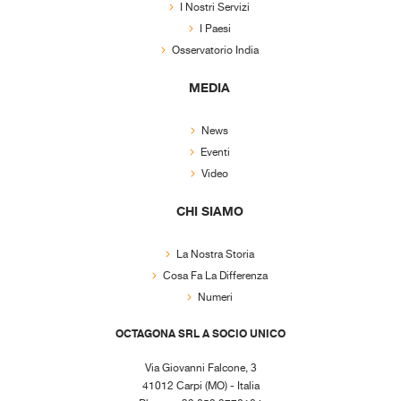
I Nostri Servizi
I Paesi
Osservatorio India
MEDIA
News
Eventi
Video
CHI SIAMO
La Nostra Storia
Cosa Fa La Differenza
Numeri
OCTAGONA SRL A SOCIO UNICO
Via Giovanni Falcone, 3
41012 Carpi (MO) - Italia