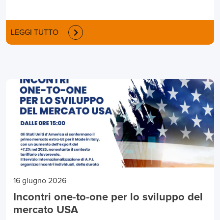
LEGGI TUTTO
16 giugno 2026
Incontri one-to-one per lo sviluppo del
mercato USA