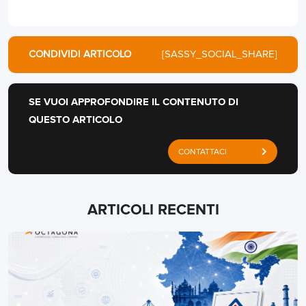
CONDIVIDI ARTICOLO
[SASSY_SOCIAL_SHARE]
SE VUOI APPROFONDIRE IL CONTENUTO DI
QUESTO ARTICOLO
CONTATTACI
ARTICOLI RECENTI