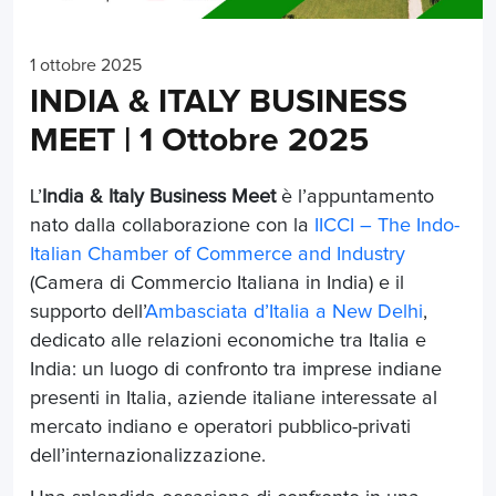
1 ottobre 2025
INDIA & ITALY BUSINESS
MEET | 1 Ottobre 2025
L’
India & Italy Business Meet
è l’appuntamento
nato dalla collaborazione con la
IICCI – The Indo-
Italian Chamber of Commerce and Industry
(Camera di Commercio Italiana in India) e il
supporto dell’
Ambasciata d’Italia a New Delhi
,
dedicato alle relazioni economiche tra Italia e
India: un luogo di confronto tra imprese indiane
presenti in Italia, aziende italiane interessate al
mercato indiano e operatori pubblico-privati
dell’internazionalizzazione.