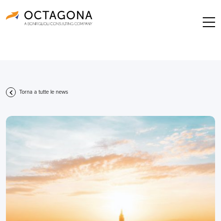
Torna a tutte le news