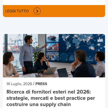
LEGGI TUTTO
/
14 Luglio, 2026
PRESS
Ricerca di fornitori esteri nel 2026:
strategie, mercati e best practice per
costruire una supply chain