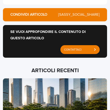
CONDIVIDI ARTICOLO
[SASSY_SOCIAL_SHARE]
SE VUOI APPROFONDIRE IL CONTENUTO DI
QUESTO ARTICOLO
CONTATTACI
ARTICOLI RECENTI