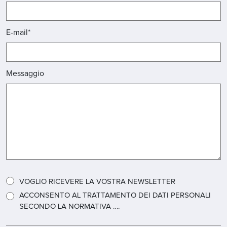
E-mail*
Messaggio
VOGLIO RICEVERE LA VOSTRA NEWSLETTER
ACCONSENTO AL TRATTAMENTO DEI DATI PERSONALI
SECONDO LA NORMATIVA ….