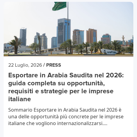
/
22 Luglio, 2026
PRESS
Esportare in Arabia Saudita nel 2026:
guida completa su opportunità,
requisiti e strategie per le imprese
italiane
Sommario Esportare in Arabia Saudita nel 2026 è
una delle opportunità più concrete per le imprese
italiane che vogliono internazionalizzarsi....