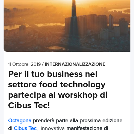
/
11 Ottobre, 2019
INTERNAZIONALIZZAZIONE
Per il tuo business nel
settore food technology
partecipa al worskhop di
Cibus Tec!
Octagona
prenderà parte alla prossima edizione
di
Cibus Tec
, innovativa
manifestazione di