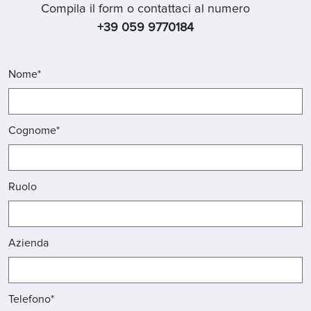
Compila il form o contattaci al numero
+39 059 9770184
Nome*
Cognome*
Ruolo
Azienda
Telefono*