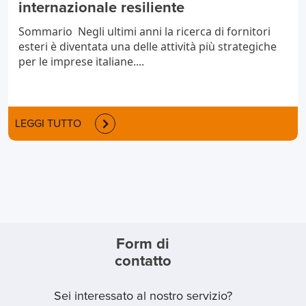
internazionale resiliente
Sommario Negli ultimi anni la ricerca di fornitori
esteri è diventata una delle attività più strategiche
per le imprese italiane....
LEGGI TUTTO
Form di
contatto
Sei interessato al nostro servizio?