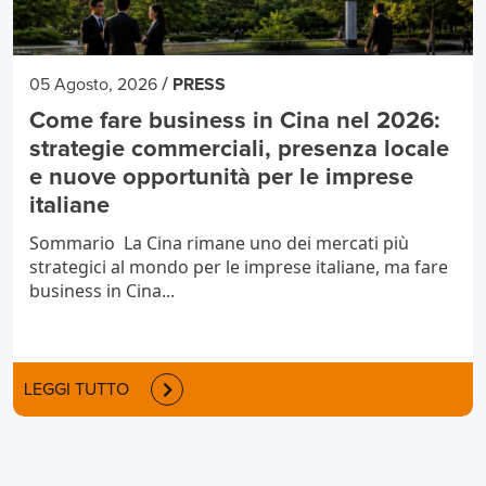
/
05 Agosto, 2026
PRESS
Come fare business in Cina nel 2026:
strategie commerciali, presenza locale
e nuove opportunità per le imprese
italiane
Sommario La Cina rimane uno dei mercati più
strategici al mondo per le imprese italiane, ma fare
business in Cina...
LEGGI TUTTO