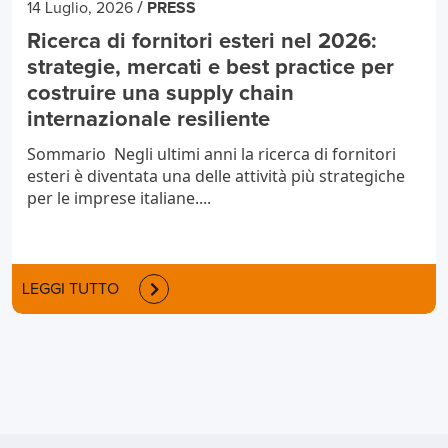
/
14 Luglio, 2026
PRESS
Ricerca di fornitori esteri nel 2026:
strategie, mercati e best practice per
costruire una supply chain
internazionale resiliente
Sommario Negli ultimi anni la ricerca di fornitori
esteri è diventata una delle attività più strategiche
per le imprese italiane....
LEGGI TUTTO