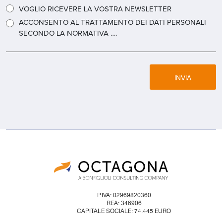
VOGLIO RICEVERE LA VOSTRA NEWSLETTER
ACCONSENTO AL TRATTAMENTO DEI DATI PERSONALI
SECONDO LA NORMATIVA ….
INVIA
P.IVA: 02969820360
REA: 346906
CAPITALE SOCIALE: 74.445 EURO