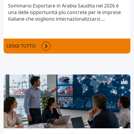
Sommario Esportare in Arabia Saudita nel 2026 è
una delle opportunità più concrete per le imprese
italiane che vogliono internazionalizzarsi....
LEGGI TUTTO