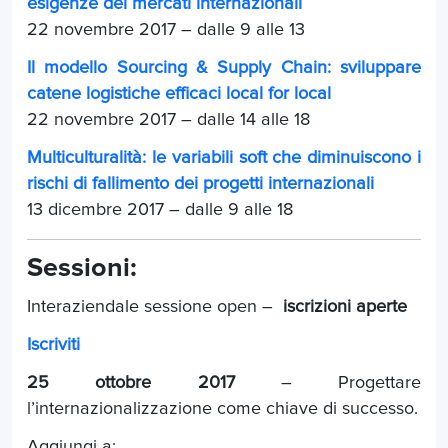
esigenze dei mercati internazionali
22 novembre 2017 – dalle 9 alle 13
Il modello Sourcing & Supply Chain: sviluppare
catene logistiche efficaci local for local
22 novembre 2017 – dalle 14 alle 18
Multiculturalità: le variabili soft che diminuiscono i
rischi di fallimento dei progetti internazionali
13 dicembre 2017 – dalle 9 alle 1
8
Sessioni:
Interaziendale sessione open –
iscrizioni aperte
Iscriviti
25 ottobre 2017
– Progettare
l’internazionalizzazione come chiave di successo.
Aggiungi a: