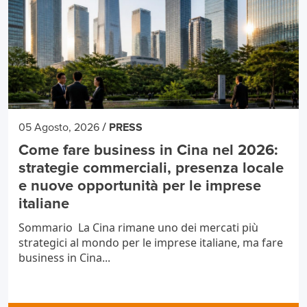
/
05 Agosto, 2026
PRESS
Come fare business in Cina nel 2026:
strategie commerciali, presenza locale
e nuove opportunità per le imprese
italiane
Sommario La Cina rimane uno dei mercati più
strategici al mondo per le imprese italiane, ma fare
business in Cina...