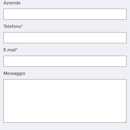
Azienda
Telefono*
E-mail*
Messaggio