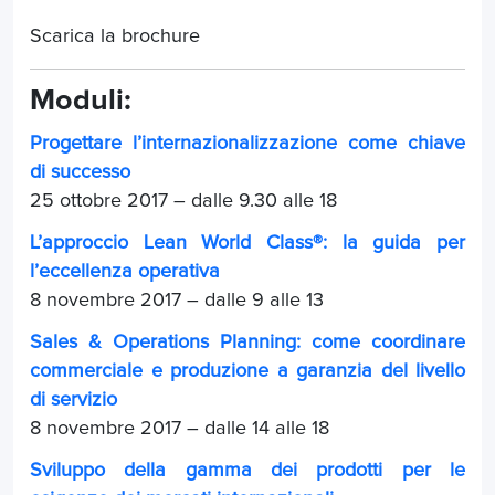
Scarica la brochure
Moduli:
Progettare l’internazionalizzazione come chiave
di successo
25 ottobre 2017 – dalle 9.30 alle 18
L’approccio Lean World Class®: la guida per
l’eccellenza operativa
8 novembre 2017 – dalle 9 alle 13
Sales & Operations Planning: come coordinare
commerciale e produzione a garanzia del livello
di servizio
8 novembre 2017 – dalle 14 alle 18
Sviluppo della gamma dei prodotti per le