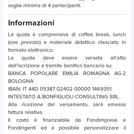
soglia minima di 4 partecipanti.
Informazioni
La quota è comprensiva di coffee break, lunch
(ove previsto) e materiale didattico rilasciato in
formato elettronico.
La quota deve essere versata all’atto
dell’iscrizione e tramite bonifico bancario su:
BANCA POPOLARE EMILIA ROMAGNA AG.2
BOLOGNA
IBAN: IT 44D 05387 02402 00000 1469351
INTESTATO A BONFIGLIOLI CONSULTING SRL
Alla ricezione del versamento, sarà emessa
fattura relativa.
Il costo è finanziabile da Fondimpresa e
Fondirigenti ed è possibile personalizzare il