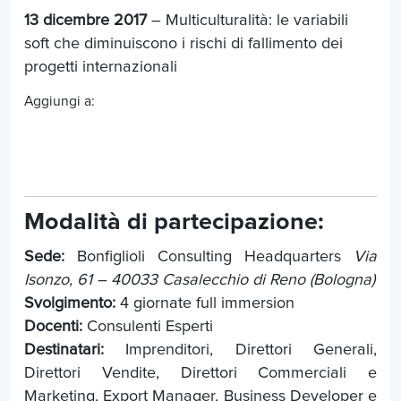
13 dicembre 2017
– Multiculturalità: le variabili
soft che diminuiscono i rischi di fallimento dei
progetti internazionali
Aggiungi a:
Modalità di partecipazione:
Sede:
Bonfiglioli Consulting Headquarters
Via
Isonzo, 61 – 40033 Casalecchio di Reno (Bologna)
Svolgimento:
4 giornate full immersion
Docenti:
Consulenti Esperti
Destinatari:
Imprenditori, Direttori Generali,
Direttori Vendite, Direttori Commerciali e
Marketing, Export Manager, Business Developer e