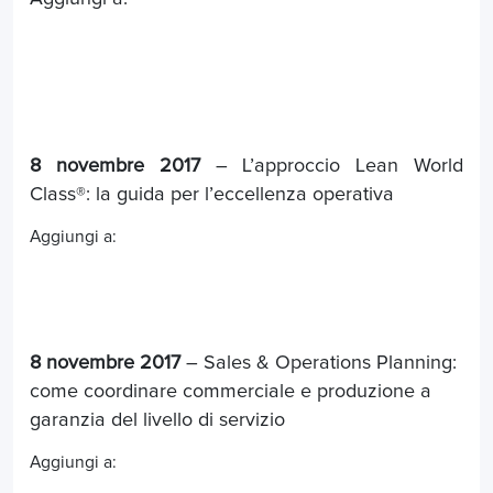
8 novembre 2017
– L’approccio Lean World
Class®: la guida per l’eccellenza operativa
Aggiungi a:
8 novembre 2017
– Sales & Operations Planning:
come coordinare commerciale e produzione a
garanzia del livello di servizio
Aggiungi a: