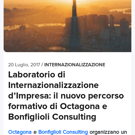
/
20 Luglio, 2017
INTERNAZIONALIZZAZIONE
Laboratorio di
Internazionalizzazione
d’Impresa: il nuovo percorso
formativo di Octagona e
Bonfiglioli Consulting
Octagona
e
Bonfiglioli Consulting
organizzano un