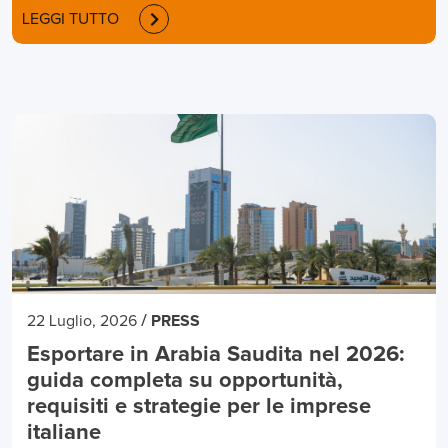
LEGGI TUTTO
/
22 Luglio, 2026
PRESS
Esportare in Arabia Saudita nel 2026:
guida completa su opportunità,
requisiti e strategie per le imprese
italiane