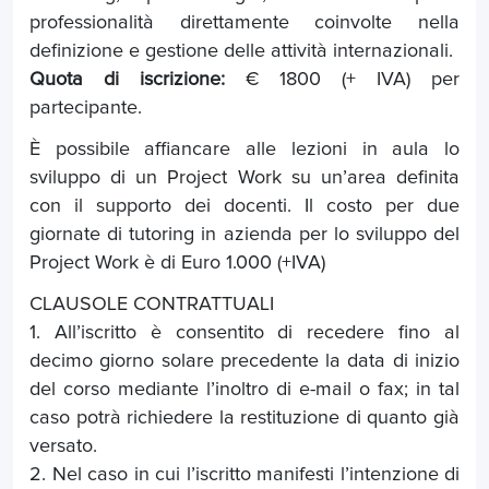
professionalità direttamente coinvolte nella
definizione e gestione delle attività internazionali.
Quota di iscrizione:
€ 1800 (+ IVA) per
partecipante.
È possibile affiancare alle lezioni in aula lo
sviluppo di un Project Work su un’area definita
con il supporto dei docenti. Il costo per due
giornate di tutoring in azienda per lo sviluppo del
Project Work è di Euro 1.000 (+IVA)
CLAUSOLE CONTRATTUALI
1. All’iscritto è consentito di recedere fino al
decimo giorno solare precedente la data di inizio
del corso mediante l’inoltro di e-mail o fax; in tal
caso potrà richiedere la restituzione di quanto già
versato.
2. Nel caso in cui l’iscritto manifesti l’intenzione di