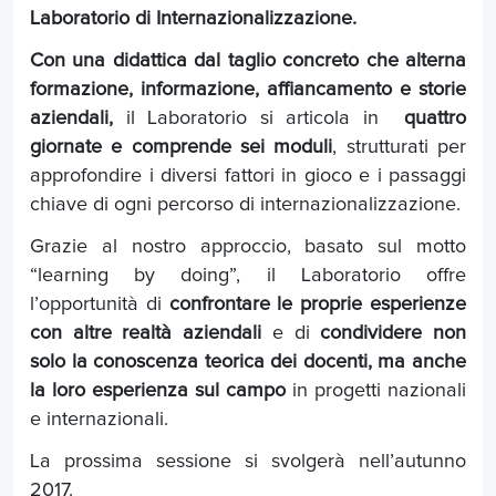
Laboratorio di Internazionalizzazione.
Con una didattica dal taglio concreto che alterna
formazione, informazione, affiancamento e storie
aziendali,
il Laboratorio si articola in
quattro
giornate e comprende sei moduli
, strutturati per
approfondire i diversi fattori in gioco e i passaggi
chiave di ogni percorso di internazionalizzazione.
Grazie al nostro approccio, basato sul motto
“learning by doing”, il Laboratorio offre
l’opportunità di
confrontare le proprie esperienze
con altre realtà aziendali
e di
condividere non
solo la conoscenza teorica dei docenti, ma anche
la loro esperienza sul campo
in progetti nazionali
e internazionali.
La prossima sessione si svolgerà nell’autunno
2017.