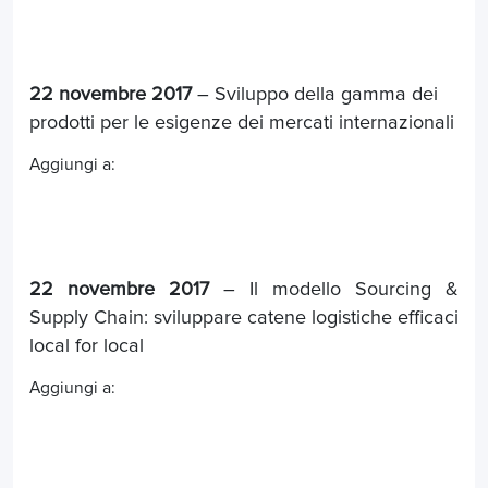
22 novembre 2017
– Sviluppo della gamma dei
prodotti per le esigenze dei mercati internazionali
Aggiungi a:
22 novembre 2017
– Il modello Sourcing &
Supply Chain: sviluppare catene logistiche efficaci
local for local
Aggiungi a: