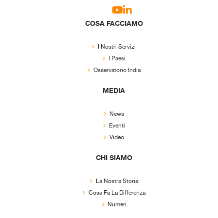
COSA FACCIAMO
I Nostri Servizi
I Paesi
Osservatorio India
MEDIA
News
Eventi
Video
CHI SIAMO
La Nostra Storia
Cosa Fa La Differenza
Numeri