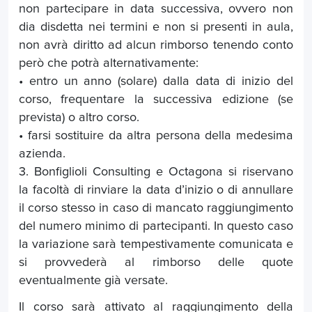
non partecipare in data successiva, ovvero non
dia disdetta nei termini e non si presenti in aula,
non avrà diritto ad alcun rimborso tenendo conto
però che potrà alternativamente:
• entro un anno (solare) dalla data di inizio del
corso, frequentare la successiva edizione (se
prevista) o altro corso.
• farsi sostituire da altra persona della medesima
azienda.
3. Bonfiglioli Consulting e Octagona si riservano
la facoltà di rinviare la data d’inizio o di annullare
il corso stesso in caso di mancato raggiungimento
del numero minimo di partecipanti. In questo caso
la variazione sarà tempestivamente comunicata e
si provvederà al rimborso delle quote
eventualmente già versate.
Il corso sarà attivato al raggiungimento della