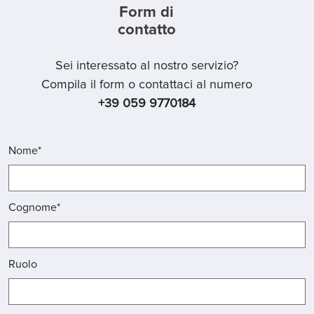
Form di
contatto
Sei interessato al nostro servizio?
Compila il form o contattaci al numero
+39 059 9770184
Nome*
Cognome*
Ruolo