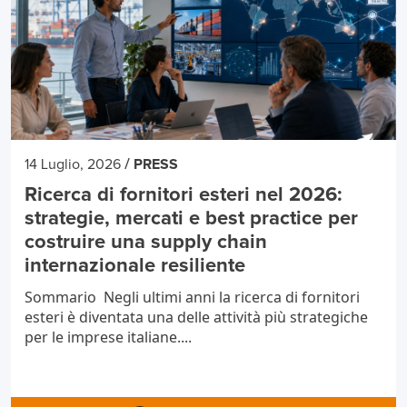
/
14 Luglio, 2026
PRESS
Ricerca di fornitori esteri nel 2026:
strategie, mercati e best practice per
costruire una supply chain
internazionale resiliente
Sommario Negli ultimi anni la ricerca di fornitori
esteri è diventata una delle attività più strategiche
per le imprese italiane....