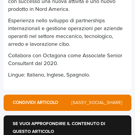
con successo una nuova attività e uno nuovo
prodotto in Nord America.
Esperienza nello sviluppo di partnerships
internazionali e gestione operazioni per aziende
operanti nel settore meccanico, tecnologico,
arredo e lavorazione cibo.
Collabora con Octagona come Associate Senior
Consultant dal 2020.
Lingue: Italiano, Inglese, Spagnolo.
CONDIVIDI ARTICOLO
[SASSY_SOCIAL_SHARE]
SE VUOI APPROFONDIRE IL CONTENUTO DI
QUESTO ARTICOLO