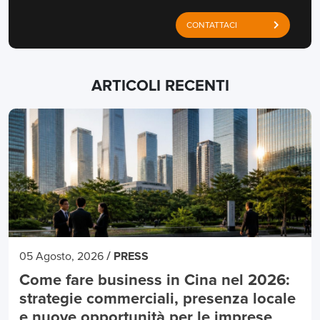
CONTATTACI
ARTICOLI RECENTI
/
05 Agosto, 2026
PRESS
Come fare business in Cina nel 2026:
strategie commerciali, presenza locale
e nuove opportunità per le imprese