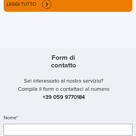
LEGGI TUTTO
Form di
contatto
Sei interessato al nostro servizio?
Compila il form o contattaci al numero
+39 059 9770184
Nome*