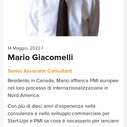
/
14 Maggio, 2022
Mario Giacomelli
Senior Associate Consultant
Residente in Canada, Mario affianca PMI europee
nel loro processo di internazionalizzazione in
Nord America.
Con più di dieci anni d’esperienza nella
consulenza e nello sviliuppo commerciale per
Start-Ups e PMI sa cosa è necessario per lanciare