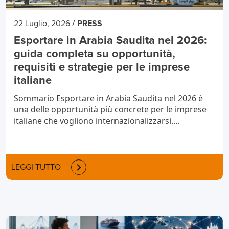
/
22 Luglio, 2026
PRESS
Esportare in Arabia Saudita nel 2026:
guida completa su opportunità,
requisiti e strategie per le imprese
italiane
Sommario Esportare in Arabia Saudita nel 2026 è
una delle opportunità più concrete per le imprese
italiane che vogliono internazionalizzarsi....
LEGGI TUTTO