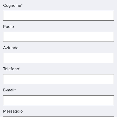
Cognome*
Ruolo
Azienda
Telefono*
E-mail*
Messaggio