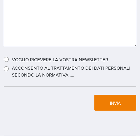
VOGLIO RICEVERE LA VOSTRA NEWSLETTER
ACCONSENTO AL TRATTAMENTO DEI DATI PERSONALI
SECONDO LA NORMATIVA ….
INVIA