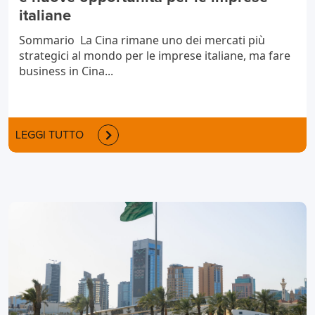
italiane
Sommario La Cina rimane uno dei mercati più
strategici al mondo per le imprese italiane, ma fare
business in Cina...
LEGGI TUTTO