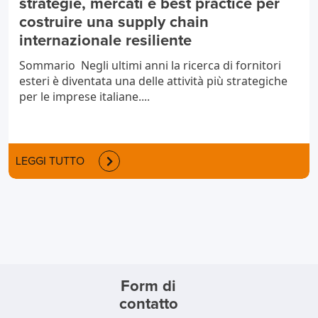
strategie, mercati e best practice per
costruire una supply chain
internazionale resiliente
Sommario Negli ultimi anni la ricerca di fornitori
esteri è diventata una delle attività più strategiche
per le imprese italiane....
LEGGI TUTTO
Form di
contatto