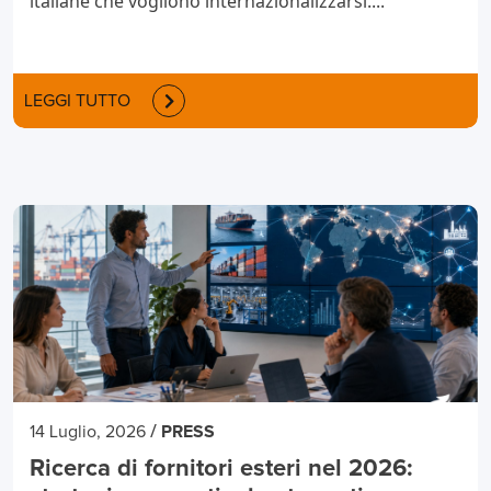
italiane che vogliono internazionalizzarsi....
LEGGI TUTTO
/
14 Luglio, 2026
PRESS
Ricerca di fornitori esteri nel 2026: