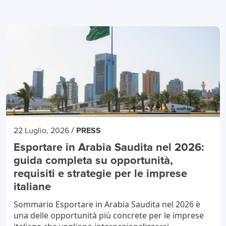
/
22 Luglio, 2026
PRESS
Esportare in Arabia Saudita nel 2026:
guida completa su opportunità,
requisiti e strategie per le imprese
italiane
Sommario Esportare in Arabia Saudita nel 2026 è
una delle opportunità più concrete per le imprese