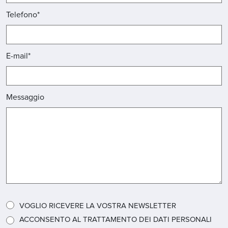
Telefono*
E-mail*
Messaggio
VOGLIO RICEVERE LA VOSTRA NEWSLETTER
ACCONSENTO AL TRATTAMENTO DEI DATI PERSONALI