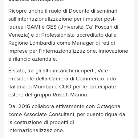
Ricopre anche il ruolo di Docente di seminari
sull’internazionalizzazione per i master post-
laurea IGAMI e GES (Università Ca’ Foscari di
Venezia) e di Professionista accreditato dalla
Regione Lombardia come Manager di reti di
imprese per l’internazionalizzazione, innovazione
e rilancio aziendale.
È stato, tra gli altri incarichi ricoperti, Vice
Presidente della Camera di Commercio Indo-
Italiana di Mumbai e COO per le partecipate
estere del gruppo Rosetti Marino.
Dal 2016 collabora attivamente con Octagona
come Associate Consultant, per quanto riguarda
la costruzione di progetti di
internazionalizzazione.