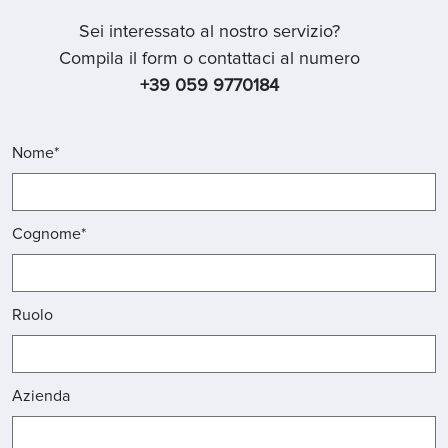
Sei interessato al nostro servizio?
Compila il form o contattaci al numero
+39 059 9770184
Nome*
Cognome*
Ruolo
Azienda