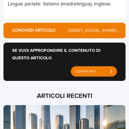
Lingue parlate: italiano (madrelingua), inglese.
CONDIVIDI ARTICOLO
[SASSY_SOCIAL_SHARE]
SE VUOI APPROFONDIRE IL CONTENUTO DI
QUESTO ARTICOLO
CONTATTACI
ARTICOLI RECENTI