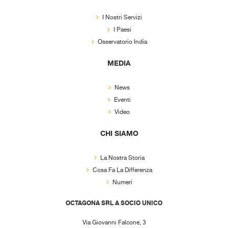
I Nostri Servizi
I Paesi
Osservatorio India
MEDIA
News
Eventi
Video
CHI SIAMO
La Nostra Storia
Cosa Fa La Differenza
Numeri
OCTAGONA SRL A SOCIO UNICO
Via Giovanni Falcone, 3