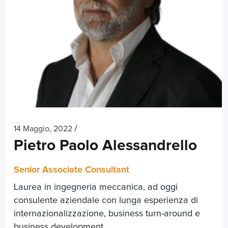
/
14 Maggio, 2022
Pietro Paolo Alessandrello
Senior Associate Consultant
Laurea in ingegneria meccanica, ad oggi
consulente aziendale con lunga esperienza di
internazionalizzazione, business turn-around e
business development.