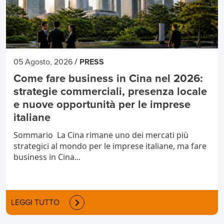
/
05 Agosto, 2026
PRESS
Come fare business in Cina nel 2026:
strategie commerciali, presenza locale
e nuove opportunità per le imprese
italiane
Sommario La Cina rimane uno dei mercati più
strategici al mondo per le imprese italiane, ma fare
business in Cina...
LEGGI TUTTO