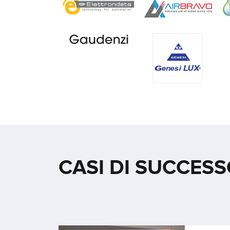
CASI DI SUCCES