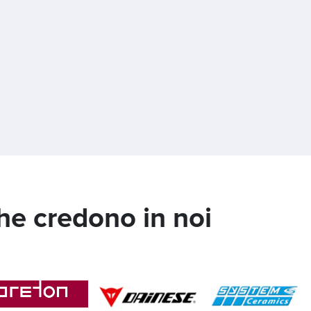
che credono in noi