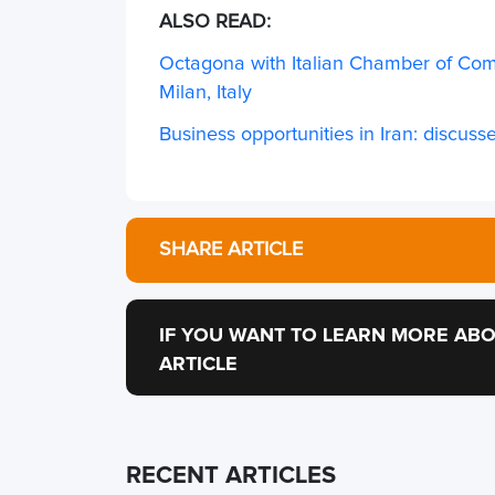
ALSO READ:
Octagona with Italian Chamber of Com
Milan, Italy
Business opportunities in Iran: discus
SHARE ARTICLE
IF YOU WANT TO LEARN MORE ABO
ARTICLE
RECENT ARTICLES