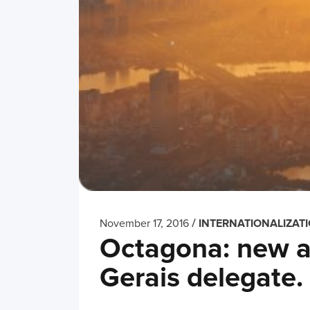
/
November 17, 2016
INTERNATIONALIZAT
Octagona: new a
Gerais delegate.