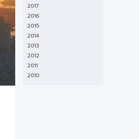
2017
2016
2015
2014
2013
2012
2011
2010