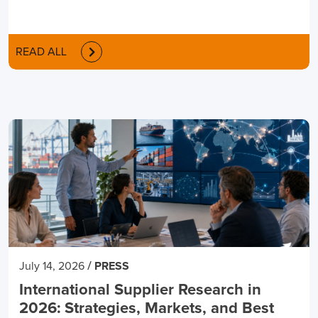
READ ALL
/
July 14, 2026
PRESS
International Supplier Research in
2026: Strategies, Markets, and Best