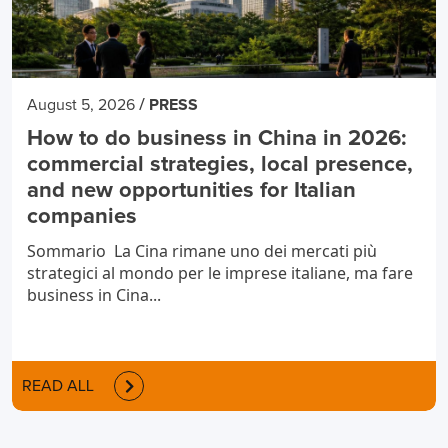
/
August 5, 2026
PRESS
How to do business in China in 2026:
commercial strategies, local presence,
and new opportunities for Italian
companies
Sommario La Cina rimane uno dei mercati più
strategici al mondo per le imprese italiane, ma fare
business in Cina...
READ ALL