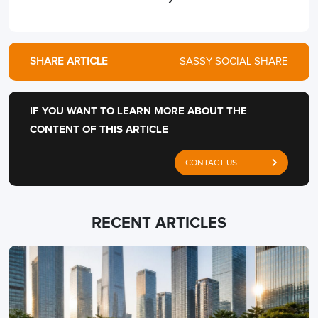
SHARE ARTICLE
SASSY SOCIAL SHARE
IF YOU WANT TO LEARN MORE ABOUT THE
CONTENT OF THIS ARTICLE
CONTACT US
RECENT ARTICLES