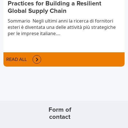
Practices for Building a Resilient
Global Supply Chain
Sommario Negli ultimi anni la ricerca di fornitori
esteri è diventata una delle attività più strategiche
per le imprese italiane....
READ ALL
Form of
contact