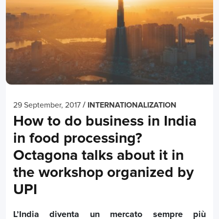
/
29 September, 2017
INTERNATIONALIZATION
How to do business in India
in food processing?
Octagona talks about it in
the workshop organized by
UPI
L’India diventa un mercato sempre più