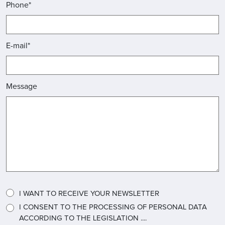
Phone*
E-mail*
Message
I WANT TO RECEIVE YOUR NEWSLETTER
I CONSENT TO THE PROCESSING OF PERSONAL DATA
ACCORDING TO THE LEGISLATION ....