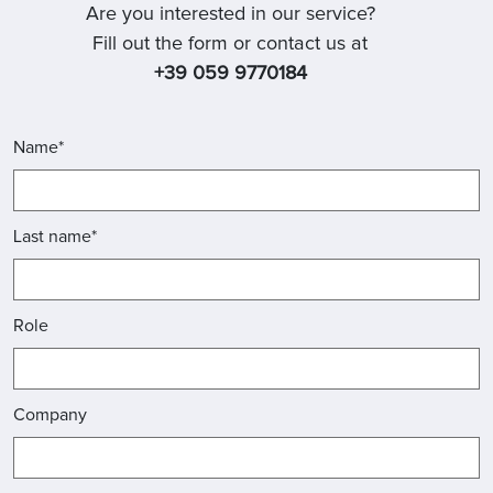
Are you interested in our service?
Fill out the form or contact us at
+39 059 9770184
Name*
Last name*
Role
Company