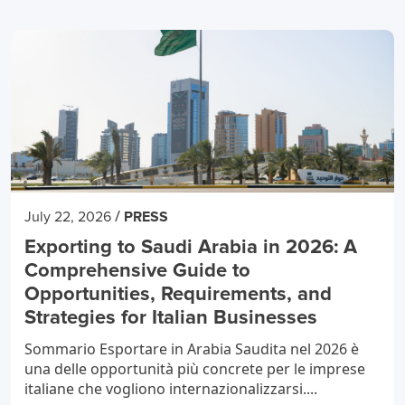
/
July 22, 2026
PRESS
Exporting to Saudi Arabia in 2026: A
Comprehensive Guide to
Opportunities, Requirements, and
Strategies for Italian Businesses
Sommario Esportare in Arabia Saudita nel 2026 è
una delle opportunità più concrete per le imprese
italiane che vogliono internazionalizzarsi....