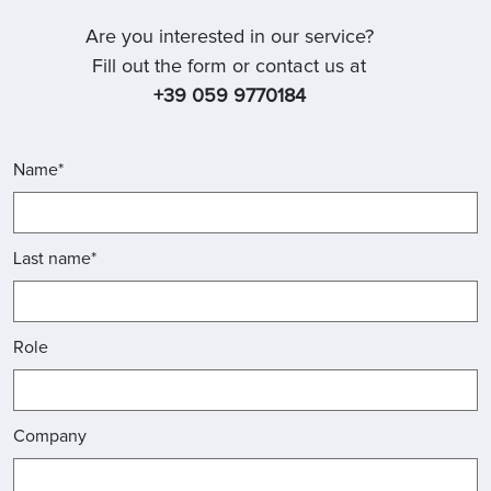
Are you interested in our service?
Fill out the form or contact us at
+39 059 9770184
Name*
Last name*
Role
Company