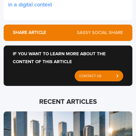
in a digital context
SHARE ARTICLE
SASSY SOCIAL SHARE
IF YOU WANT TO LEARN MORE ABOUT THE
CONTENT OF THIS ARTICLE
CONTACT US
RECENT ARTICLES