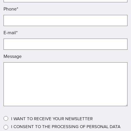
Phone*
E-mail*
Message
I WANT TO RECEIVE YOUR NEWSLETTER
I CONSENT TO THE PROCESSING OF PERSONAL DATA