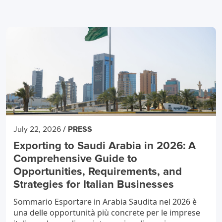
/
July 22, 2026
PRESS
Exporting to Saudi Arabia in 2026: A
Comprehensive Guide to
Opportunities, Requirements, and
Strategies for Italian Businesses
Sommario Esportare in Arabia Saudita nel 2026 è
una delle opportunità più concrete per le imprese