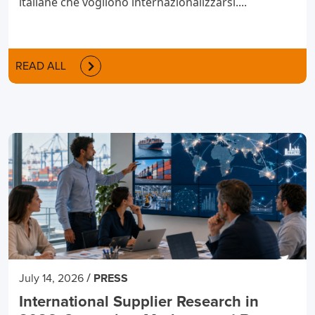
italiane che vogliono internazionalizzarsi....
READ ALL
/
July 14, 2026
PRESS
International Supplier Research in