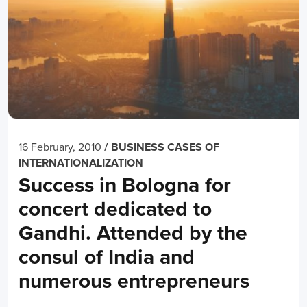
/
16 February, 2010
BUSINESS CASES OF
INTERNATIONALIZATION
Success in Bologna for
concert dedicated to
Gandhi. Attended by the
consul of India and
numerous entrepreneurs