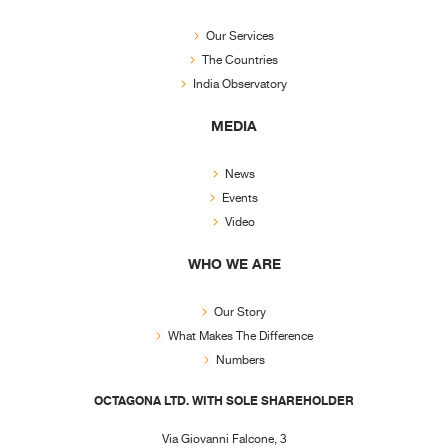
Our Services
The Countries
India Observatory
MEDIA
News
Events
Video
WHO WE ARE
Our Story
What Makes The Difference
Numbers
OCTAGONA LTD. WITH SOLE SHAREHOLDER
Via Giovanni Falcone, 3