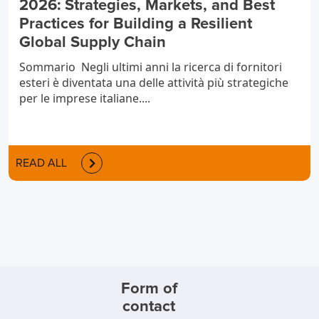
2026: Strategies, Markets, and Best
Practices for Building a Resilient
Global Supply Chain
Sommario Negli ultimi anni la ricerca di fornitori
esteri è diventata una delle attività più strategiche
per le imprese italiane....
READ ALL
Form of
contact