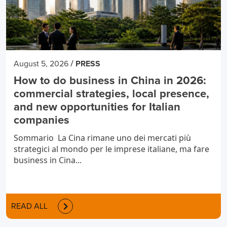
/
August 5, 2026
PRESS
How to do business in China in 2026:
commercial strategies, local presence,
and new opportunities for Italian
companies
Sommario La Cina rimane uno dei mercati più
strategici al mondo per le imprese italiane, ma fare
business in Cina...
READ ALL