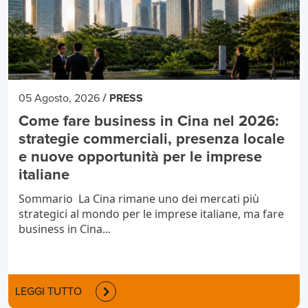
/
05 Agosto, 2026
PRESS
Come fare business in Cina nel 2026:
strategie commerciali, presenza locale
e nuove opportunità per le imprese
italiane
Sommario La Cina rimane uno dei mercati più
strategici al mondo per le imprese italiane, ma fare
business in Cina...
LEGGI TUTTO