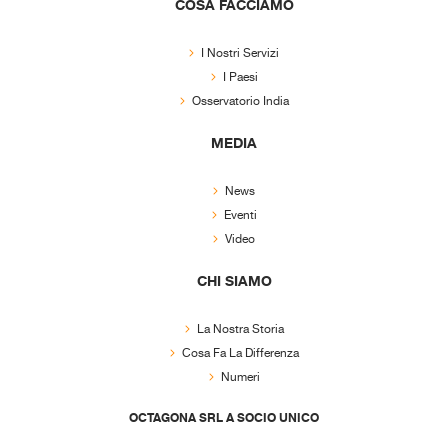
COSA FACCIAMO
I Nostri Servizi
I Paesi
Osservatorio India
MEDIA
News
Eventi
Video
CHI SIAMO
La Nostra Storia
Cosa Fa La Differenza
Numeri
OCTAGONA SRL A SOCIO UNICO