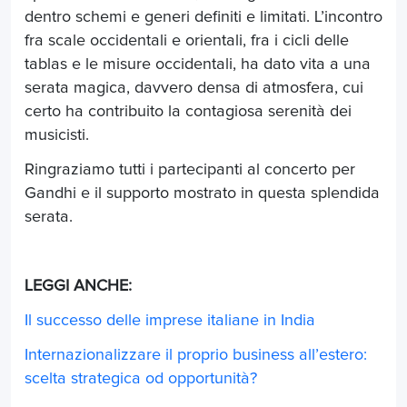
dentro schemi e generi definiti e limitati. L’incontro
fra scale occidentali e orientali, fra i cicli delle
tablas e le misure occidentali, ha dato vita a una
serata magica, davvero densa di atmosfera, cui
certo ha contribuito la contagiosa serenità dei
musicisti.
Ringraziamo tutti i partecipanti al concerto per
Gandhi e il supporto mostrato in questa splendida
serata.
LEGGI ANCHE:
Il successo delle imprese italiane in India
Internazionalizzare il proprio business all’estero:
scelta strategica od opportunità?