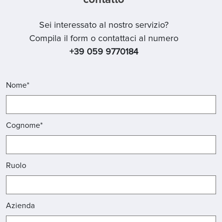
contatto
Sei interessato al nostro servizio?
Compila il form o contattaci al numero
+39 059 9770184
Nome*
Cognome*
Ruolo
Azienda