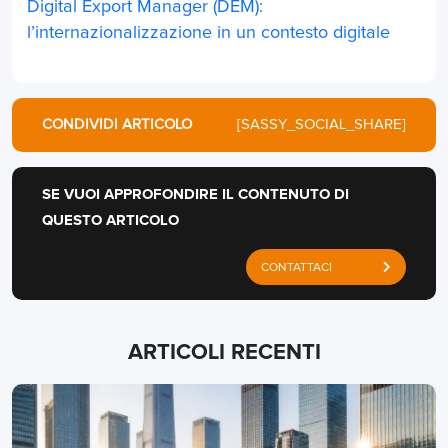
Digital Export Manager (DEM):
l’internazionalizzazione in un contesto digitale
CONDIVIDI ARTICOLO
[SASSY_SOCIAL_SHARE]
SE VUOI APPROFONDIRE IL CONTENUTO DI
QUESTO ARTICOLO
CONTATTACI
ARTICOLI RECENTI