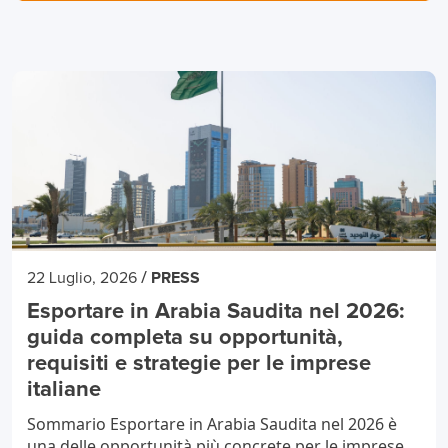
/
22 Luglio, 2026
PRESS
Esportare in Arabia Saudita nel 2026:
guida completa su opportunità,
requisiti e strategie per le imprese
italiane
Sommario Esportare in Arabia Saudita nel 2026 è
una delle opportunità più concrete per le imprese