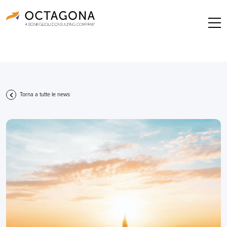
Torna a tutte le news