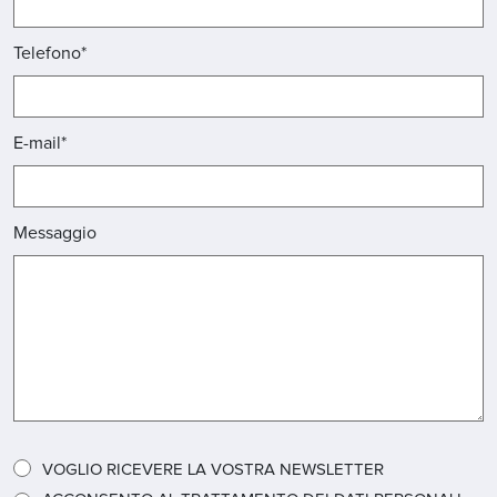
Telefono*
E-mail*
Messaggio
VOGLIO RICEVERE LA VOSTRA NEWSLETTER