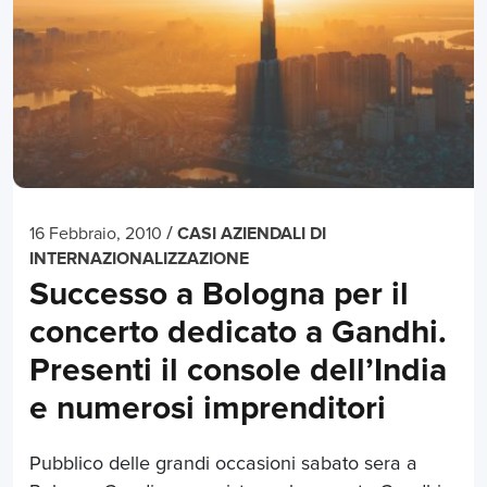
/
16 Febbraio, 2010
CASI AZIENDALI DI
INTERNAZIONALIZZAZIONE
Successo a Bologna per il
concerto dedicato a Gandhi.
Presenti il console dell’India
e numerosi imprenditori
Pubblico delle grandi occasioni sabato sera a