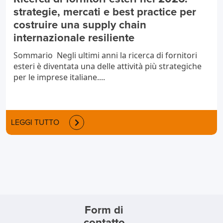
strategie, mercati e best practice per
costruire una supply chain
internazionale resiliente
Sommario Negli ultimi anni la ricerca di fornitori
esteri è diventata una delle attività più strategiche
per le imprese italiane....
LEGGI TUTTO
Form di