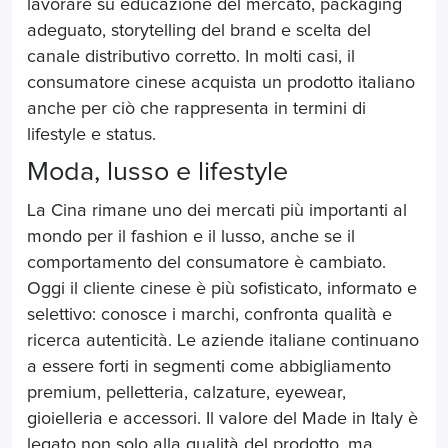
lavorare su educazione del mercato, packaging
adeguato, storytelling del brand e scelta del
canale distributivo corretto. In molti casi, il
consumatore cinese acquista un prodotto italiano
anche per ciò che rappresenta in termini di
lifestyle e status.
Moda, lusso e lifestyle
La Cina rimane uno dei mercati più importanti al
mondo per il fashion e il lusso, anche se il
comportamento del consumatore è cambiato.
Oggi il cliente cinese è più sofisticato, informato e
selettivo: conosce i marchi, confronta qualità e
ricerca autenticità. Le aziende italiane continuano
a essere forti in segmenti come abbigliamento
premium, pelletteria, calzature, eyewear,
gioielleria e accessori. Il valore del Made in Italy è
legato non solo alla qualità del prodotto, ma