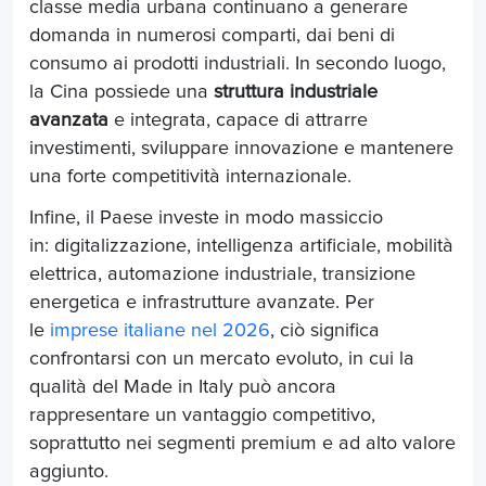
classe media urbana continuano a generare
domanda in numerosi comparti, dai beni di
consumo ai prodotti industriali. In secondo luogo,
la Cina possiede una
struttura industriale
avanzata
e integrata, capace di attrarre
investimenti, sviluppare innovazione e mantenere
una forte competitività internazionale.
Infine, il Paese investe in modo massiccio
in: digitalizzazione, intelligenza artificiale, mobilità
elettrica, automazione industriale, transizione
energetica e infrastrutture avanzate. Per
le
imprese italiane nel 2026
, ciò significa
confrontarsi con un mercato evoluto, in cui la
qualità del Made in Italy può ancora
rappresentare un vantaggio competitivo,
soprattutto nei segmenti premium e ad alto valore
aggiunto.