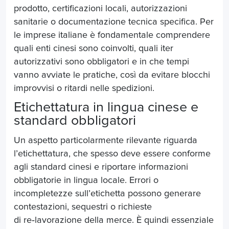
prodotto, certificazioni locali, autorizzazioni
sanitarie o documentazione tecnica specifica. Per
le imprese italiane è fondamentale comprendere
quali enti cinesi sono coinvolti, quali iter
autorizzativi sono obbligatori e in che tempi
vanno avviate le pratiche, così da evitare blocchi
improvvisi o ritardi nelle spedizioni.
Etichettatura in lingua cinese e
standard obbligatori
Un aspetto particolarmente rilevante riguarda
l’etichettatura, che spesso deve essere conforme
agli standard cinesi e riportare informazioni
obbligatorie in lingua locale. Errori o
incompletezze sull’etichetta possono generare
contestazioni, sequestri o richieste
di re
‑
lavorazione della merce. È quindi essenziale