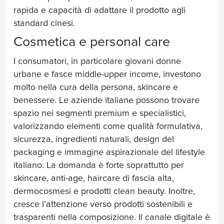
rapida e capacità di adattare il prodotto agli
standard cinesi.
Cosmetica e personal care
I consumatori, in particolare giovani donne
urbane e fasce middle-upper income, investono
molto nella cura della persona, skincare e
benessere. Le aziende italiane possono trovare
spazio nei segmenti premium e specialistici,
valorizzando elementi come qualità formulativa,
sicurezza, ingredienti naturali, design del
packaging e immagine aspirazionale del lifestyle
italiano. La domanda è forte soprattutto per
skincare, anti-age, haircare di fascia alta,
dermocosmesi e prodotti clean beauty. Inoltre,
cresce l’attenzione verso prodotti sostenibili e
trasparenti nella composizione. Il canale digitale è