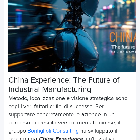
China Experience: The Future of
Industrial Manufacturing
Metodo, localizzazione e visione strategica sono
oggi i veri fattori critici di successo. Per
supportare concretamente le aziende in un
percorso di crescita verso il mercato cinese, il
gruppo
Bonfiglioli Consulting
ha sviluppato il
programma
China Experience
, un’iniziativa