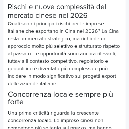
Rischi e nuove complessità del
mercato cinese nel 2026
Quali sono i principali rischi per le imprese
italiane che esportano in Cina nel 2026? La Cina
resta un mercato strategico, ma richiede un
approccio molto più selettivo e strutturato rispetto
al passato. Le opportunità sono ancora rilevanti,
tuttavia il contesto competitivo, regolatorio e
geopolitico è diventato più complesso e può
incidere in modo significativo sui progetti export
delle aziende italiane.
Concorrenza locale sempre più
forte
Una prima criticità riguarda la crescente
concorrenza locale. Le imprese cinesi non
competono più soltanto sul prezzo, ma hanno