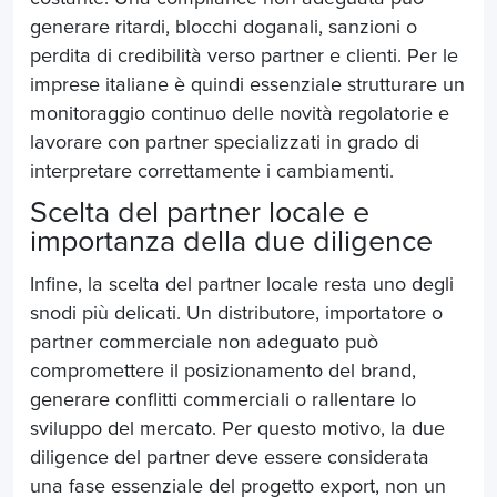
generare ritardi, blocchi doganali, sanzioni o
perdita di credibilità verso partner e clienti. Per le
imprese italiane è quindi essenziale strutturare un
monitoraggio continuo delle novità regolatorie e
lavorare con partner specializzati in grado di
interpretare correttamente i cambiamenti.
Scelta del partner locale e
importanza della due diligence
Infine, la scelta del partner locale resta uno degli
snodi più delicati. Un distributore, importatore o
partner commerciale non adeguato può
compromettere il posizionamento del brand,
generare conflitti commerciali o rallentare lo
sviluppo del mercato. Per questo motivo, la due
diligence del partner deve essere considerata
una fase essenziale del progetto export, non un