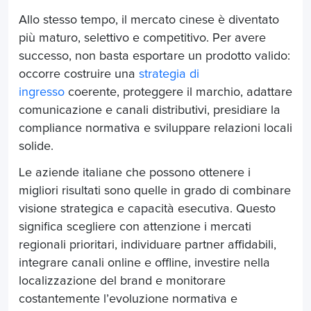
Allo stesso tempo, il mercato cinese è diventato
più maturo, selettivo e competitivo. Per avere
successo, non basta esportare un prodotto valido:
occorre costruire una
strategia di
ingresso
coerente, proteggere il marchio, adattare
comunicazione e canali distributivi, presidiare la
compliance normativa e sviluppare relazioni locali
solide.
Le aziende italiane che possono ottenere i
migliori risultati sono quelle in grado di combinare
visione strategica e capacità esecutiva. Questo
significa scegliere con attenzione i mercati
regionali prioritari, individuare partner affidabili,
integrare canali online e offline, investire nella
localizzazione del brand e monitorare
costantemente l’evoluzione normativa e