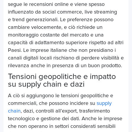
segue le recensioni online e viene spesso
influenzato da social commerce, live streaming
e trend generazionali. Le preferenze possono
cambiare velocemente, e ciò richiede un
monitoraggio costante del mercato e una
capacità di adattamento superiore rispetto ad altri
Paesi. Le imprese italiane che non presidiano i
canali digitali locali rischiano di perdere visibilità e
rilevanza anche in presenza di un buon prodotto.
Tensioni geopolitiche e impatto
su supply chain e dazi
A ciò si aggiungono le tensioni geopolitiche e
commerciali, che possono incidere su
supply
chain
, dazi, controlli all’export, trasferimento
tecnologico e gestione dei dati. Anche le imprese
che non operano in settori considerati sensibili