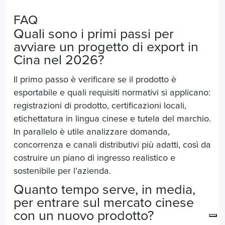
FAQ
Quali sono i primi passi per
avviare un progetto di export in
Cina nel 2026?
Il primo passo è verificare se il prodotto è
esportabile e quali requisiti normativi si applicano:
registrazioni di prodotto, certificazioni locali,
etichettatura in lingua cinese e tutela del marchio.
In parallelo è utile analizzare domanda,
concorrenza e canali distributivi più adatti, così da
costruire un piano di ingresso realistico e
sostenibile per l’azienda.
Quanto tempo serve, in media,
per entrare sul mercato cinese
con un nuovo prodotto?