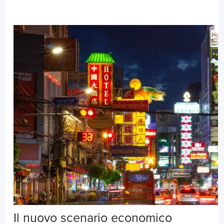
Il nuovo scenario economico