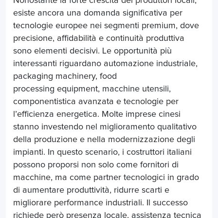
Nonostante la forte crescita dei produttori locali,
esiste ancora una domanda significativa per
tecnologie europee nei segmenti premium, dove
precisione, affidabilità e continuità produttiva
sono elementi decisivi. Le opportunità più
interessanti riguardano automazione industriale,
packaging machinery, food
processing equipment, macchine utensili,
componentistica avanzata e tecnologie per
l’efficienza energetica. Molte imprese cinesi
stanno investendo nel miglioramento qualitativo
della produzione e nella modernizzazione degli
impianti. In questo scenario, i costruttori italiani
possono proporsi non solo come fornitori di
macchine, ma come partner tecnologici in grado
di aumentare produttività, ridurre scarti e
migliorare performance industriali. Il successo
richiede però presenza locale, assistenza tecnica