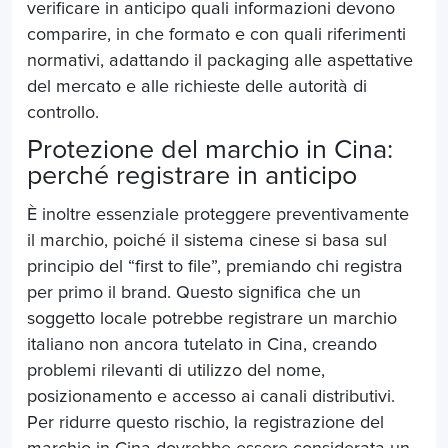
verificare in anticipo quali informazioni devono
comparire, in che formato e con quali riferimenti
normativi, adattando il packaging alle aspettative
del mercato e alle richieste delle autorità di
controllo.
Protezione del marchio in Cina:
perché registrare in anticipo
È inoltre essenziale proteggere preventivamente
il marchio, poiché il sistema cinese si basa sul
principio del “first to file”, premiando chi registra
per primo il brand. Questo significa che un
soggetto locale potrebbe registrare un marchio
italiano non ancora tutelato in Cina, creando
problemi rilevanti di utilizzo del nome,
posizionamento e accesso ai canali distributivi.
Per ridurre questo rischio, la registrazione del