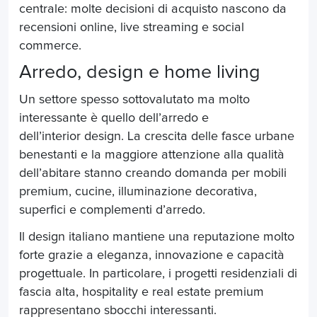
centrale: molte decisioni di acquisto nascono da
recensioni online, live streaming e social
commerce.
Arredo, design e home living
Un settore spesso sottovalutato ma molto
interessante è quello dell’arredo e
dell’interior design. La crescita delle fasce urbane
benestanti e la maggiore attenzione alla qualità
dell’abitare stanno creando domanda per mobili
premium, cucine, illuminazione decorativa,
superfici e complementi d’arredo.
Il design italiano mantiene una reputazione molto
forte grazie a eleganza, innovazione e capacità
progettuale. In particolare, i progetti residenziali di
fascia alta, hospitality e real estate premium
rappresentano sbocchi interessanti.