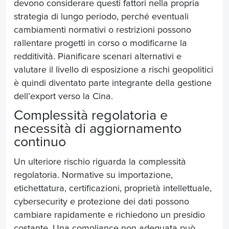
devono considerare questi fattori nella propria
strategia di lungo periodo, perché eventuali
cambiamenti normativi o restrizioni possono
rallentare progetti in corso o modificarne la
redditività. Pianificare scenari alternativi e
valutare il livello di esposizione a rischi geopolitici
è quindi diventato parte integrante della gestione
dell’export verso la Cina.
Complessità regolatoria e
necessità di aggiornamento
continuo
Un ulteriore rischio riguarda la complessità
regolatoria. Normative su importazione,
etichettatura, certificazioni, proprietà intellettuale,
cybersecurity e protezione dei dati possono
cambiare rapidamente e richiedono un presidio
costante. Una compliance non adeguata può