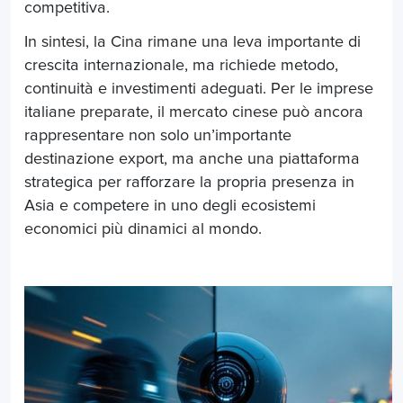
competitiva.
In sintesi, la Cina rimane una leva importante di
crescita internazionale, ma richiede metodo,
continuità e investimenti adeguati. Per le imprese
italiane preparate, il mercato cinese può ancora
rappresentare non solo un’importante
destinazione export, ma anche una piattaforma
strategica per rafforzare la propria presenza in
Asia e competere in uno degli ecosistemi
economici più dinamici al mondo.