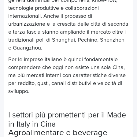
genera domanda per componenti, know-how,
tecnologie produttive e collaborazioni
internazionali. Anche il processo di
urbanizzazione e la crescita delle città di seconda
e terza fascia stanno ampliando il mercato oltre i
tradizionali poli di Shanghai, Pechino, Shenzhen
e Guangzhou.
Per le imprese italiane è quindi fondamentale
comprendere che oggi non esiste una sola Cina,
ma più mercati interni con caratteristiche diverse
per reddito, gusti, canali distributivi e velocità di
sviluppo.
I settori più promettenti per il Made
in Italy in Cina
Agroalimentare e beverage