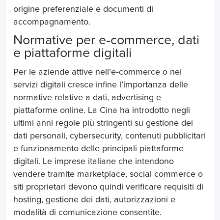
origine preferenziale e documenti di
accompagnamento.
Normative per e
‑
commerce, dati
e piattaforme digitali
Per le aziende attive nell’e
‑
commerce o nei
servizi digitali cresce infine l’importanza delle
normative relative a dati, advertising e
piattaforme online. La Cina ha introdotto negli
ultimi anni regole più stringenti su gestione dei
dati personali, cybersecurity, contenuti pubblicitari
e funzionamento delle principali piattaforme
digitali. Le imprese italiane che intendono
vendere tramite marketplace, social commerce o
siti proprietari devono quindi verificare requisiti di
hosting, gestione dei dati, autorizzazioni e
modalità di comunicazione consentite.