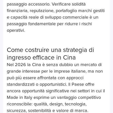
passaggio accessorio. Verificare solidità
finanziaria, reputazione, portafoglio marchi gestiti
e capacità reale di sviluppo commerciale è un
passaggio fondamentale per ridurre i rischi
operativi.
Come costruire una strategia di
ingresso efficace in Cina
Nel 2026 la Cina è senza dubbio un mercato di
grande interesse per le imprese italiane, ma non
può più essere affrontata con approcci
standardizzati o opportunistici. Il Paese offre
ancora opportunità significative nei settori in cui il
Made in Italy esprime un vantaggio competitivo
riconoscibile: qualità, design, tecnologia,
sicurezza, sostenibilità e valore di marca.