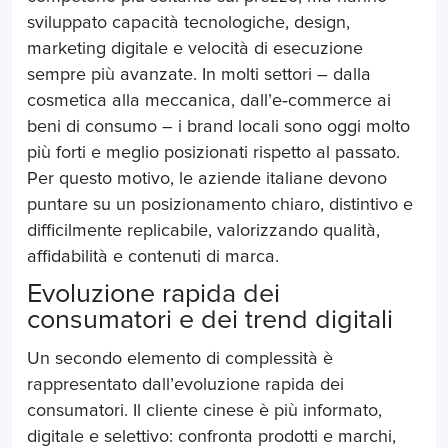
sviluppato capacità tecnologiche, design,
marketing digitale e velocità di esecuzione
sempre più avanzate. In molti settori – dalla
cosmetica alla meccanica, dall’e
‑
commerce ai
beni di consumo – i brand locali sono oggi molto
più forti e meglio posizionati rispetto al passato.
Per questo motivo, le aziende italiane devono
puntare su un posizionamento chiaro, distintivo e
difficilmente replicabile, valorizzando qualità,
affidabilità e contenuti di marca.
Evoluzione rapida dei
consumatori e dei trend digitali
Un secondo elemento di complessità è
rappresentato dall’evoluzione rapida dei
consumatori. Il cliente cinese è più informato,
digitale e selettivo: confronta prodotti e marchi,