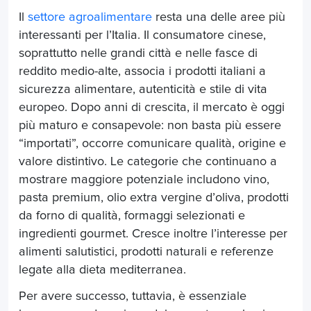
Il
settore agroalimentare
resta una delle aree più
interessanti per l’Italia. Il consumatore cinese,
soprattutto nelle grandi città e nelle fasce di
reddito medio-alte, associa i prodotti italiani a
sicurezza alimentare, autenticità e stile di vita
europeo. Dopo anni di crescita, il mercato è oggi
più maturo e consapevole: non basta più essere
“importati”, occorre comunicare qualità, origine e
valore distintivo. Le categorie che continuano a
mostrare maggiore potenziale includono vino,
pasta premium, olio extra vergine d’oliva, prodotti
da forno di qualità, formaggi selezionati e
ingredienti gourmet. Cresce inoltre l’interesse per
alimenti salutistici, prodotti naturali e referenze
legate alla dieta mediterranea.
Per avere successo, tuttavia, è essenziale