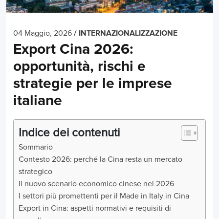
/
04 Maggio, 2026
INTERNAZIONALIZZAZIONE
Export Cina 2026:
opportunità, rischi e
strategie per le imprese
italiane
Indice dei contenuti
Sommario
Contesto 2026: perché la Cina resta un mercato
strategico
Il nuovo scenario economico cinese nel 2026
I settori più promettenti per il Made in Italy in Cina
Export in Cina: aspetti normativi e requisiti di