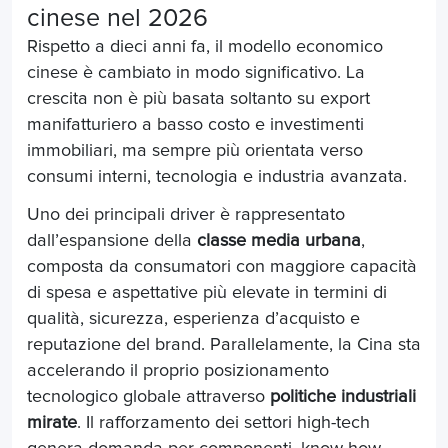
cinese nel 2026
Rispetto a dieci anni fa, il modello economico
cinese è cambiato in modo significativo. La
crescita non è più basata soltanto su export
manifatturiero a basso costo e investimenti
immobiliari, ma sempre più orientata verso
consumi interni, tecnologia e industria avanzata.
Uno dei principali driver è rappresentato
dall’espansione della
classe media urbana
,
composta da consumatori con maggiore capacità
di spesa e aspettative più elevate in termini di
qualità, sicurezza, esperienza d’acquisto e
reputazione del brand. Parallelamente, la Cina sta
accelerando il proprio posizionamento
tecnologico globale attraverso
politiche industriali
mirate
. Il rafforzamento dei settori high-tech