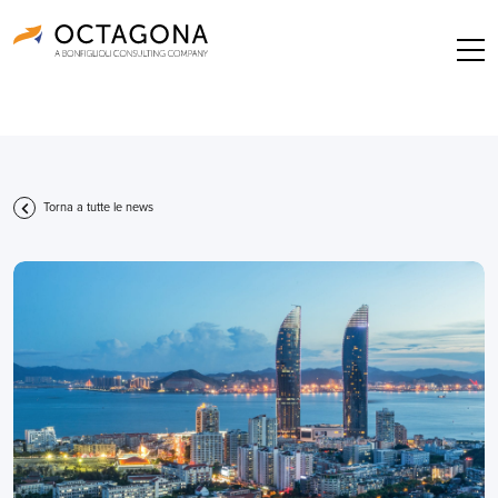
Torna a tutte le news