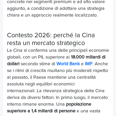
concrete nei segmenti premium e ad alto valore
aggiunto, a condizione di adottare una strategia
chiara e un approccio realmente localizzato.
Contesto 2026: perché la Cina
resta un mercato strategico
La Cina si conferma una delle principali economie
globali, con un PIL superiore ai
18.000 miliardi di
dollari
secondo stime di
World Bank
e
IMF
. Anche
se i ritmi di crescita risultano più moderati rispetto
al passato, il Paese mantiene una centralità
assoluta negli equilibri economici
internazionali. La rilevanza strategica della Cina
deriva da diversi fattori. In primo luogo, il mercato
interno rimane enorme. Una
popolazione
superiore a 1,4 miliardi di persone
e una vasta