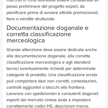
marchio in Cina dovrebbe essere considerata un
passo preliminare del progetto export, da
pianificare prima di avviare attività promozionali,
fiere o vendite strutturate.
Documentazione doganale e
corretta classificazione
merceologica
Grande attenzione deve essere dedicata anche
alla documentazione doganale, alla corretta
classificazione merceologica e agli standard
tecnici eventualmente richiesti per determinate
categorie di prodotto. Una classificazione errata
può comportare dazi non corretti, contestazioni,
controlli aggiuntivi o blocchi alla frontiera.
Lavorare con spedizionieri e consulenti doganali
esperti del mercato cinese aiuta a impostare
correttamente codici HS, descrizioni merce,