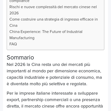
compliance
Rischi e nuove complessità del mercato cinese nel
2026
Come costruire una strategia di ingresso efficace in
Cina
China Experience: The Future of Industrial
Manufacturing
FAQ
Sommario
Nel 2026 la Cina resta uno dei mercati più
importanti al mondo per dimensione economica,
capacità industriale e potenziale di consumo, ma
è diventata molto più selettiva e regolata.
Per le imprese italiane interessate a sviluppare
export, partnership commerciali o una presenza
diretta, il mercato cinese offre ancora opportunità