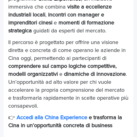
immersiva che combina
visite a eccellenze
industriali locali
,
incontri con manager e
imprenditori cinesi
e
momenti di formazione
strategica
guidati da esperti del mercato.
Il percorso è progettato per offrire una visione
diretta e concreta di come operano le aziende in
Cina oggi, permettendo ai partecipanti di
comprendere sul campo logiche competitive,
modelli organizzativi
e
dinamiche di innovazione
.
Un’opportunità ad alto valore per chi vuole
accelerare la propria comprensione del mercato
e trasformarla rapidamente in scelte operative più
consapevoli.
👉
Accedi alla China Experience
e trasforma la
Cina in un’opportunità concreta di business