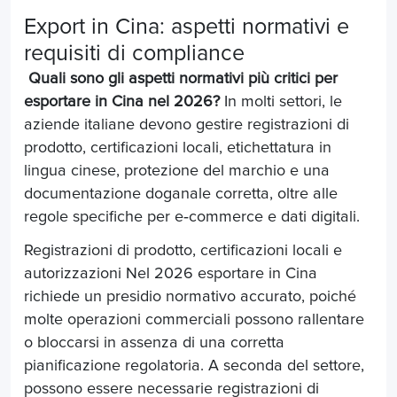
Export in Cina: aspetti normativi e
requisiti di compliance
Quali sono gli aspetti normativi più critici per
esportare in Cina nel 2026?
In molti settori, le
aziende italiane devono gestire registrazioni di
prodotto, certificazioni locali, etichettatura in
lingua cinese, protezione del marchio e una
documentazione doganale corretta, oltre alle
regole specifiche per e
‑
commerce e dati digitali.
Registrazioni di prodotto, certificazioni locali e
autorizzazioni Nel 2026 esportare in Cina
richiede un presidio normativo accurato, poiché
molte operazioni commerciali possono rallentare
o bloccarsi in assenza di una corretta
pianificazione regolatoria. A seconda del settore,
possono essere necessarie registrazioni di