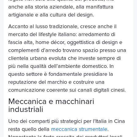
anche alla storia aziendale, alla manifattura
artigianale e alla cultura del design.
Accanto al lusso tradizionale, cresce anche il
mercato del lifestyle italiano: arredamento di
fascia alta, home décor, oggettistica di design e
complementi d’arredo trovano spazio presso una
clientela urbana evoluta che investe sempre di
più nella qualità dell’ambiente domestico. In
questo settore è fondamentale presidiare la
reputazione del marchio e costruire una
comunicazione coerente sui canali digitali cinesi.
Meccanica e macchinari
industriali
Uno dei comparti più strategici per l’Italia in Cina
resta quello della
meccanica strumentale
.