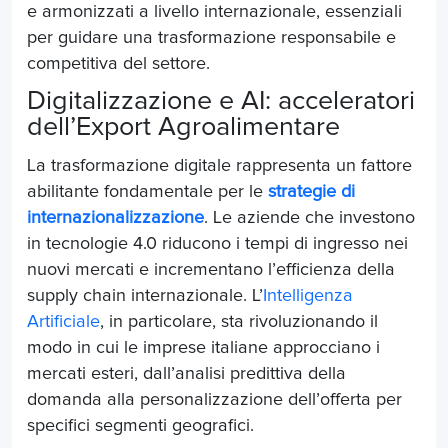
e armonizzati a livello internazionale, essenziali
per guidare una trasformazione responsabile e
competitiva del settore.
Digitalizzazione e AI: acceleratori
dell’Export Agroalimentare
La trasformazione digitale rappresenta un fattore
abilitante fondamentale per le
strategie di
internazionalizzazione
. Le aziende che investono
in tecnologie 4.0 riducono i tempi di ingresso nei
nuovi mercati e incrementano l’efficienza della
supply chain internazionale. L’
Intelligenza
Artificiale
, in particolare, sta rivoluzionando il
modo in cui le imprese italiane approcciano i
mercati esteri, dall’analisi predittiva della
domanda alla personalizzazione dell’offerta per
specifici segmenti geografici.