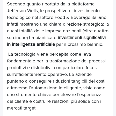
Secondo quanto riportato dalla piattaforma
Jefferson Wells, le prospettive di investimento
tecnologico nel settore Food & Beverage italiano
infatti mostrano una chiara direzione strategica: la
quasi totalità delle imprese nazionali (oltre quattro
su cinque) ha pianificato
investimenti significativi
in intelligenza artificiale
per il prossimo biennio.
La tecnologia viene percepita come leva
fondamentale per la trasformazione dei processi
produttivi e distributivi, con particolare focus
sull’efficientamento operativo. Le aziende
puntano a conseguire riduzioni tangibili dei costi
attraverso l’automazione intelligente, vista come
uno strumento chiave per elevare l’esperienza
del cliente e costruire relazioni più solide con i
mercati target.