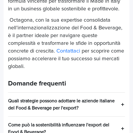
formula vincente per trasformare il Made in Italy
in un business globale sostenibile e profittevole.
Octagona, con la sua expertise consolidata
nell’internazionalizzazione del Food & Beverage,
è il partner ideale per navigare queste
complessità e trasformare le sfide in opportunità
concrete di crescita.
Contattaci
per scoprire come
possiamo accelerare il tuo successo sui mercati
globali.
Domande frequenti
Quali strategie possono adottare le aziende italiane
del Food & Beverage per l'export?
Come può la sostenibilità influenzare l'export del
Food & Beverage?