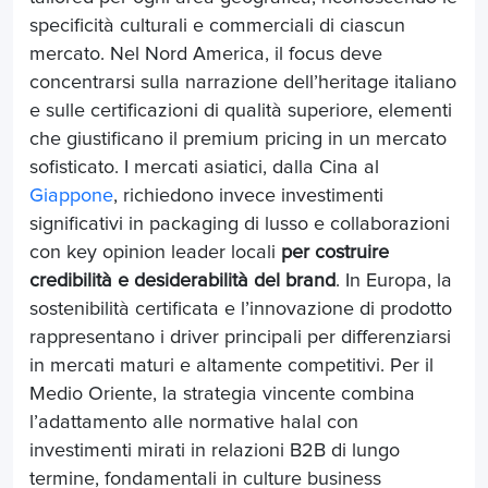
specificità culturali e commerciali di ciascun
mercato. Nel Nord America, il focus deve
concentrarsi sulla narrazione dell’heritage italiano
e sulle certificazioni di qualità superiore, elementi
che giustificano il premium pricing in un mercato
sofisticato. I mercati asiatici, dalla Cina al
Giappone
, richiedono invece investimenti
significativi in packaging di lusso e collaborazioni
con key opinion leader locali
per costruire
credibilità e desiderabilità del brand
. In Europa, la
sostenibilità certificata e l’innovazione di prodotto
rappresentano i driver principali per differenziarsi
in mercati maturi e altamente competitivi. Per il
Medio Oriente, la strategia vincente combina
l’adattamento alle normative halal con
investimenti mirati in relazioni B2B di lungo
termine, fondamentali in culture business