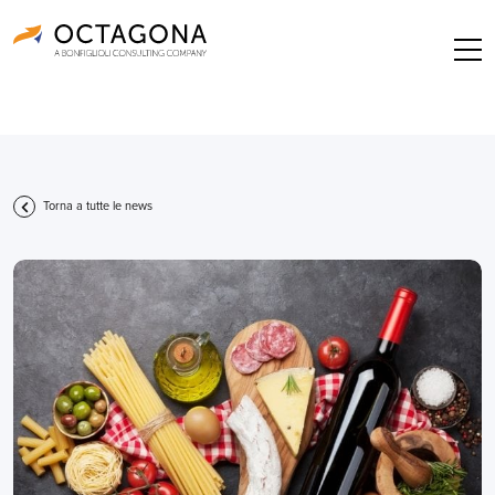
Torna a tutte le news