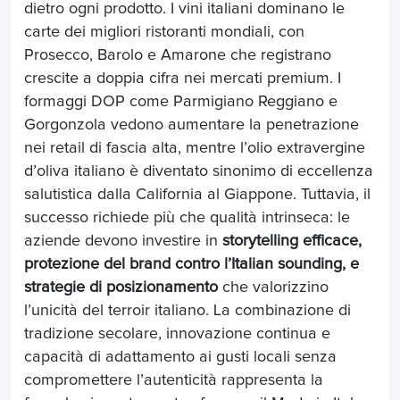
dietro ogni prodotto. I vini italiani dominano le
carte dei migliori ristoranti mondiali, con
Prosecco, Barolo e Amarone che registrano
crescite a doppia cifra nei mercati premium. I
formaggi DOP come Parmigiano Reggiano e
Gorgonzola vedono aumentare la penetrazione
nei retail di fascia alta, mentre l’olio extravergine
d’oliva italiano è diventato sinonimo di eccellenza
salutistica dalla California al Giappone. Tuttavia, il
successo richiede più che qualità intrinseca: le
aziende devono investire in
storytelling efficace,
protezione del brand contro l’Italian sounding, e
strategie di posizionamento
che valorizzino
l’unicità del terroir italiano. La combinazione di
tradizione secolare, innovazione continua e
capacità di adattamento ai gusti locali senza
compromettere l’autenticità rappresenta la