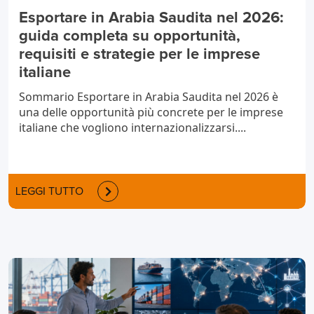
Esportare in Arabia Saudita nel 2026:
guida completa su opportunità,
requisiti e strategie per le imprese
italiane
Sommario Esportare in Arabia Saudita nel 2026 è
una delle opportunità più concrete per le imprese
italiane che vogliono internazionalizzarsi....
LEGGI TUTTO