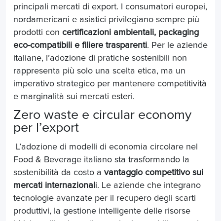
principali mercati di export. I consumatori europei,
nordamericani e asiatici privilegiano sempre più
prodotti con
certificazioni ambientali, packaging
eco-compatibili e filiere trasparenti
. Per le aziende
italiane, l’adozione di pratiche sostenibili non
rappresenta più solo una scelta etica, ma un
imperativo strategico per mantenere competitività
e marginalità sui mercati esteri.
Zero waste e circular economy
per l’export
L’adozione di modelli di economia circolare nel
Food & Beverage italiano sta trasformando la
sostenibilità da costo a
vantaggio competitivo sui
mercati internazional
i. Le aziende che integrano
tecnologie avanzate per il recupero degli scarti
produttivi, la gestione intelligente delle risorse