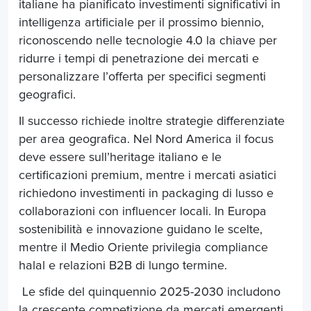
italiane ha pianificato investimenti significativi in
intelligenza artificiale per il prossimo biennio,
riconoscendo nelle tecnologie 4.0 la chiave per
ridurre i tempi di penetrazione dei mercati e
personalizzare l’offerta per specifici segmenti
geografici.
Il successo richiede inoltre strategie differenziate
per area geografica. Nel Nord America il focus
deve essere sull’heritage italiano e le
certificazioni premium, mentre i mercati asiatici
richiedono investimenti in packaging di lusso e
collaborazioni con influencer locali. In Europa
sostenibilità e innovazione guidano le scelte,
mentre il Medio Oriente privilegia compliance
halal e relazioni B2B di lungo termine.
Le sfide del quinquennio 2025-2030 includono
la crescente competizione da mercati emergenti