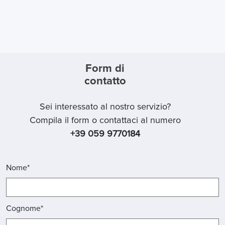
Form di
contatto
Sei interessato al nostro servizio?
Compila il form o contattaci al numero
+39 059 9770184
Nome*
Cognome*