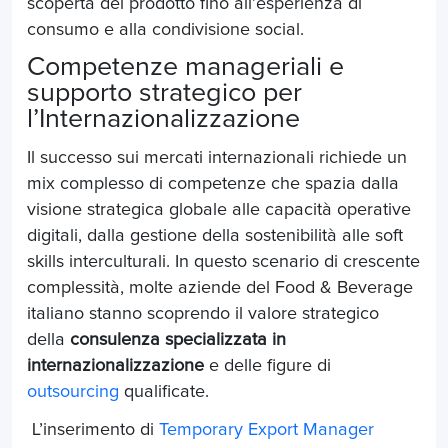
scoperta del prodotto fino all’esperienza di
consumo e alla condivisione social.
Competenze manageriali e
supporto strategico per
l’Internazionalizzazione
Il successo sui mercati internazionali richiede un
mix complesso di competenze che spazia dalla
visione strategica globale alle capacità operative
digitali, dalla gestione della sostenibilità alle soft
skills interculturali. In questo scenario di crescente
complessità, molte aziende del Food & Beverage
italiano stanno scoprendo il valore strategico
della
consulenza specializzata in
internazionalizzazione
e delle figure di
outsourcing
qualificate.
L’inserimento di
Temporary Export Manager