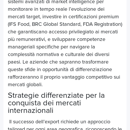
sistemi avanzati di market intelligence per
monitorare in tempo reale l’evoluzione dei
mercati target, investire in certificazioni premium
(IFS Food, BRC Global Standard, FDA Registration)
che garantiscano accesso privilegiato ai mercati
più remunerativi, e sviluppare competenze
manageriali specifiche per navigare la
complessità normativa e culturale dei diversi
paesi. Le aziende che sapranno trasformare
queste sfide in opportunità di differenziazione
rafforzeranno il proprio vantaggio competitivo sui
mercati globali.
Strategie differenziate per la
conquista dei mercati
internazionali
Il successo dell’export richiede un approccio
tailored per ogni area geografica, riconoscendo le