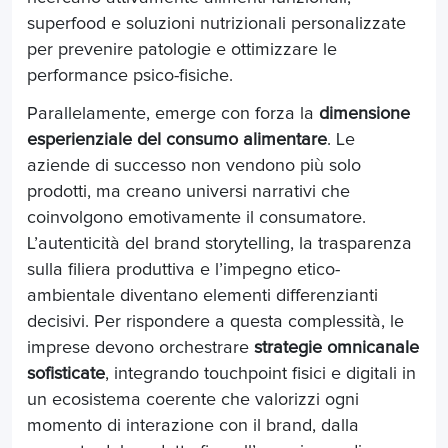
superfood e soluzioni nutrizionali personalizzate
per prevenire patologie e ottimizzare le
performance psico-fisiche.
Parallelamente, emerge con forza la
dimensione
esperienziale del consumo alimentare
. Le
aziende di successo non vendono più solo
prodotti, ma creano universi narrativi che
coinvolgono emotivamente il consumatore.
L’autenticità del brand storytelling, la trasparenza
sulla filiera produttiva e l’impegno etico-
ambientale diventano elementi differenzianti
decisivi. Per rispondere a questa complessità, le
imprese devono orchestrare
strategie omnicanale
sofisticate
, integrando touchpoint fisici e digitali in
un ecosistema coerente che valorizzi ogni
momento di interazione con il brand, dalla