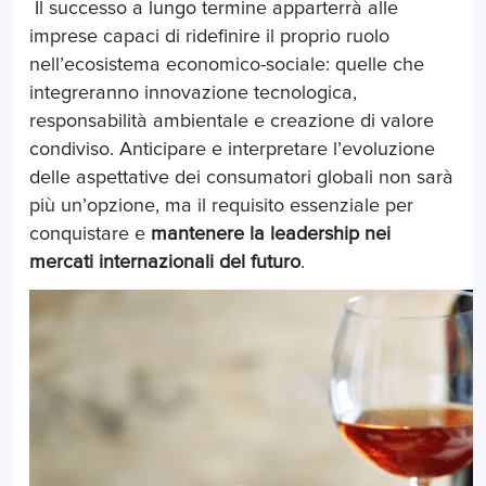
Il successo a lungo termine apparterrà alle
imprese capaci di ridefinire il proprio ruolo
nell’ecosistema economico-sociale: quelle che
integreranno innovazione tecnologica,
responsabilità ambientale e creazione di valore
condiviso. Anticipare e interpretare l’evoluzione
delle aspettative dei consumatori globali non sarà
più un’opzione, ma il requisito essenziale per
conquistare e
mantenere la leadership nei
mercati internazionali del futuro
.