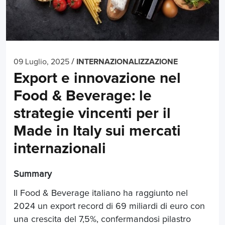
/
09 Luglio, 2025
INTERNAZIONALIZZAZIONE
Export e innovazione nel
Food & Beverage: le
strategie vincenti per il
Made in Italy sui mercati
internazionali
Summary
Il Food & Beverage italiano ha raggiunto nel
2024 un export record di 69 miliardi di euro con
una crescita del 7,5%, confermandosi pilastro