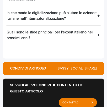
In che modo la digitalizzazione può aiutare le aziende
italiane nell'internazionalizzazione?
Quali sono le sfide principali per l'export italiano nei
prossimi anni?
CONDIVIDI ARTICOLO
[SASSY_SOCIAL_SHARE]
SE VUOI APPROFONDIRE IL CONTENUTO DI
QUESTO ARTICOLO
CONTATTACI