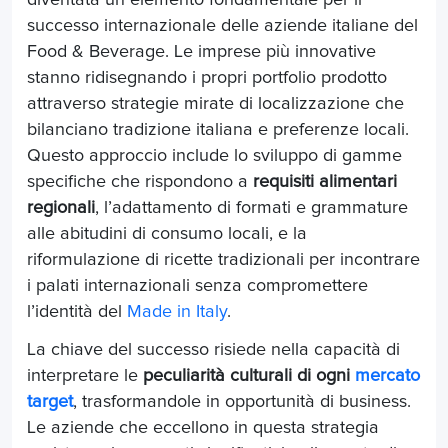
successo internazionale delle aziende italiane del
Food & Beverage. Le imprese più innovative
stanno ridisegnando i propri portfolio prodotto
attraverso strategie mirate di localizzazione che
bilanciano tradizione italiana e preferenze locali.
Questo approccio include lo sviluppo di gamme
specifiche che rispondono a
requisiti alimentari
regionali
, l’adattamento di formati e grammature
alle abitudini di consumo locali, e la
riformulazione di ricette tradizionali per incontrare
i palati internazionali senza compromettere
l’identità del
Made in Italy
.
La chiave del successo risiede nella capacità di
interpretare le
peculiarità culturali di ogni
mercato
target
, trasformandole in opportunità di business.
Le aziende che eccellono in questa strategia