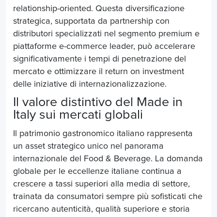
relationship-oriented. Questa diversificazione
strategica, supportata da partnership con
distributori specializzati nel segmento premium e
piattaforme e-commerce leader, può accelerare
significativamente i tempi di penetrazione del
mercato e ottimizzare il return on investment
delle iniziative di internazionalizzazione.
Il valore distintivo del Made in
Italy sui mercati globali
Il patrimonio gastronomico italiano rappresenta
un asset strategico unico nel panorama
internazionale del Food & Beverage. La domanda
globale per le eccellenze italiane continua a
crescere a tassi superiori alla media di settore,
trainata da consumatori sempre più sofisticati che
ricercano autenticità, qualità superiore e storia