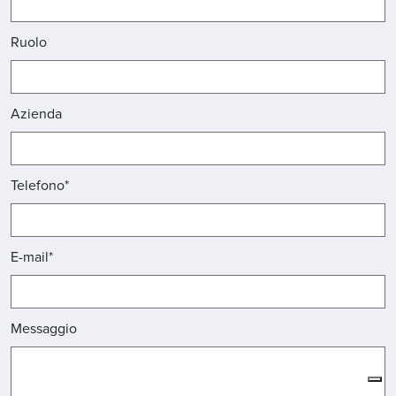
Ruolo
Azienda
Telefono*
E-mail*
Messaggio