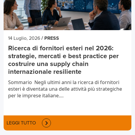
/
14 Luglio, 2026
PRESS
Ricerca di fornitori esteri nel 2026:
strategie, mercati e best practice per
costruire una supply chain
internazionale resiliente
Sommario Negli ultimi anni la ricerca di fornitori
esteri è diventata una delle attività più strategiche
per le imprese italiane....
LEGGI TUTTO