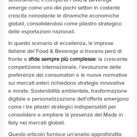
emerge come uno dei pochi settori in costante
crescita nonostante le dinamiche economiche
globali, consolidandosi come pilastro strategico
delle esportazioni nazionali.
In questo scenario di eccellenza, le imprese
italiane del Food & Beverage si trovano però di
fronte a
sfide sempre più complesse
: la crescente
competizione internazionale, l’evoluzione delle
preferenze dei consumatori e le nuove normative
sui mercati esteri richiedono strategie innovative
e mirate. Sostenibilità ambientale, trasformazione
digitale e personalizzazione dell’offerta emergono
come i tre pilastri strategici indispensabili per
consolidare e ampliare la presenza del Made in
Italy nei mercati globali.
Questo articolo fornisce un’analisi approfondita