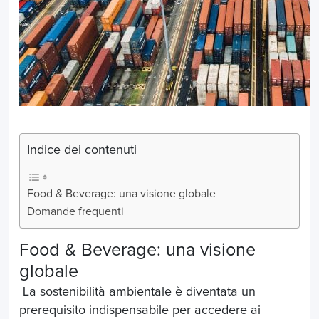
Indice dei contenuti
Food & Beverage: una visione globale
Domande frequenti
Food & Beverage: una visione
globale
La sostenibilità ambientale è diventata un
prerequisito indispensabile per accedere ai