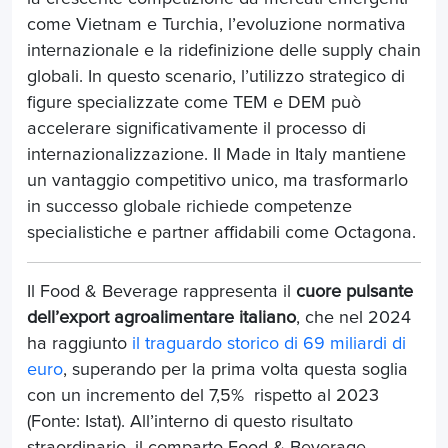
come Vietnam e Turchia, l’evoluzione normativa
internazionale e la ridefinizione delle supply chain
globali. In questo scenario, l’utilizzo strategico di
figure specializzate come TEM e DEM può
accelerare significativamente il processo di
internazionalizzazione. Il Made in Italy mantiene
un vantaggio competitivo unico, ma trasformarlo
in successo globale richiede competenze
specialistiche e partner affidabili come Octagona.
Il Food & Beverage rappresenta il
cuore pulsante
dell’export agroalimentare italiano
, che nel 2024
ha raggiunto
il traguardo storico di 69 miliardi di
euro
, superando per la prima volta questa soglia
con un incremento del 7,5% rispetto al 2023
(Fonte: Istat). All’interno di questo risultato
straordinario, il comparto Food & Beverage