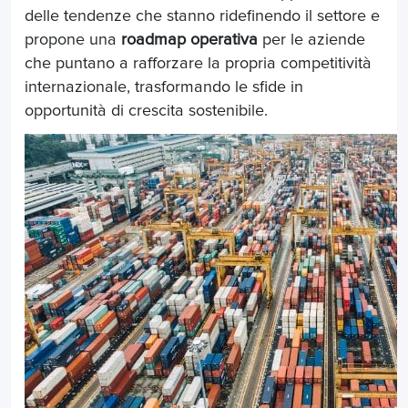
delle tendenze che stanno ridefinendo il settore e
propone una
roadmap operativa
per le aziende
che puntano a rafforzare la propria competitività
internazionale, trasformando le sfide in
opportunità di crescita sostenibile.