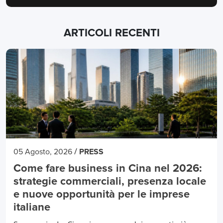
ARTICOLI RECENTI
/
05 Agosto, 2026
PRESS
Come fare business in Cina nel 2026:
strategie commerciali, presenza locale
e nuove opportunità per le imprese
italiane