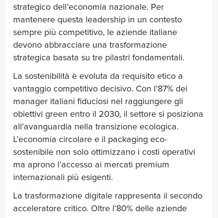
strategico dell’economia nazionale. Per
mantenere questa leadership in un contesto
sempre più competitivo, le aziende italiane
devono abbracciare una trasformazione
strategica basata su tre pilastri fondamentali.
La sostenibilità è evoluta da requisito etico a
vantaggio competitivo decisivo. Con l’87% dei
manager italiani fiduciosi nel raggiungere gli
obiettivi green entro il 2030, il settore si posiziona
all’avanguardia nella transizione ecologica.
L’economia circolare e il packaging eco-
sostenibile non solo ottimizzano i costi operativi
ma aprono l’accesso ai mercati premium
internazionali più esigenti.
La trasformazione digitale rappresenta il secondo
acceleratore critico. Oltre l’80% delle aziende