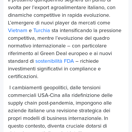
svolta per l’export agroalimentare italiano, con
dinamiche competitive in rapida evoluzione.
L’emergere di nuovi player da mercati come
Vietnam
e
Turchia
sta intensificando la pressione
competitiva, mentre l’evoluzione del quadro
normativo internazionale – con particolare
riferimento al Green Deal europeo e ai nuovi
standard di
sostenibilità FDA
– richiede
investimenti significativi in compliance e
certificazioni.
I cambiamenti geopolitici, dalle tensioni
commerciali USA-Cina alla ridefinizione delle
supply chain post-pandemia, impongono alle
aziende italiane una revisione strategica dei
propri modelli di business internazionale. In
questo contesto, diventa cruciale dotarsi di