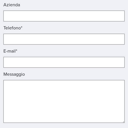
Azienda
Telefono*
E-mail*
Messaggio