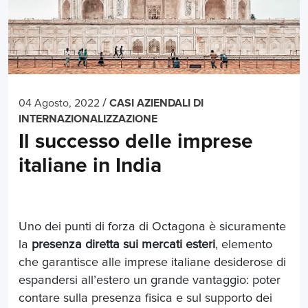
/
04 Agosto, 2022
CASI AZIENDALI DI
INTERNAZIONALIZZAZIONE
Il successo delle imprese
italiane in India
Uno dei punti di forza di Octagona è sicuramente
la
presenza diretta sui mercati esteri
, elemento
che garantisce alle imprese italiane desiderose di
espandersi all’estero un grande vantaggio: poter
contare sulla presenza fisica e sul supporto dei