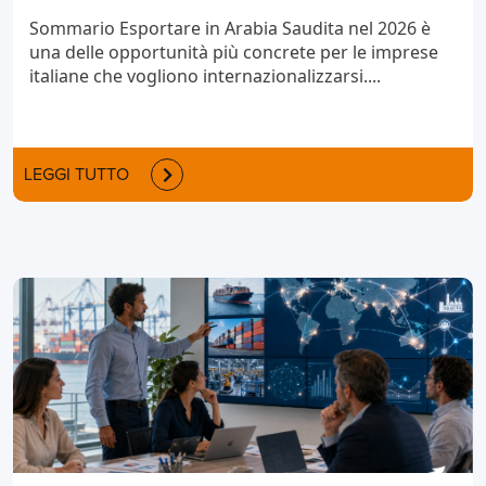
Sommario Esportare in Arabia Saudita nel 2026 è
una delle opportunità più concrete per le imprese
italiane che vogliono internazionalizzarsi....
LEGGI TUTTO