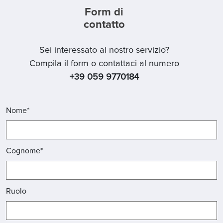
Form di
contatto
Sei interessato al nostro servizio?
Compila il form o contattaci al numero
+39 059 9770184
Nome*
Cognome*
Ruolo