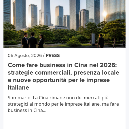
/
05 Agosto, 2026
PRESS
Come fare business in Cina nel 2026:
strategie commerciali, presenza locale
e nuove opportunità per le imprese
italiane
Sommario La Cina rimane uno dei mercati più
strategici al mondo per le imprese italiane, ma fare
business in Cina...