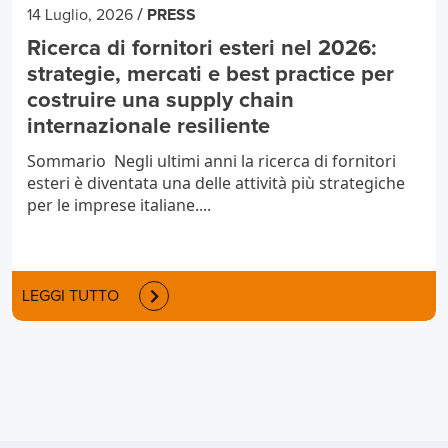
/
14 Luglio, 2026
PRESS
Ricerca di fornitori esteri nel 2026:
strategie, mercati e best practice per
costruire una supply chain
internazionale resiliente
Sommario Negli ultimi anni la ricerca di fornitori
esteri è diventata una delle attività più strategiche
per le imprese italiane....
LEGGI TUTTO