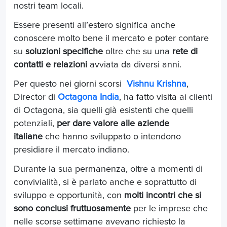
nostri team locali.
Essere presenti all’estero significa anche
conoscere molto bene il mercato e poter contare
su
soluzioni specifiche
oltre che su una
rete di
contatti e relazioni
avviata da diversi anni.
Per questo nei giorni scorsi
Vishnu Krishna
,
Director di
Octagona India
, ha fatto visita ai clienti
di Octagona, sia quelli già esistenti che quelli
potenziali,
per dare valore alle aziende
italiane
che hanno sviluppato o intendono
presidiare il mercato indiano.
Durante la sua permanenza, oltre a momenti di
convivialità, si è parlato anche e soprattutto di
sviluppo e opportunità, con
molti incontri che si
sono conclusi fruttuosamente
per le imprese che
nelle scorse settimane avevano richiesto la