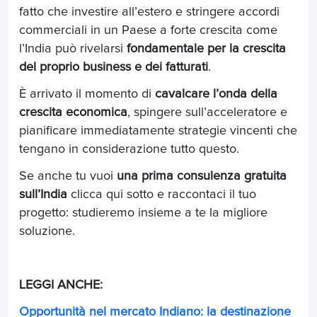
fatto che investire all’estero e stringere accordi
commerciali in un Paese a forte crescita come
l’India può rivelarsi
fondamentale per la crescita
del proprio business e dei fatturati
.
È arrivato il momento di
cavalcare l’onda della
crescita economica
, spingere sull’acceleratore e
pianificare immediatamente strategie vincenti che
tengano in considerazione tutto questo.
Se anche tu vuoi
una prima consulenza gratuita
sull’India
clicca qui sotto e raccontaci il tuo
progetto: studieremo insieme a te la migliore
soluzione.
LEGGI ANCHE:
Opportunità nel mercato Indiano: la destinazione