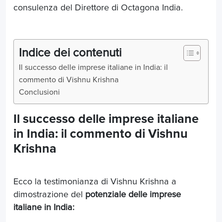
consulenza del Direttore di Octagona India.
Indice dei contenuti
Il successo delle imprese italiane in India: il
commento di Vishnu Krishna
Conclusioni
Il successo delle imprese italiane
in India: il commento di Vishnu
Krishna
Ecco la testimonianza di Vishnu Krishna a
dimostrazione del
potenziale delle imprese
italiane in India: