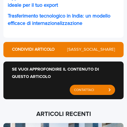
ideale per il tuo export
Trasferimento tecnologico in India: un modello
efficace di internazionalizzazione
CONDIVIDI ARTICOLO
[SASSY_SOCIAL_SHARE]
SE VUOI APPROFONDIRE IL CONTENUTO DI
QUESTO ARTICOLO
CONTATTACI
ARTICOLI RECENTI