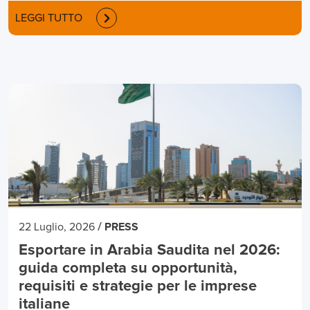
LEGGI TUTTO
/
22 Luglio, 2026
PRESS
Esportare in Arabia Saudita nel 2026:
guida completa su opportunità,
requisiti e strategie per le imprese
italiane