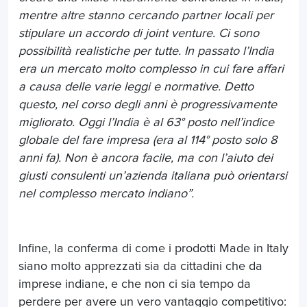
mentre altre stanno cercando partner locali per
stipulare un accordo di joint venture. Ci sono
possibilità realistiche per tutte. In passato l’India
era un mercato molto complesso in cui fare affari
a causa delle varie leggi e normative. Detto
questo, nel corso degli anni è progressivamente
migliorato. Oggi l’India è al 63° posto nell’indice
globale del fare impresa (era al 114° posto solo 8
anni fa). Non è ancora facile, ma con l’aiuto dei
giusti consulenti un’azienda italiana può orientarsi
nel complesso mercato indiano”.
Infine, la conferma di come i prodotti Made in Italy
siano molto apprezzati sia da cittadini che da
imprese indiane, e che non ci sia tempo da
perdere per avere un vero vantaggio competitivo: