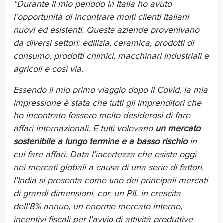
“Durante il mio periodo in Italia ho avuto
l’opportunità di incontrare molti clienti italiani
nuovi ed esistenti. Queste aziende provenivano
da diversi settori: edilizia, ceramica, prodotti di
consumo, prodotti chimici, macchinari industriali e
agricoli e così via.
Essendo il mio primo viaggio dopo il Covid, la mia
impressione è stata che tutti gli imprenditori che
ho incontrato fossero molto desiderosi di fare
affari internazionali. E tutti volevano
un mercato
sostenibile a lungo termine e a basso rischio
in
cui fare affari. Data l’incertezza che esiste oggi
nei mercati globali a causa di una serie di fattori,
l’India si presenta come uno dei principali mercati
di grandi dimensioni, con un PIL in crescita
dell’8% annuo, un enorme mercato interno,
incentivi fiscali per l’avvio di attività produttive