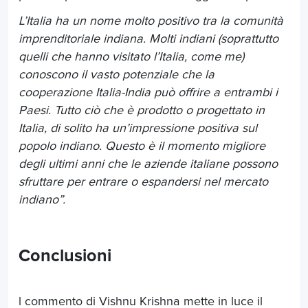
L’Italia ha un nome molto positivo tra la comunità
imprenditoriale indiana. Molti indiani (soprattutto
quelli che hanno visitato l’Italia, come me)
conoscono il vasto potenziale che la
cooperazione Italia-India può offrire a entrambi i
Paesi. Tutto ciò che è prodotto o progettato in
Italia, di solito ha un’impressione positiva sul
popolo indiano. Questo è il momento migliore
degli ultimi anni che le aziende italiane possono
sfruttare per entrare o espandersi nel mercato
indiano”.
Conclusioni
l commento di Vishnu Krishna mette in luce il