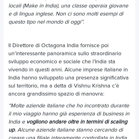
locali (Make in India), una classe operaia giovane
e di lingua inglese. Non ci sono molti esempi di
questo tipo nel mondo di oggi”.
Il Direttore di Octagona India fornisce poi
un’interessante panoramica sullo straordinario
sviluppo economico e sociale che l’India sta
vivendo in questi anni. Alcune imprese italiane in
India hanno sviluppato una presenza significativa
sul territorio, ma a detta di Vishnu Krishna c’è
ancora grandissimo spazio di manovra:
“Molte aziende italiane che ho incontrato durante
il mio viaggio hanno già esperienza di business in
India e
vogliono andare oltre in termini di scaling
up
. Alcune aziende italiane stanno cercando di
creare una filiale interamente controllata in India,