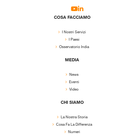
COSA FACCIAMO
I Nostri Servizi
I Paesi
Osservatorio India
MEDIA
News
Eventi
Video
CHI SIAMO
La Nostra Storia
Cosa Fa La Differenza
Numeri