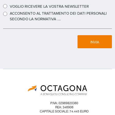
VOGLIO RICEVERE LA VOSTRA NEWSLETTER
ACCONSENTO AL TRATTAMENTO DEI DATI PERSONALI
SECONDO LA NORMATIVA ….
INVIA
P.IVA: 02969820360
REA: 346906
CAPITALE SOCIALE: 74.445 EURO