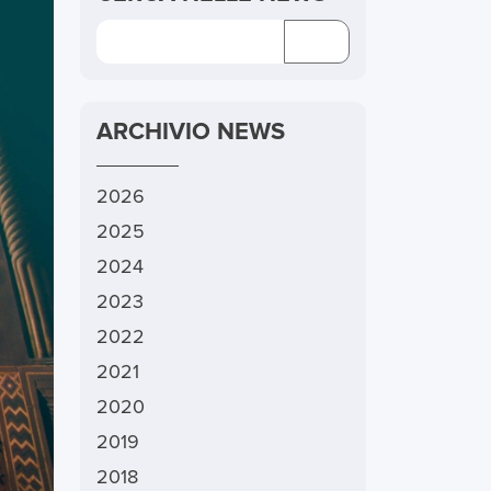
ARCHIVIO NEWS
2026
2025
2024
2023
2022
2021
2020
2019
2018