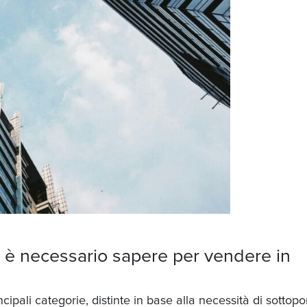
he è necessario sapere per
vendere in
cipali categorie, distinte in base alla necessità di sottopo