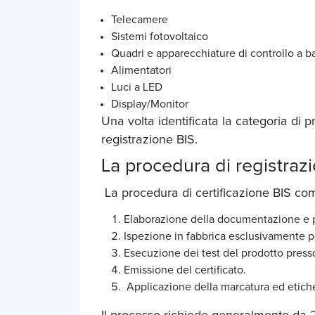
Telecamere
Sistemi fotovoltaico
Quadri e apparecchiature di controllo a b
Alimentatori
Luci a LED
Display/Monitor
Una volta identificata la categoria di 
registrazione BIS.
La procedura di registraz
La procedura di certificazione BIS co
Elaborazione della documentazione e pr
Ispezione in fabbrica esclusivamente pe
Esecuzione dei test del prodotto presso
Emissione del certificato.
Applicazione della marcatura ed etiche