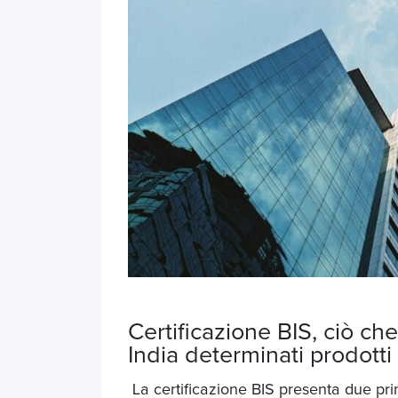
Certificazione BIS, ciò c
India
determinati prodotti
La certificazione BIS presenta due prin