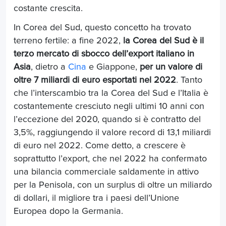
costante crescita.
In Corea del Sud, questo concetto ha trovato
terreno fertile: a fine 2022,
la Corea del Sud è il
terzo mercato di sbocco dell’export italiano in
Asia
, dietro a
Cina
e Giappone,
per un valore di
oltre 7 miliardi di euro esportati nel 2022
. Tanto
che l’interscambio tra la Corea del Sud e l’Italia è
costantemente cresciuto negli ultimi 10 anni con
l’eccezione del 2020, quando si è contratto del
3,5%, raggiungendo il valore record di 13,1 miliardi
di euro nel 2022. Come detto, a crescere è
soprattutto l’export, che nel 2022 ha confermato
una bilancia commerciale saldamente in attivo
per la Penisola, con un surplus di oltre un miliardo
di dollari, il migliore tra i paesi dell’Unione
Europea dopo la Germania.