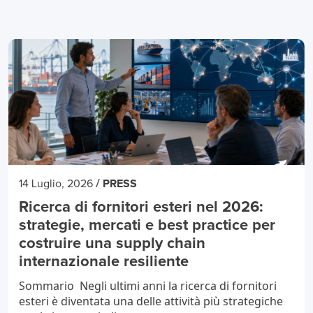
/
14 Luglio, 2026
PRESS
Ricerca di fornitori esteri nel 2026:
strategie, mercati e best practice per
costruire una supply chain
internazionale resiliente
Sommario Negli ultimi anni la ricerca di fornitori
esteri è diventata una delle attività più strategiche