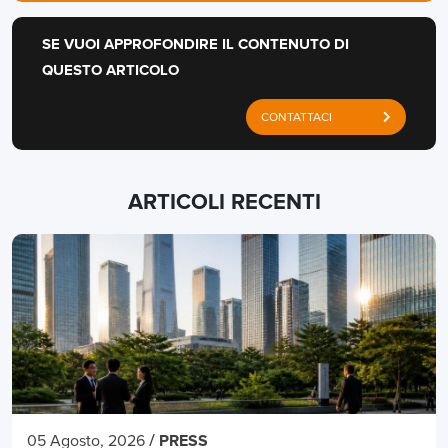
SE VUOI APPROFONDIRE IL CONTENUTO DI
QUESTO ARTICOLO
CONTATTACI
ARTICOLI RECENTI
/
05 Agosto, 2026
PRESS