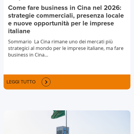
Come fare business in Cina nel 2026:
strategie commerciali, presenza locale
e nuove opportunità per le imprese
italiane
Sommario La Cina rimane uno dei mercati più
strategici al mondo per le imprese italiane, ma fare
business in Cina...
LEGGI TUTTO