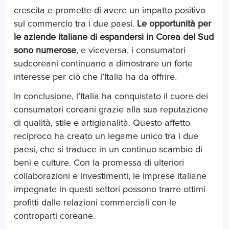
crescita e promette di avere un impatto positivo
sul commercio tra i due paesi.
Le opportunità per
le aziende italiane di espandersi in Corea del Sud
sono numerose
, e viceversa, i consumatori
sudcoreani continuano a dimostrare un forte
interesse per ciò che l’Italia ha da offrire.
In conclusione, l’Italia ha conquistato il cuore dei
consumatori coreani grazie alla sua reputazione
di qualità, stile e artigianalità. Questo affetto
reciproco ha creato un legame unico tra i due
paesi, che si traduce in un continuo scambio di
beni e culture. Con la promessa di ulteriori
collaborazioni e investimenti, le imprese italiane
impegnate in questi settori possono trarre ottimi
profitti dalle relazioni commerciali con le
controparti coreane.