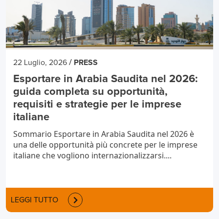
/
22 Luglio, 2026
PRESS
Esportare in Arabia Saudita nel 2026:
guida completa su opportunità,
requisiti e strategie per le imprese
italiane
Sommario Esportare in Arabia Saudita nel 2026 è
una delle opportunità più concrete per le imprese
italiane che vogliono internazionalizzarsi....
LEGGI TUTTO