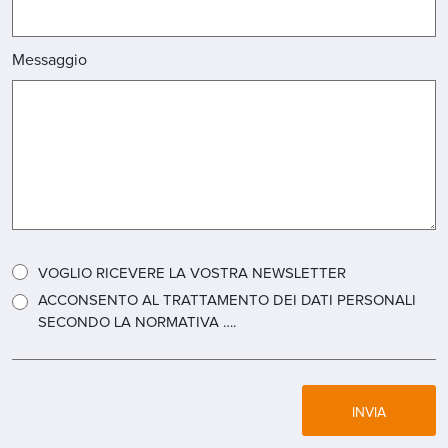
Messaggio
VOGLIO RICEVERE LA VOSTRA NEWSLETTER
ACCONSENTO AL TRATTAMENTO DEI DATI PERSONALI
SECONDO LA NORMATIVA ….
INVIA