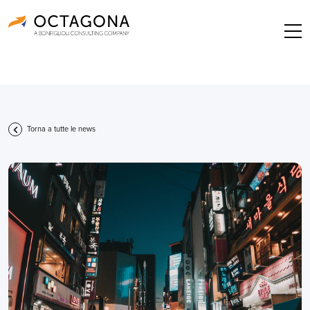
Torna a tutte le news