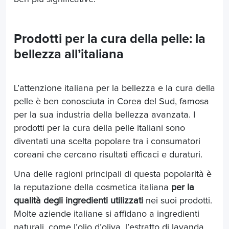
Prodotti per la cura della pelle: la
bellezza all’italiana
L’attenzione italiana per la bellezza e la cura della
pelle è ben conosciuta in Corea del Sud, famosa
per la sua industria della bellezza avanzata. I
prodotti per la cura della pelle italiani sono
diventati una scelta popolare tra i consumatori
coreani che cercano risultati efficaci e duraturi.
Una delle ragioni principali di questa popolarità è
la reputazione della cosmetica italiana
per la
qualità degli ingredienti utilizzati
nei suoi prodotti.
Molte aziende italiane si affidano a ingredienti
naturali, come l’olio d’oliva, l’estratto di lavanda,