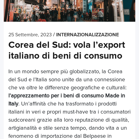
/
25 Settembre, 2023
INTERNAZIONALIZZAZIONE
Corea del Sud: vola l’export
italiano di beni di consumo
In un mondo sempre più globalizzato, la Corea
del Sud e l’Italia sono unite da una connessione
che va oltre le differenze geografiche e culturali:
l’apprezzamento per i beni di consumo Made in
Italy
. Un’affinità che ha trasformato i prodotti
italiani in veri e propri must-have tra i consumatori
sudcoreani grazie alla loro reputazione di qualità,
artigianalità e stile senza tempo, dando vita a un
fenomeno di importazione dal Belpaese in