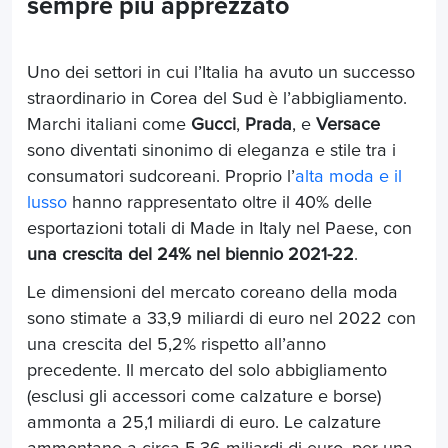
sempre più apprezzato
Uno dei settori in cui l’Italia ha avuto un successo
straordinario in Corea del Sud è l’abbigliamento.
Marchi italiani come
Gucci
,
Prada
, e
Versace
sono diventati sinonimo di eleganza e stile tra i
consumatori sudcoreani. Proprio l’
alta moda e il
lusso
hanno rappresentato oltre il 40% delle
esportazioni totali di Made in Italy nel Paese, con
una crescita del 24% nel biennio 2021-22
.
Le dimensioni del mercato coreano della moda
sono stimate a 33,9 miliardi di euro nel 2022 con
una crescita del 5,2% rispetto all’anno
precedente. Il mercato del solo abbigliamento
(esclusi gli accessori come calzature e borse)
ammonta a 25,1 miliardi di euro. Le calzature