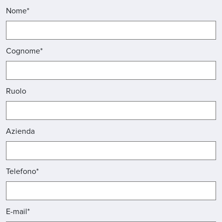
Nome*
Cognome*
Ruolo
Azienda
Telefono*
E-mail*