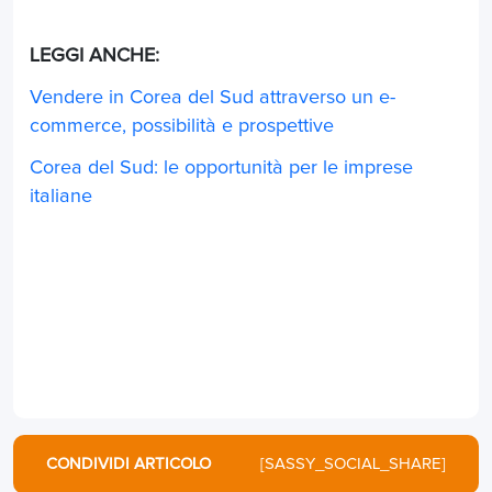
LEGGI ANCHE:
Vendere in Corea del Sud attraverso un e-
commerce, possibilità e prospettive
Corea del Sud: le opportunità per le imprese
italiane
CONDIVIDI ARTICOLO
[SASSY_SOCIAL_SHARE]