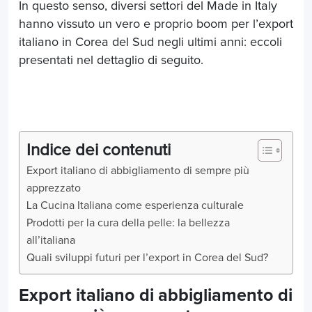
In questo senso, diversi settori del Made in Italy
hanno vissuto un vero e proprio boom per l’export
italiano in Corea del Sud negli ultimi anni: eccoli
presentati nel dettaglio di seguito.
Indice dei contenuti
Export italiano di abbigliamento di sempre più
apprezzato
La Cucina Italiana come esperienza culturale
Prodotti per la cura della pelle: la bellezza
all’italiana
Quali sviluppi futuri per l’export in Corea del Sud?
Export italiano di abbigliamento di