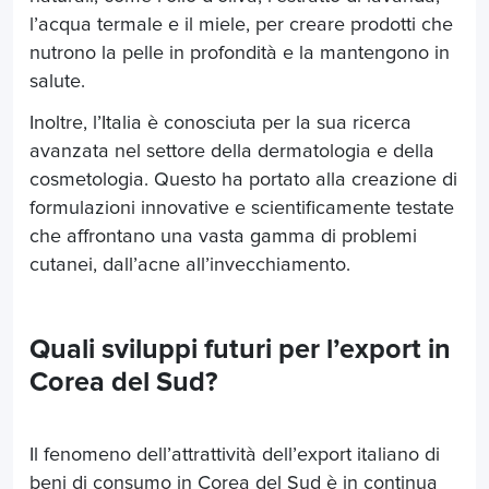
l’acqua termale e il miele, per creare prodotti che
nutrono la pelle in profondità e la mantengono in
salute.
Inoltre, l’Italia è conosciuta per la sua ricerca
avanzata nel settore della dermatologia e della
cosmetologia. Questo ha portato alla creazione di
formulazioni innovative e scientificamente testate
che affrontano una vasta gamma di problemi
cutanei, dall’acne all’invecchiamento.
Quali sviluppi futuri per l’export in
Corea del Sud?
Il fenomeno dell’attrattività dell’export italiano di
beni di consumo in Corea del Sud è in continua