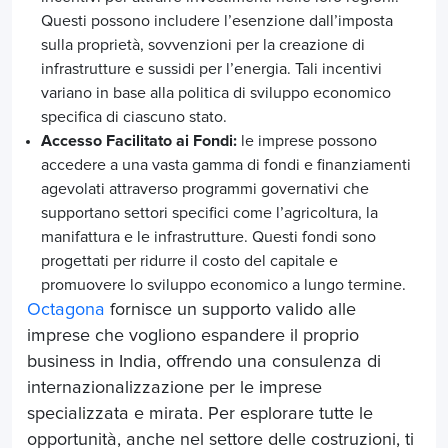
Questi possono includere l’esenzione dall’imposta
sulla proprietà, sovvenzioni per la creazione di
infrastrutture e sussidi per l’energia. Tali incentivi
variano in base alla politica di sviluppo economico
specifica di ciascuno stato.
Accesso Facilitato ai Fondi:
le imprese possono
accedere a una vasta gamma di fondi e finanziamenti
agevolati attraverso programmi governativi che
supportano settori specifici come l’agricoltura, la
manifattura e le infrastrutture. Questi fondi sono
progettati per ridurre il costo del capitale e
promuovere lo sviluppo economico a lungo termine.
Octagona
fornisce un supporto valido alle
imprese che vogliono espandere il proprio
business in India, offrendo una
consulenza di
internazionalizzazione per le imprese
specializzata e mirata. Per esplorare tutte le
opportunità, anche nel settore delle costruzioni, ti