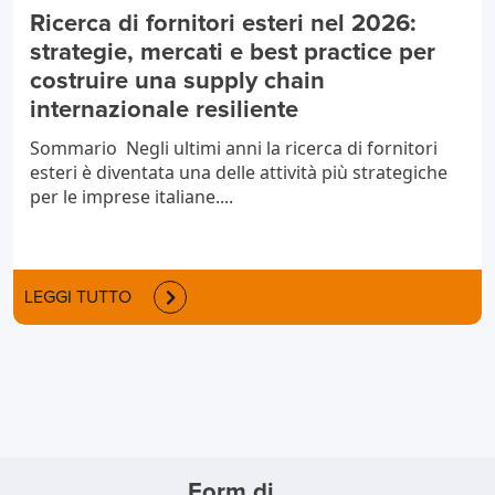
Ricerca di fornitori esteri nel 2026:
strategie, mercati e best practice per
costruire una supply chain
internazionale resiliente
Sommario Negli ultimi anni la ricerca di fornitori
esteri è diventata una delle attività più strategiche
per le imprese italiane....
LEGGI TUTTO
Form di