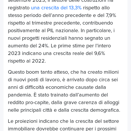
settembre 2023, il settore delle costruzioni ha
registrato
una crescita del 13,3%
rispetto allo
stesso periodo dell’anno precedente e del 7,9%
rispetto al trimestre precedente, contribuendo
positivamente al PIL nazionale. In particolare, i
nuovi progetti residenziali hanno segnato un
aumento del 24%. Le prime stime per l’intero
2023 indicano una crescita reale del 9,6%
rispetto al 2022.
Questo boom tanto atteso, che ha creato milioni
di nuovi posti di lavoro, è arrivato dopo circa sei
anni di difficoltà economiche causate dalla
pandemia. È stato trainato dall’aumento del
reddito pro-capite, dalla grave carenza di alloggi
nelle principali città e dalla crescita demografica.
Le proiezioni indicano che la crescita del settore
immobiliare dovrebbe continuare per i prossimi