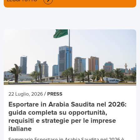
/
22 Luglio, 2026
PRESS
Esportare in Arabia Saudita nel 2026:
guida completa su opportunità,
requisiti e strategie per le imprese
italiane
Sommario Esportare in Arabia Saudita nel 2026 è