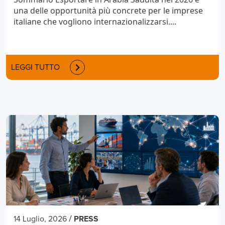
una delle opportunità più concrete per le imprese
italiane che vogliono internazionalizzarsi....
LEGGI TUTTO
/
14 Luglio, 2026
PRESS