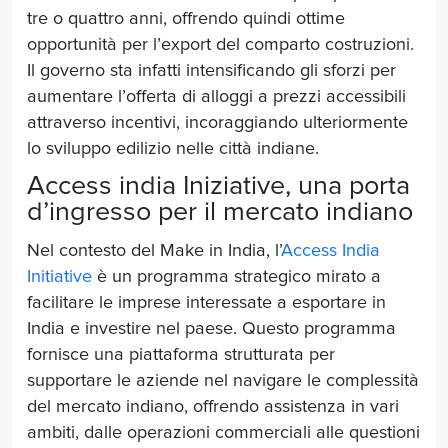
tre o quattro anni, offrendo quindi ottime
opportunità per l’export del comparto costruzioni.
Il governo sta infatti intensificando gli sforzi per
aumentare l’offerta di alloggi a prezzi accessibili
attraverso incentivi, incoraggiando ulteriormente
lo sviluppo edilizio nelle città indiane.
Access india Iniziative, una porta
d’ingresso per il mercato indiano
Nel contesto del Make in India, l’
Access India
Initiative
è un programma strategico mirato a
facilitare le imprese interessate a esportare in
India e investire nel paese. Questo programma
fornisce una piattaforma strutturata per
supportare le aziende nel navigare le complessità
del mercato indiano, offrendo assistenza in vari
ambiti, dalle operazioni commerciali alle questioni