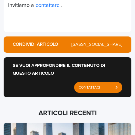
invitiamo a
contattarci
.
CONDIVIDI ARTICOLO
[SASSY_SOCIAL_SHARE]
SE VUOI APPROFONDIRE IL CONTENUTO DI
QUESTO ARTICOLO
CONTATTACI
ARTICOLI RECENTI