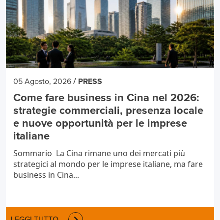
/
05 Agosto, 2026
PRESS
Come fare business in Cina nel 2026:
strategie commerciali, presenza locale
e nuove opportunità per le imprese
italiane
Sommario La Cina rimane uno dei mercati più
strategici al mondo per le imprese italiane, ma fare
business in Cina...
LEGGI TUTTO