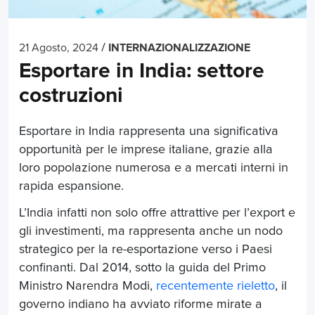
/
21 Agosto, 2024
INTERNAZIONALIZZAZIONE
Esportare in India: settore
costruzioni
Esportare in India
rappresenta una significativa
opportunità per le imprese italiane, grazie alla
loro popolazione numerosa e a mercati interni in
rapida espansione.
L’India infatti non solo offre attrattive per l’export e
gli investimenti, ma rappresenta anche un nodo
strategico per la re-esportazione verso i Paesi
confinanti. Dal 2014, sotto la guida del Primo
Ministro Narendra Modi,
recentemente rieletto
, il
governo indiano ha avviato riforme mirate a