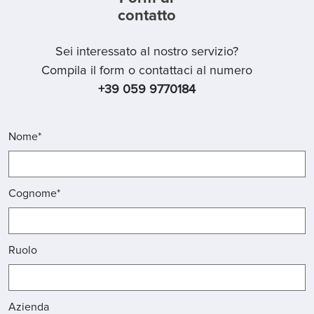
contatto
Sei interessato al nostro servizio?
Compila il form o contattaci al numero
+39 059 9770184
Nome*
Cognome*
Ruolo
Azienda