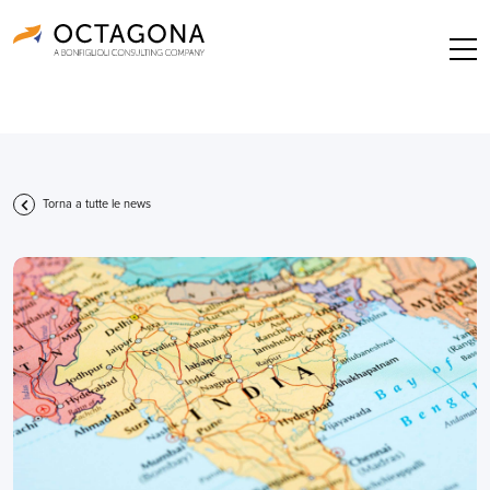
Torna a tutte le news