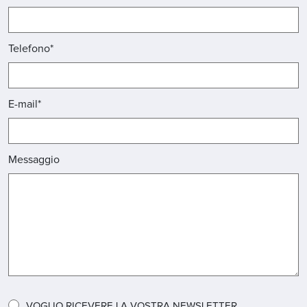
Telefono*
E-mail*
Messaggio
VOGLIO RICEVERE LA VOSTRA NEWSLETTER