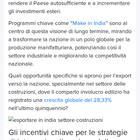
rendere il Paese autosufficiente e a incrementare
gli investimenti esteri.
Programmi chiave come “
Make in India
” sono al
centro di questa visione di lungo termine, mirando
a trasformare la nazione in un polo globale per la
produzione manifatturiera, potenziando così il
settore industriale e migliorando la competitività
nazionale.
Quali opportunità specifiche si aprono per l’export
verso la nazione, specialmente nel settore delle
costruzioni, dove il comparto involucro edilizio ha
registrato una
crescita globale del 28,33%
nell’ultimo quinquennio?
Gl
i incentivi chiave per le
strategie