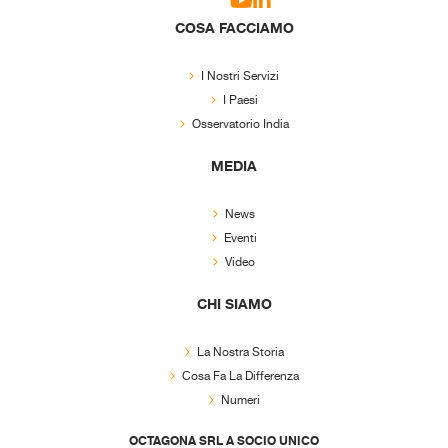
COSA FACCIAMO
I Nostri Servizi
I Paesi
Osservatorio India
MEDIA
News
Eventi
Video
CHI SIAMO
La Nostra Storia
Cosa Fa La Differenza
Numeri
OCTAGONA SRL A SOCIO UNICO