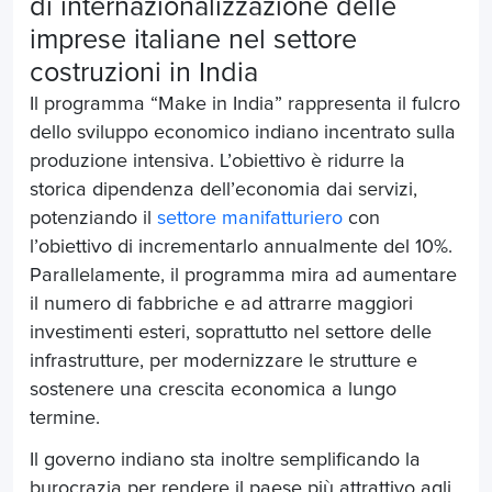
di internazionalizzazione delle
imprese italiane
nel settore
costruzioni in India
Il programma “Make in India” rappresenta il fulcro
dello sviluppo economico indiano incentrato sulla
produzione intensiva. L’obiettivo è ridurre la
storica dipendenza dell’economia dai servizi,
potenziando il
settore manifatturiero
con
l’obiettivo di incrementarlo annualmente del 10%.
Parallelamente, il programma mira ad aumentare
il numero di fabbriche e ad attrarre maggiori
investimenti esteri, soprattutto nel settore delle
infrastrutture, per modernizzare le strutture e
sostenere una crescita economica a lungo
termine.
Il governo indiano sta inoltre semplificando la
burocrazia per rendere il paese più attrattivo agli