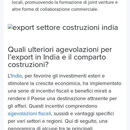
locali, promuovendo la formazione di joint venture e
altre forme di collaborazione commerciale.
Quali ulteriori agevolazioni per
l’export in India e il comparto
costruzioni?
L’
India
, per favorire gli investimenti esteri e
stimolare la crescita economica, ha implementato
una serie di incentivi fiscali e benefici mirati a
rendere il Paese una destinazione attraente per
gli affari. Questi incentivi comprendono
agevolazioni fiscali
, sussidi e vantaggi specifici
per vari settori e regioni. Qui di seguito, una
panoramica di alcune tra le principali