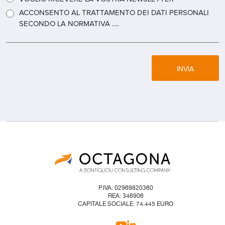
ACCONSENTO AL TRATTAMENTO DEI DATI PERSONALI
SECONDO LA NORMATIVA ….
INVIA
P.IVA: 02969820360
REA: 346906
CAPITALE SOCIALE: 74.445 EURO