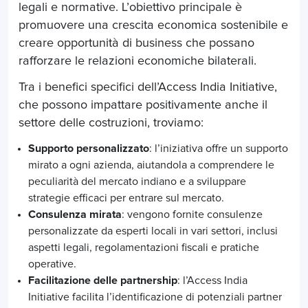
legali e normative. L’obiettivo principale è
promuovere una crescita economica sostenibile e
creare opportunità di business che possano
rafforzare le relazioni economiche bilaterali.
Tra i benefici specifici dell’Access India Initiative,
che possono impattare positivamente anche il
settore delle costruzioni, troviamo:
Supporto personalizzato
: l’iniziativa offre un supporto
mirato a ogni azienda, aiutandola a comprendere le
peculiarità del mercato indiano e a sviluppare
strategie efficaci per entrare sul mercato.
Consulenza mirata
: vengono fornite consulenze
personalizzate da esperti locali in vari settori, inclusi
aspetti legali, regolamentazioni fiscali e pratiche
operative.
Facilitazione delle partnership
: l’Access India
Initiative facilita l’identificazione di potenziali partner