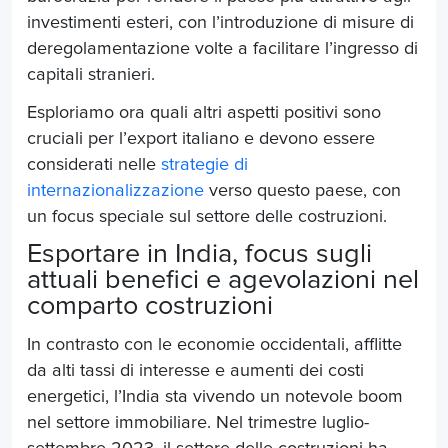
investimenti esteri, con l’introduzione di misure di
deregolamentazione volte a facilitare l’ingresso di
capitali stranieri.
Esploriamo ora quali altri aspetti positivi sono
cruciali per l’export italiano e devono essere
considerati nelle
strategie di
internazionalizzazione
verso questo paese, con
un focus speciale sul settore delle costruzioni.
Esportare in India
, focus sugli
attuali benefici e agevolazioni nel
comparto costruzioni
In contrasto con le economie occidentali, afflitte
da alti tassi di interesse e aumenti dei costi
energetici, l’India sta vivendo un notevole boom
nel settore immobiliare. Nel trimestre luglio-