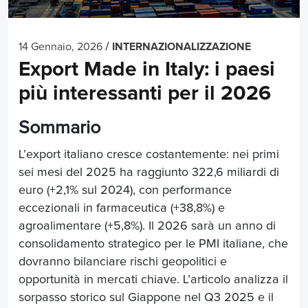
/
14 Gennaio, 2026
INTERNAZIONALIZZAZIONE
Export Made in Italy: i paesi
più interessanti per il 2026
Sommario
L’export italiano cresce costantemente: nei primi
sei mesi del 2025 ha raggiunto 322,6 miliardi di
euro (+2,1% sul 2024), con performance
eccezionali in farmaceutica (+38,8%) e
agroalimentare (+5,8%). Il 2026 sarà un anno di
consolidamento strategico per le PMI italiane, che
dovranno bilanciare rischi geopolitici e
opportunità in mercati chiave. L’articolo analizza il
sorpasso storico sul Giappone nel Q3 2025 e il