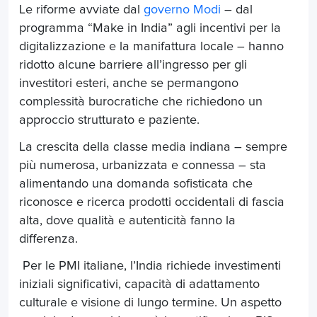
Le riforme avviate dal
governo Modi
– dal
programma “Make in India” agli incentivi per la
digitalizzazione e la manifattura locale – hanno
ridotto alcune barriere all’ingresso per gli
investitori esteri, anche se permangono
complessità burocratiche che richiedono un
approccio strutturato e paziente.
La crescita della classe media indiana – sempre
più numerosa, urbanizzata e connessa – sta
alimentando una domanda sofisticata che
riconosce e ricerca prodotti occidentali di fascia
alta, dove qualità e autenticità fanno la
differenza.
Per le PMI italiane, l’India richiede investimenti
iniziali significativi, capacità di adattamento
culturale e visione di lungo termine. Un aspetto