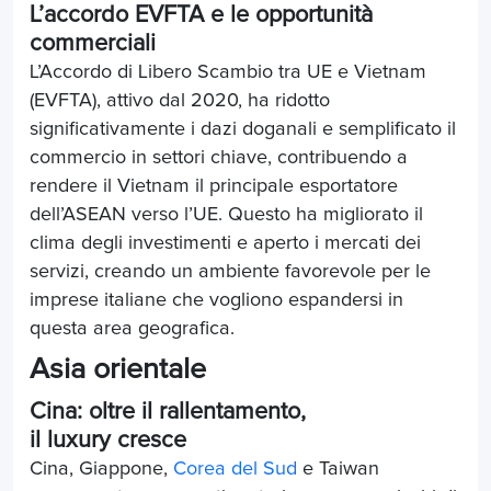
L’accordo EVFTA e le opportunità
commerciali
L’Accordo di Libero Scambio tra UE e Vietnam
(EVFTA), attivo dal 2020, ha ridotto
significativamente i dazi doganali e semplificato il
commercio in settori chiave, contribuendo a
rendere il Vietnam il principale esportatore
dell’ASEAN verso l’UE. Questo ha migliorato il
clima degli investimenti e aperto i mercati dei
servizi, creando un ambiente favorevole per le
imprese italiane che vogliono espandersi in
questa area geografica.
Asia orientale
Cina: oltre il rallentamento,
il luxury cresce
Cina, Giappone,
Corea del Sud
e Taiwan