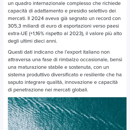
un quadro internazionale complesso che richiede
capacità di adattamento e presidio selettivo dei
mercati. Il 2024 aveva già segnato un record con
305,3 miliardi di euro di esportazioni verso paesi
extra-UE (+1,16% rispetto al 2023), il valore più alto
degli ultimi dieci anni.
Questi dati indicano che l’export italiano non
attraversa una fase di rimbalzo occasionale, bensì
una maturazione stabile e sostenuta, con un
sistema produttivo diversificato e resiliente che ha
saputo integrare qualità, innovazione e capacità
di penetrazione nei mercati globali.