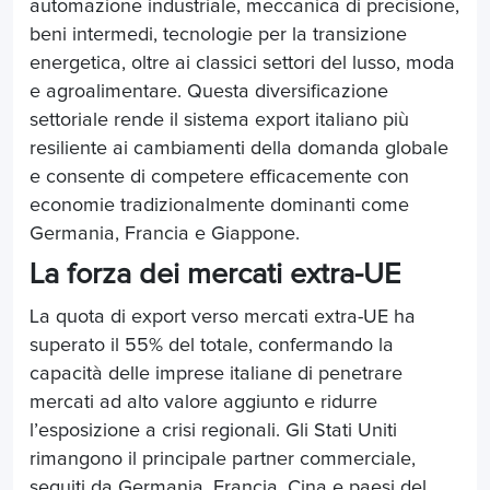
automazione industriale, meccanica di precisione,
beni intermedi, tecnologie per la transizione
energetica, oltre ai classici settori del lusso, moda
e agroalimentare. Questa diversificazione
settoriale rende il sistema export italiano più
resiliente ai cambiamenti della domanda globale
e consente di competere efficacemente con
economie tradizionalmente dominanti come
Germania, Francia e Giappone.
La forza dei mercati extra-UE
La quota di export verso mercati extra-UE ha
superato il 55% del totale, confermando la
capacità delle imprese italiane di penetrare
mercati ad alto valore aggiunto e ridurre
l’esposizione a crisi regionali. Gli Stati Uniti
rimangono il principale partner commerciale,
seguiti da Germania, Francia, Cina e paesi del