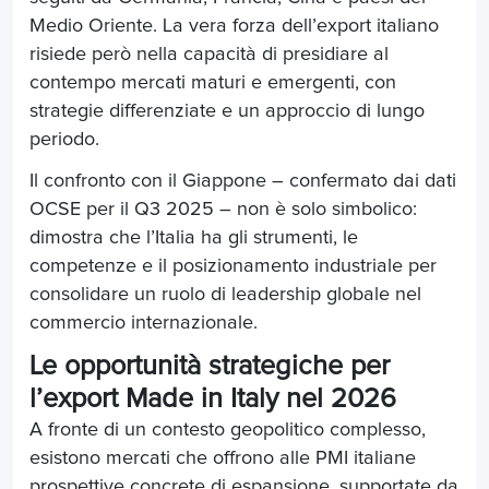
Medio Oriente. La vera forza dell’export italiano
risiede però nella capacità di presidiare al
contempo mercati maturi e emergenti, con
strategie differenziate e un approccio di lungo
periodo.
Il confronto con il Giappone – confermato dai dati
OCSE per il Q3 2025 – non è solo simbolico:
dimostra che l’Italia ha gli strumenti, le
competenze e il posizionamento industriale per
consolidare un ruolo di leadership globale nel
commercio internazionale.
Le opportunità strategiche per
l’export Made in Italy nel 2026
A fronte di un contesto geopolitico complesso,
esistono mercati che offrono alle PMI italiane
prospettive concrete di espansione, supportate da