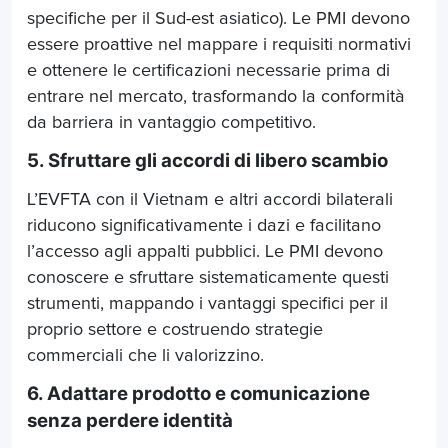
specifiche per il Sud-est asiatico). Le PMI devono
essere proattive nel mappare i requisiti normativi
e ottenere le certificazioni necessarie prima di
entrare nel mercato, trasformando la conformità
da barriera in vantaggio competitivo.
5. Sfruttare gli accordi di libero scambio
L’EVFTA con il Vietnam e altri accordi bilaterali
riducono significativamente i dazi e facilitano
l’accesso agli appalti pubblici. Le PMI devono
conoscere e sfruttare sistematicamente questi
strumenti, mappando i vantaggi specifici per il
proprio settore e costruendo strategie
commerciali che li valorizzino.
6. Adattare prodotto e comunicazione
senza perdere identità