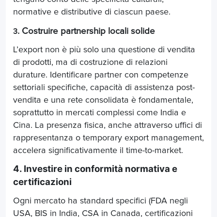
normative e distributive di ciascun paese.
. Costruire partnership locali solide
3
L’export non è più solo una questione di vendita
di prodotti, ma di costruzione di relazioni
durature. Identificare partner con competenze
settoriali specifiche, capacità di assistenza post-
vendita e una rete consolidata è fondamentale,
soprattutto in mercati complessi come India e
Cina. La presenza fisica, anche attraverso uffici di
rappresentanza o temporary export management,
accelera significativamente il time-to-market.
4. Investire in conformità normativa e
certificazioni
Ogni mercato ha standard specifici (FDA negli
USA, BIS in India, CSA in Canada, certificazioni