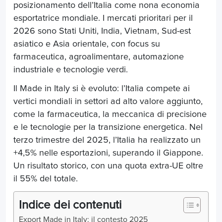
posizionamento dell’Italia come nona economia
esportatrice mondiale. I mercati prioritari per il
2026 sono Stati Uniti, India, Vietnam, Sud-est
asiatico e Asia orientale, con focus su
farmaceutica, agroalimentare, automazione
industriale e tecnologie verdi.
Il Made in Italy si è evoluto: l’Italia compete ai
vertici mondiali in settori ad alto valore aggiunto,
come la farmaceutica, la meccanica di precisione
e le tecnologie per la transizione energetica. Nel
terzo trimestre del 2025, l’Italia ha realizzato un
+4,5% nelle esportazioni, superando il Giappone.
Un risultato storico, con una quota extra-UE oltre
il 55% del totale.
Indice dei contenuti
Export Made in Italy: il contesto 2025