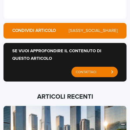
CONDIVIDI ARTICOLO
[SASSY_SOCIAL_SHARE]
SE VUOI APPROFONDIRE IL CONTENUTO DI
QUESTO ARTICOLO
CONTATTACI
ARTICOLI RECENTI