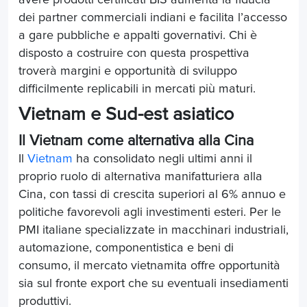
dei partner commerciali indiani e facilita l’accesso
a gare pubbliche e appalti governativi. Chi è
disposto a costruire con questa prospettiva
troverà margini e opportunità di sviluppo
difficilmente replicabili in mercati più maturi.
Vietnam e Sud-est asiatico
Il Vietnam come alternativa alla Cina
Il
Vietnam
ha consolidato negli ultimi anni il
proprio ruolo di alternativa manifatturiera alla
Cina, con tassi di crescita superiori al 6% annuo e
politiche favorevoli agli investimenti esteri. Per le
PMI italiane specializzate in macchinari industriali,
automazione, componentistica e beni di
consumo, il mercato vietnamita offre opportunità
sia sul fronte export che su eventuali insediamenti
produttivi.