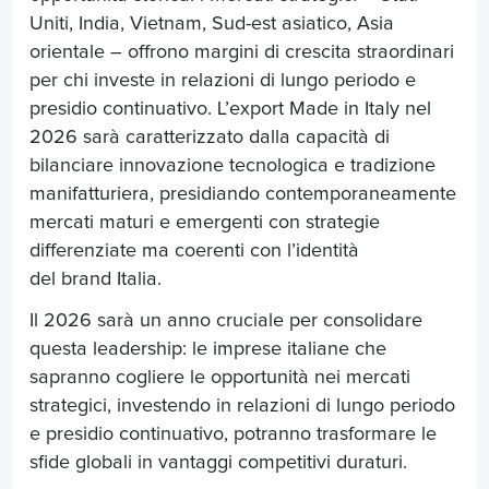
Uniti, India, Vietnam, Sud-est asiatico, Asia
orientale – offrono margini di crescita straordinari
per chi investe in relazioni di lungo periodo e
presidio continuativo. L’export Made in Italy nel
2026 sarà caratterizzato dalla capacità di
bilanciare innovazione tecnologica e tradizione
manifatturiera, presidiando contemporaneamente
mercati maturi e emergenti con strategie
differenziate ma coerenti con l’identità
del brand Italia.
Il 2026 sarà un anno cruciale per consolidare
questa leadership: le imprese italiane che
sapranno cogliere le opportunità nei mercati
strategici, investendo in relazioni di lungo periodo
e presidio continuativo, potranno trasformare le
sfide globali in vantaggi competitivi duraturi.