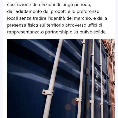
costruzione di relazioni di lungo periodo,
dall’adattamento dei prodotti alle preferenze
locali senza tradire l’identità del marchio, e dalla
presenza fisica sul territorio attraverso uffici di
rappresentanza o partnership distributive solide.