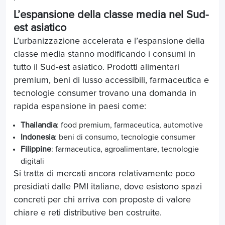
L’espansione della classe media nel Sud-
est asiatico
L’urbanizzazione accelerata e l’espansione della
classe media stanno modificando i consumi in
tutto il Sud-est asiatico. Prodotti alimentari
premium, beni di lusso accessibili, farmaceutica e
tecnologie consumer trovano una domanda in
rapida espansione in paesi come:
Thailandia
: food premium, farmaceutica, automotive
Indonesia
: beni di consumo, tecnologie consumer
Filippine
: farmaceutica, agroalimentare, tecnologie
digitali
Si tratta di mercati ancora relativamente poco
presidiati dalle PMI italiane, dove esistono spazi
concreti per chi arriva con proposte di valore
chiare e reti distributive ben costruite.