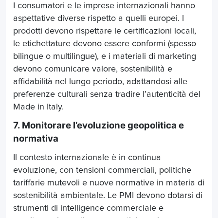
I consumatori e le imprese internazionali hanno
aspettative diverse rispetto a quelli europei. I
prodotti devono rispettare le certificazioni locali,
le etichettature devono essere conformi (spesso
bilingue o multilingue), e i materiali di marketing
devono comunicare valore, sostenibilità e
affidabilità nel lungo periodo, adattandosi alle
preferenze culturali senza tradire l’autenticità del
Made in Italy.
7. Monitorare l’evoluzione geopolitica e
normativa
Il contesto internazionale è in continua
evoluzione, con tensioni commerciali, politiche
tariffarie mutevoli e nuove normative in materia di
sostenibilità ambientale. Le PMI devono dotarsi di
strumenti di intelligence commerciale e