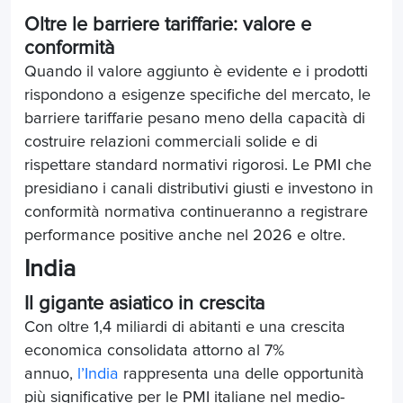
Oltre le barriere tariffarie: valore e
conformità
Quando il valore aggiunto è evidente e i prodotti
rispondono a esigenze specifiche del mercato, le
barriere tariffarie pesano meno della capacità di
costruire relazioni commerciali solide e di
rispettare standard normativi rigorosi. Le PMI che
presidiano i canali distributivi giusti e investono in
conformità normativa continueranno a registrare
performance positive anche nel 2026 e oltre.
India
Il gigante asiatico in crescita
Con oltre 1,4 miliardi di abitanti e una crescita
economica consolidata attorno al 7%
annuo,
l’India
rappresenta una delle opportunità
più significative per le PMI italiane nel medio-