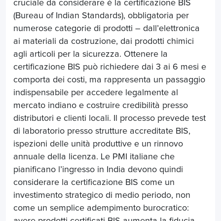
cruciale da considerare è la certificazione BIS
(Bureau of Indian Standards), obbligatoria per
numerose categorie di prodotti – dall’elettronica
ai materiali da costruzione, dai prodotti chimici
agli articoli per la sicurezza. Ottenere la
certificazione BIS può richiedere dai 3 ai 6 mesi e
comporta dei costi, ma rappresenta un passaggio
indispensabile per accedere legalmente al
mercato indiano e costruire credibilità presso
distributori e clienti locali. Il processo prevede test
di laboratorio presso strutture accreditate BIS,
ispezioni delle unità produttive e un rinnovo
annuale della licenza. Le PMI italiane che
pianificano l’ingresso in India devono quindi
considerare la certificazione BIS come un
investimento strategico di medio periodo, non
come un semplice adempimento burocratico:
avere prodotti certificati BIS aumenta la fiducia