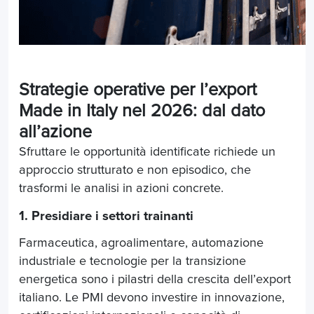
Strategie operative per l’export
Made in Italy nel 2026: dal dato
all’azione
Sfruttare le opportunità identificate richiede un
approccio strutturato e non episodico, che
trasformi le analisi in azioni concrete.
1. Presidiare i settori trainanti
Farmaceutica, agroalimentare, automazione
industriale e tecnologie per la transizione
energetica sono i pilastri della crescita dell’export
italiano. Le PMI devono investire in innovazione,