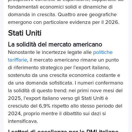
fondamentali economici solidi e dinamiche di
domanda in crescita. Quattro aree geografiche
emergono con particolare evidenza per il 2026.
Stati Uniti
La solidità del mercato americano
Nonostante le incertezze legate alle
politiche
tariffarie
, il mercato americano rimane un punto
di riferimento strategico per l’export italiano,
sostenuto da una crescita economica costante e
da una domanda sofisticata. I numeri confermano
la solidità di questo trend: nei primi nove mesi del
2025, l’export italiano verso gli Stati Uniti è
cresciuto del 6,9% rispetto allo stesso periodo del
2024, proprio mentre il dibattito sui dazi si
intensificava.