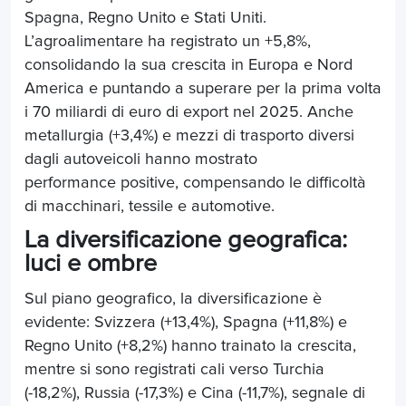
Spagna, Regno Unito e Stati Uniti.
L’agroalimentare ha registrato un +5,8%,
consolidando la sua crescita in Europa e Nord
America e puntando a superare per la prima volta
i 70 miliardi di euro di export nel 2025. Anche
metallurgia (+3,4%) e mezzi di trasporto diversi
dagli autoveicoli hanno mostrato
performance positive, compensando le difficoltà
di macchinari, tessile e automotive.
La diversificazione geografica:
luci e ombre
Sul piano geografico, la diversificazione è
evidente: Svizzera (+13,4%), Spagna (+11,8%) e
Regno Unito (+8,2%) hanno trainato la crescita,
mentre si sono registrati cali verso Turchia
(-18,2%), Russia (-17,3%) e Cina (-11,7%), segnale di