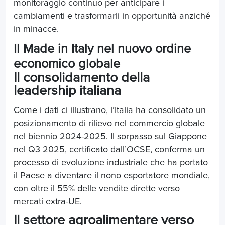
monitoraggio continuo per anticipare i
cambiamenti e trasformarli in opportunità anziché
in minacce.
Il Made in Italy nel nuovo ordine
economico globale
Il consolidamento della
leadership italiana
Come i dati ci illustrano, l’Italia ha consolidato un
posizionamento di rilievo nel commercio globale
nel biennio 2024-2025. Il sorpasso sul Giappone
nel Q3 2025, certificato dall’OCSE, conferma un
processo di evoluzione industriale che ha portato
il Paese a diventare il nono esportatore mondiale,
con oltre il 55% delle vendite dirette verso
mercati extra-UE.
Il settore agroalimentare verso