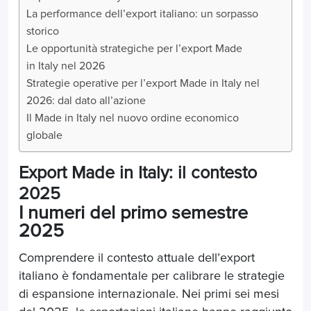
La performance dell’export italiano: un sorpasso
storico
Le opportunità strategiche per l’export Made
in Italy nel 2026
Strategie operative per l’export Made in Italy nel
2026: dal dato all’azione
Il Made in Italy nel nuovo ordine economico
globale
Export Made in Italy: il contesto
2025
I numeri del primo semestre
2025
Comprendere il contesto attuale dell’export
italiano è fondamentale per calibrare le strategie
di espansione internazionale. Nei primi sei mesi