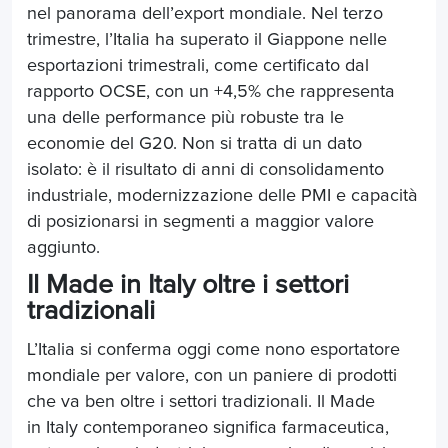
nel panorama dell’export mondiale. Nel terzo
trimestre, l’Italia ha superato il Giappone nelle
esportazioni trimestrali, come certificato dal
rapporto OCSE, con un +4,5% che rappresenta
una delle performance più robuste tra le
economie del G20. Non si tratta di un dato
isolato: è il risultato di anni di consolidamento
industriale, modernizzazione delle PMI e capacità
di posizionarsi in segmenti a maggior valore
aggiunto.
Il Made in Italy oltre i settori
tradizionali
L’Italia si conferma oggi come nono esportatore
mondiale per valore, con un paniere di prodotti
che va ben oltre i settori tradizionali. Il Made
in Italy contemporaneo significa farmaceutica,