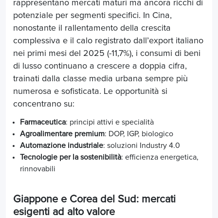
rappresentano mercati maturi ma ancora ricchi di
potenziale per segmenti specifici. In Cina,
nonostante il rallentamento della crescita
complessiva e il calo registrato dall’export italiano
nei primi mesi del 2025 (-11,7%), i consumi di beni
di lusso continuano a crescere a doppia cifra,
trainati dalla classe media urbana sempre più
numerosa e sofisticata. Le opportunità si
concentrano su:
Farmaceutica
: principi attivi e specialità
Agroalimentare premium
: DOP, IGP, biologico
Automazione industriale
: soluzioni Industry 4.0
Tecnologie per la sostenibilità
: efficienza energetica,
rinnovabili
Giappone e Corea del Sud: mercati
esigenti ad alto valore