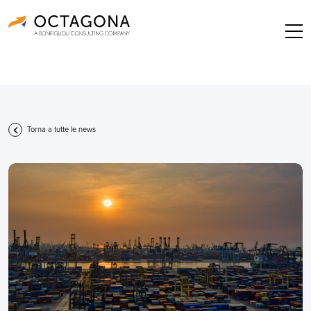
Torna a tutte le news