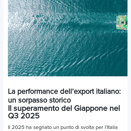
La performance dell’export italiano:
un sorpasso storico
Il superamento del Giappone nel
Q3 2025
Il 2025 ha segnato un punto di svolta per l’Italia