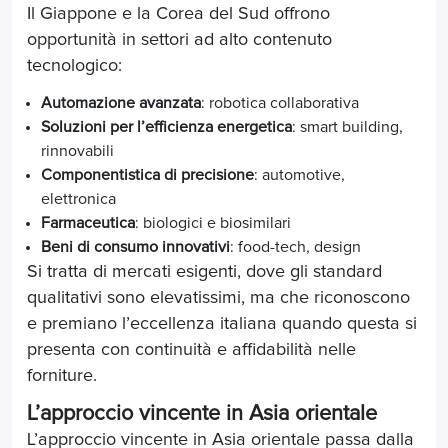
Il Giappone e la Corea del Sud offrono
opportunità in settori ad alto contenuto
tecnologico:
Automazione avanzata
: robotica collaborativa
Soluzioni per l’efficienza energetica
: smart building,
rinnovabili
Componentistica di precisione
: automotive,
elettronica
Farmaceutica
: biologici e biosimilari
Beni di consumo innovativi
: food-tech, design
Si tratta di mercati esigenti, dove gli standard
qualitativi sono elevatissimi, ma che riconoscono
e premiano l’eccellenza italiana quando questa si
presenta con continuità e affidabilità nelle
forniture.
L’approccio vincente in Asia orientale
L’approccio vincente in Asia orientale passa dalla