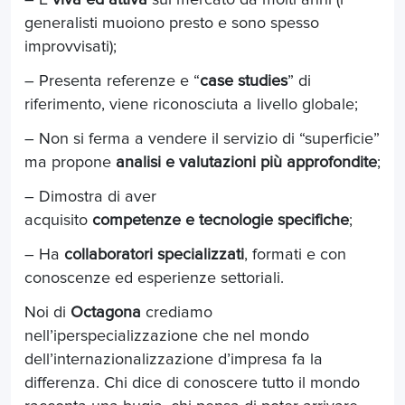
generalisti muoiono presto e sono spesso
improvvisati);
– Presenta referenze e “
case studies
” di
riferimento, viene riconosciuta a livello globale;
– Non si ferma a vendere il servizio di “superficie”
ma propone
analisi e valutazioni più approfondite
;
– Dimostra di aver
acquisito
competenze e tecnologie specifiche
;
– Ha
collaboratori specializzati
, formati e con
conoscenze ed esperienze settoriali.
Noi di
Octagona
crediamo
nell’iperspecializzazione che nel mondo
dell’internazionalizzazione d’impresa fa la
differenza. Chi dice di conoscere tutto il mondo