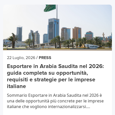
/
22 Luglio, 2026
PRESS
Esportare in Arabia Saudita nel 2026:
guida completa su opportunità,
requisiti e strategie per le imprese
italiane
Sommario Esportare in Arabia Saudita nel 2026 è
una delle opportunità più concrete per le imprese
italiane che vogliono internazionalizzarsi....