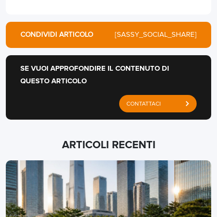
CONDIVIDI ARTICOLO
[SASSY_SOCIAL_SHARE]
SE VUOI APPROFONDIRE IL CONTENUTO DI
QUESTO ARTICOLO
CONTATTACI
ARTICOLI RECENTI