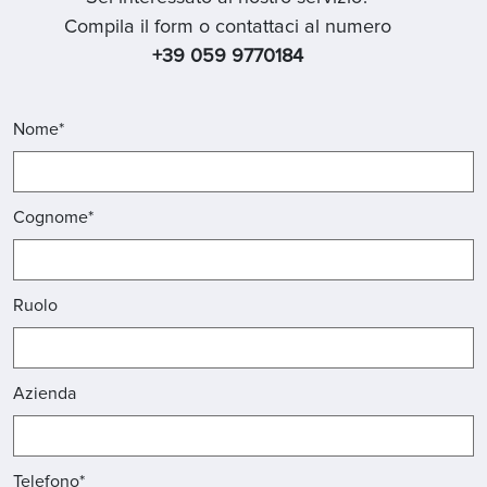
Compila il form o contattaci al numero
+39 059 9770184
Nome*
Cognome*
Ruolo
Azienda
Telefono*