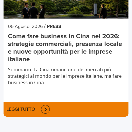
/
05 Agosto, 2026
PRESS
Come fare business in Cina nel 2026:
strategie commerciali, presenza locale
e nuove opportunità per le imprese
italiane
Sommario La Cina rimane uno dei mercati più
strategici al mondo per le imprese italiane, ma fare
business in Cina...
LEGGI TUTTO