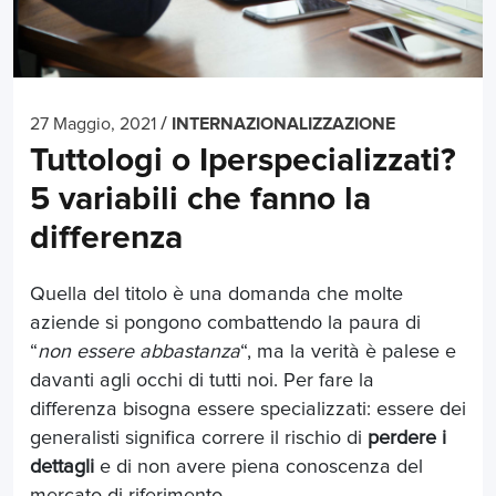
/
27 Maggio, 2021
INTERNAZIONALIZZAZIONE
Tuttologi o Iperspecializzati?
5 variabili che fanno la
differenza
Quella del titolo è una domanda che molte
aziende si pongono combattendo la paura di
“
non essere abbastanza
“, ma la verità è palese e
davanti agli occhi di tutti noi. Per fare la
differenza bisogna essere specializzati: essere dei
generalisti significa correre il rischio di
perdere i
dettagli
e di non avere piena conoscenza del
mercato di riferimento.