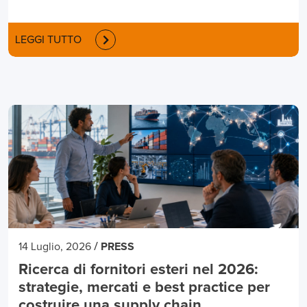
LEGGI TUTTO
/
14 Luglio, 2026
PRESS
Ricerca di fornitori esteri nel 2026:
strategie, mercati e best practice per
costruire una supply chain