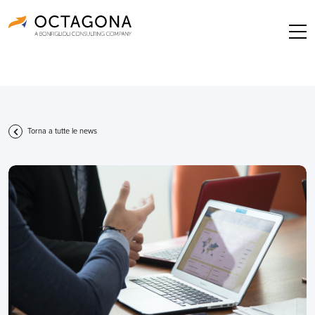
Torna a tutte le news