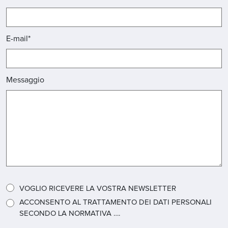
E-mail*
Messaggio
VOGLIO RICEVERE LA VOSTRA NEWSLETTER
ACCONSENTO AL TRATTAMENTO DEI DATI PERSONALI
SECONDO LA NORMATIVA ….