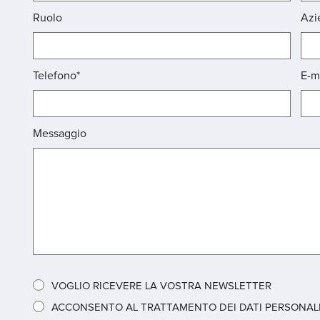
Ruolo
Azi
Telefono*
E-m
Messaggio
VOGLIO RICEVERE LA VOSTRA NEWSLETTER
ACCONSENTO AL TRATTAMENTO DEI DATI PERSONALI