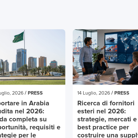
/
/
uglio, 2026
PRESS
14 Luglio, 2026
PRESS
ortare in Arabia
Ricerca di fornitori
dita nel 2026:
esteri nel 2026:
da completa su
strategie, mercati e
ortunità, requisiti e
best practice per
ategie per le
costruire una suppl