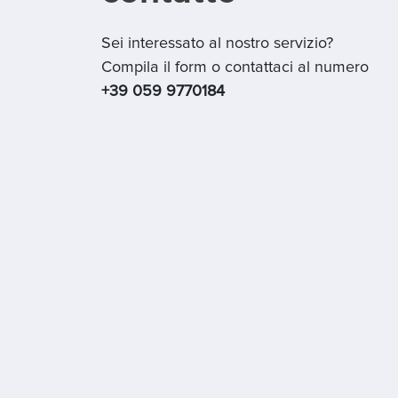
Sei interessato al nostro servizio?
Compila il form o contattaci al numero
+39 059 9770184