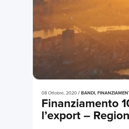
/
08 Ottobre, 2020
BANDI, FINANZIAMENT
Finanziamento 1
l’export – Regi