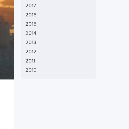
2017
2016
2015
2014
2013
2012
2011
2010