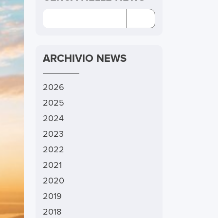
ARCHIVIO NEWS
2026
2025
2024
2023
2022
2021
2020
2019
2018