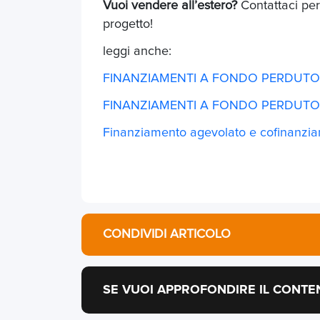
Vuoi vendere all’estero?
Contattaci per
progetto!
leggi anche:
FINANZIAMENTI A FONDO PERDUTO 
FINANZIAMENTI A FONDO PERDUTO 
Finanziamento agevolato e cofinanziam
CONDIVIDI ARTICOLO
SE VUOI APPROFONDIRE IL CONTE