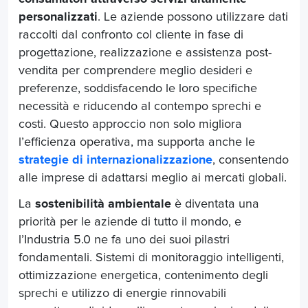
personalizzati
. Le aziende possono utilizzare dati
raccolti dal confronto col cliente in fase di
progettazione, realizzazione e assistenza post-
vendita per comprendere meglio desideri e
preferenze, soddisfacendo le loro specifiche
necessità e riducendo al contempo sprechi e
costi. Questo approccio non solo migliora
l’efficienza operativa, ma supporta anche le
strategie di internazionalizzazione
, consentendo
alle imprese di adattarsi meglio ai mercati globali.
La
sostenibilità ambientale
è diventata una
priorità per le aziende di tutto il mondo, e
l’Industria 5.0 ne fa uno dei suoi pilastri
fondamentali. Sistemi di monitoraggio intelligenti,
ottimizzazione energetica, contenimento degli
sprechi e utilizzo di energie rinnovabili