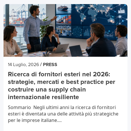
/
14 Luglio, 2026
PRESS
Ricerca di fornitori esteri nel 2026:
strategie, mercati e best practice per
costruire una supply chain
internazionale resiliente
Sommario Negli ultimi anni la ricerca di fornitori
esteri è diventata una delle attività più strategiche
per le imprese italiane....