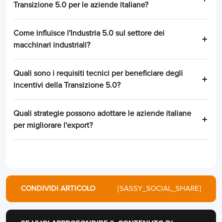
Transizione 5.0 per le aziende italiane?
Come influisce l'Industria 5.0 sul settore dei
macchinari industriali?
Quali sono i requisiti tecnici per beneficiare degli
incentivi della Transizione 5.0?
Quali strategie possono adottare le aziende italiane
per migliorare l'export?
CONDIVIDI ARTICOLO
[SASSY_SOCIAL_SHARE]