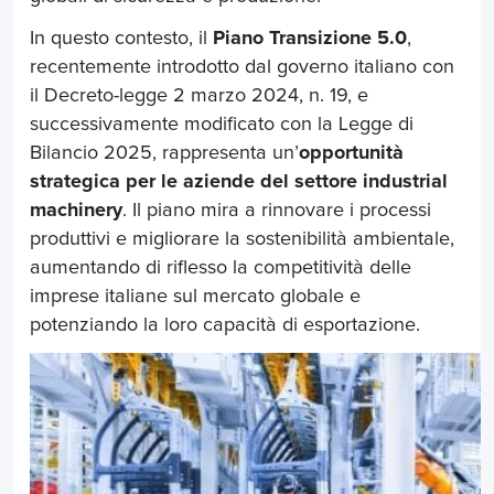
In questo contesto, il
Piano Transizione 5.0
,
recentemente introdotto dal governo italiano con
il Decreto-legge 2 marzo 2024, n. 19, e
successivamente modificato con la Legge di
Bilancio 2025, rappresenta un’
opportunità
strategica per le aziende del settore
industrial
machinery
. Il piano mira a rinnovare i processi
produttivi e migliorare la sostenibilità ambientale,
aumentando di riflesso la competitività delle
imprese italiane sul mercato globale e
potenziando la loro capacità di esportazione.