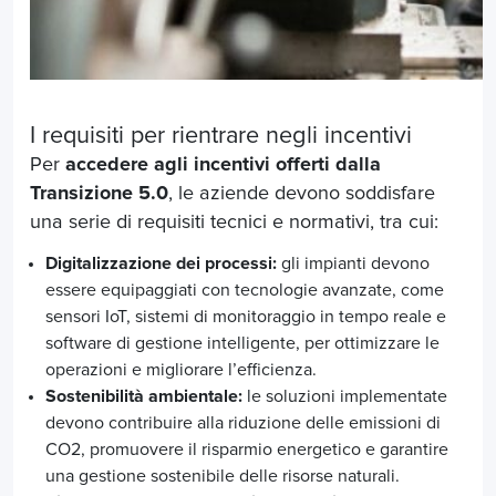
I requisiti per rientrare negli incentivi
Per
accedere agli incentivi offerti dalla
Transizione 5.0
, le aziende devono soddisfare
una serie di requisiti tecnici e normativi, tra cui:
Digitalizzazione dei processi:
gli impianti devono
essere equipaggiati con tecnologie avanzate, come
sensori IoT, sistemi di monitoraggio in tempo reale e
software di gestione intelligente, per ottimizzare le
operazioni e migliorare l’efficienza.
Sostenibilità ambientale:
le soluzioni implementate
devono contribuire alla riduzione delle emissioni di
CO2, promuovere il risparmio energetico e garantire
una gestione sostenibile delle risorse naturali.