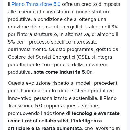
Il
Piano Transizione 5.0
offre un credito d’imposta
alle aziende che investono in nuove strutture
produttive, a condizione che si ottenga una
riduzione dei consumi energetici di almeno il 3%
per l’intera struttura o, in alternativa, di almeno il
5% per il processo specifico interessato
dall’investimento. Questo programma, gestito dal
Gestore dei Servizi Energetici (GSE), si integra
perfettamente con i principi della nuova era
produttiva,
nota come Industria 5.0
n.
Questa evoluzione rispetto ai modelli precedenti
pone l’uomo al centro di un sistema produttivo
innovativo, personalizzato e sostenibile. Il Piano
Transizione 5.0 supporta questa visione,
promuovendo l’adozione di
tecnologie avanzate
come i robot collaborativi, l’intelligenza
artificiale e la realtà aumentata
, che lavorano in