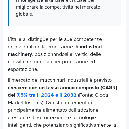
migliorare la competitività nel mercato
globale.
L’Italia si distingue per le sue competenze
eccezionali nella produzione di
industrial
machinery
, posizionandosi ai vertici delle
classifiche mondiali per produzione ed
esportazione.
Il mercato dei macchinari industriali è previsto
crescere con un tasso annuo composto (CAGR)
del
7,5% tra il 2024 e il 2032
(Fonte: Global
Market Insights). Questo incremento è
principalmente alimentato dall’adozione
crescente di automazione e tecnologie
intelligenti, che potenziano significativamente la