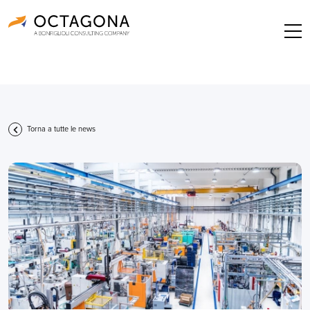
Torna a tutte le news