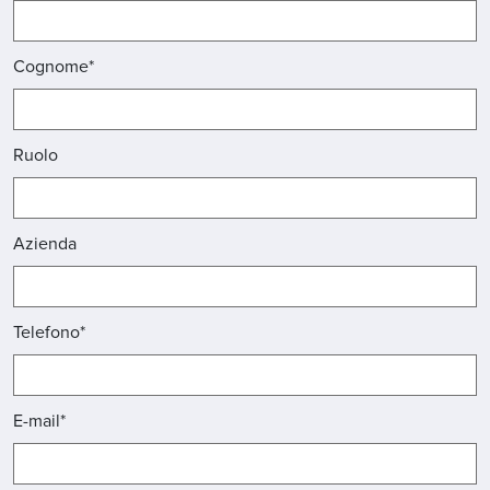
Cognome*
Ruolo
Azienda
Telefono*
E-mail*