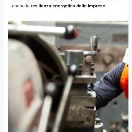
anche la
resilienza energetica delle imprese
.