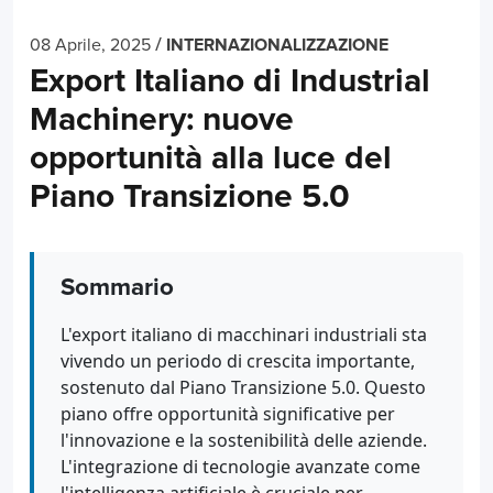
/
08 Aprile, 2025
INTERNAZIONALIZZAZIONE
Export Italiano di Industrial
Machinery: nuove
opportunità alla luce del
Piano Transizione 5.0
Sommario
L'export italiano di macchinari industriali sta
vivendo un periodo di crescita importante,
sostenuto dal Piano Transizione 5.0. Questo
piano offre opportunità significative per
l'innovazione e la sostenibilità delle aziende.
L'integrazione di tecnologie avanzate come
l'intelligenza artificiale è cruciale per