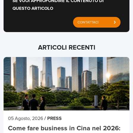
SE VUOI APPROFONDIRE IL CONTENUTO DI
QUESTO ARTICOLO
CONTATTACI
ARTICOLI RECENTI
/
05 Agosto, 2026
PRESS
Come fare business in Cina nel 2026: