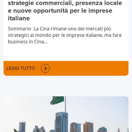
strategie commerciali, presenza locale
e nuove opportunità per le imprese
italiane
Sommario La Cina rimane uno dei mercati più
strategici al mondo per le imprese italiane, ma fare
business in Cina...
LEGGI TUTTO