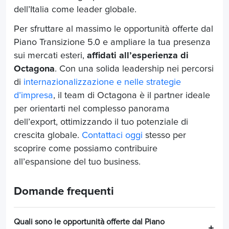
dell’Italia come leader globale.
Per sfruttare al massimo le opportunità offerte dal
Piano Transizione 5.0 e ampliare la tua presenza
sui mercati esteri,
affidati all’esperienza di
Octagona
. Con una solida leadership nei percorsi
di
internazionalizzazione e nelle strategie
d’impresa
, il team di Octagona è il partner ideale
per orientarti nel complesso panorama
dell’export, ottimizzando il tuo potenziale di
crescita globale.
Contattaci oggi
stesso per
scoprire come possiamo contribuire
all’espansione del tuo business.
Domande frequenti
Quali sono le opportunità offerte dal Piano