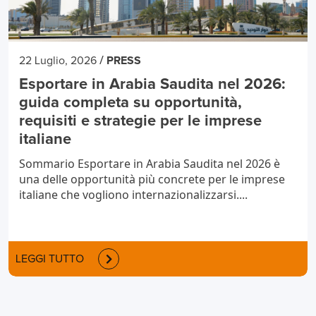
/
22 Luglio, 2026
PRESS
Esportare in Arabia Saudita nel 2026:
guida completa su opportunità,
requisiti e strategie per le imprese
italiane
Sommario Esportare in Arabia Saudita nel 2026 è
una delle opportunità più concrete per le imprese
italiane che vogliono internazionalizzarsi....
LEGGI TUTTO