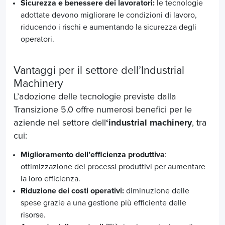
Sicurezza e benessere dei lavoratori:
le tecnologie
adottate devono migliorare le condizioni di lavoro,
riducendo i rischi e aumentando la sicurezza degli
operatori.
Vantaggi per il settore dell’
Industrial
Machinery
L’adozione delle tecnologie previste dalla
Transizione 5.0 offre numerosi benefici per le
aziende nel settore dell
‘industrial machinery
, tra
cui:
Miglioramento dell’efficienza produttiva
:
ottimizzazione dei processi produttivi per aumentare
la loro efficienza.
Riduzione dei costi operativi:
diminuzione delle
spese grazie a una gestione più efficiente delle
risorse.