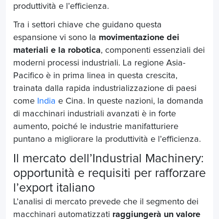
produttività e l’efficienza.
Tra i settori chiave che guidano questa
espansione vi sono la
movimentazione dei
materiali e la robotica
, componenti essenziali dei
moderni processi industriali. La regione Asia-
Pacifico è in prima linea in questa crescita,
trainata dalla rapida industrializzazione di paesi
come
India
e Cina. In queste nazioni, la domanda
di macchinari industriali avanzati è in forte
aumento, poiché le industrie manifatturiere
puntano a migliorare la produttività e l’efficienza.
Il mercato dell’
Industrial Machinery
:
opportunità e requisiti per rafforzare
l’export italiano
L’analisi di mercato prevede che il segmento dei
macchinari automatizzati
raggiungerà un valore