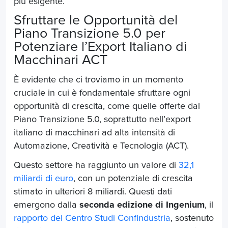
più esigente.
Sfruttare le Opportunità del
Piano Transizione 5.0 per
Potenziare l’Export Italiano di
Macchinari ACT
È evidente che ci troviamo in un momento
cruciale in cui è fondamentale sfruttare ogni
opportunità di crescita, come quelle offerte dal
Piano Transizione 5.0, soprattutto nell’export
italiano di macchinari ad alta intensità di
Automazione, Creatività e Tecnologia (ACT).
Questo settore ha raggiunto un valore di
32,1
miliardi di euro
, con un potenziale di crescita
stimato in ulteriori 8 miliardi. Questi dati
emergono dalla
seconda edizione di Ingenium
, il
rapporto del Centro Studi Confindustria
, sostenuto