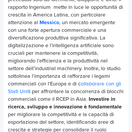
rapporto Ingenium mette in luce le opportunità di
crescita in America Latina, con particolare
attenzione al
Messico
, un mercato emergente
con una forte apertura commerciale e una
diversificazione produttiva significativa. La
digitalizzazione e l’intelligenza artificiale sono
cruciali per mantenere la competitività,
migliorando l’efficienza e la produttività nel
settore dell’
industrial machinery
. Inoltre, lo studio
sottolinea l’importanza di rafforzare i legami
commerciali con l’Europa e di c
ollaborare con gli
Stati Unit
i per affrontare la concorrenza di blocchi
commerciali come il RCEP in Asia.
Investire in
ricerca, sviluppo e innovazione è fondamentale
per migliorare la competitività e la capacità di
esportazione del settore, identificando aree di
crescita e strategie per consolidare il ruolo