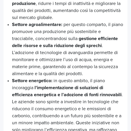
produzione
, ridurre i tempi di inattività e migliorare la
qualità dei prodotti, aumentando così la competitività
sul mercato globale.
Settore agroalimentare:
per questo comparto, il piano
promuove una produzione più sostenibile e
tracciabile, concentrandosi sulla
gestione efficiente
delle risorse e sulla riduzione degli sprechi
.
L’adozione di tecnologie di avanguardia permette di
monitorare e ottimizzare l’uso di acqua, energia e
materie prime, garantendo al contempo la sicurezza
alimentare e la qualità dei prodotti.
Settore energetico:
in questo ambito, il piano
incoraggia
l’implementazione di soluzioni di
efficienza energetica e l’adozione di fonti rinnovabili
.
Le aziende sono spinte a investire in tecnologie che
riducono il consumo energetico e le emissioni di
carbonio, contribuendo a un futuro più sostenibile e a
un minore impatto ambientale. Queste iniziative non
solo migliorano l’efficienza operativa, ma rafforzano