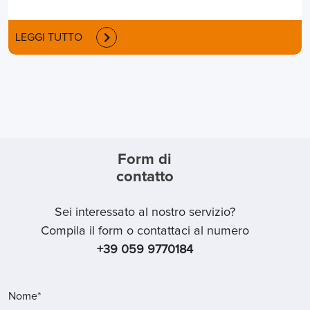
LEGGI TUTTO
Form di
contatto
Sei interessato al nostro servizio?
Compila il form o contattaci al numero
+39 059 9770184
Nome*