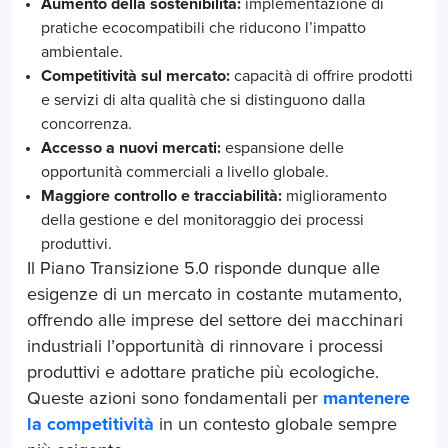
Aumento della sostenibilità:
implementazione di
pratiche ecocompatibili che riducono l’impatto
ambientale.
Competitività sul mercato:
capacità di offrire prodotti
e servizi di alta qualità che si distinguono dalla
concorrenza.
Accesso a nuovi mercati:
espansione delle
opportunità commerciali a livello globale.
Maggiore controllo e tracciabilità:
miglioramento
della gestione e del monitoraggio dei processi
produttivi.
Il Piano Transizione 5.0 risponde dunque alle
esigenze di un mercato in costante mutamento,
offrendo alle imprese del settore dei macchinari
industriali l’opportunità di rinnovare i processi
produttivi e adottare pratiche più ecologiche.
Queste azioni sono fondamentali per
mantenere
la competitività
in un contesto globale sempre