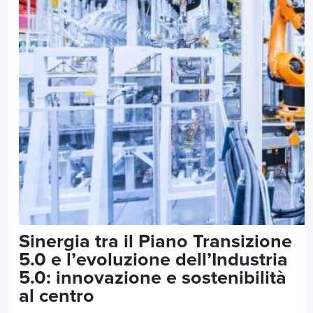
Sinergia tra il Piano Transizione
5.0 e l’evoluzione dell’Industria
5.0: innovazione e sostenibilità
al centro