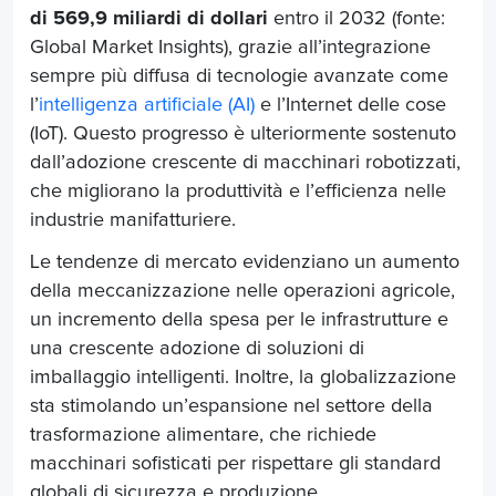
di 569,9 miliardi di dollari
entro il 2032 (fonte:
Global Market Insights), grazie all’integrazione
sempre più diffusa di tecnologie avanzate come
l’
intelligenza artificiale (AI)
e l’Internet delle cose
(IoT). Questo progresso è ulteriormente sostenuto
dall’adozione crescente di macchinari robotizzati,
che migliorano la produttività e l’efficienza nelle
industrie manifatturiere.
Le tendenze di mercato evidenziano un aumento
della meccanizzazione nelle operazioni agricole,
un incremento della spesa per le infrastrutture e
una crescente adozione di soluzioni di
imballaggio intelligenti. Inoltre, la globalizzazione
sta stimolando un’espansione nel settore della
trasformazione alimentare, che richiede
macchinari sofisticati per rispettare gli standard
globali di sicurezza e produzione.