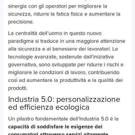
sinergia con gli operatori per migliorare la
sicurezza, ridurre la fatica fisica e aumentare la
precisione.
La centralità dell’uomo in questo nuovo
paradigma si traduce in una maggiore attenzione
alla sicurezza e al benessere dei lavoratori. Le
tecnologie avanzate, sostenute dall’iniziativa
governativa, sono sviluppate per ridurre i rischi e
migliorare le condizioni di lavoro, contribuendo
così ad aumentare la produttività e la qualità dei
prodotti.
Industria 5.0: personalizzazione
ed efficienza ecologica
Un pilastro fondamentale dell’Industria 5.0 è la
capacità di soddisfare le esigenze dei
consumatori attraverso servizi altamente