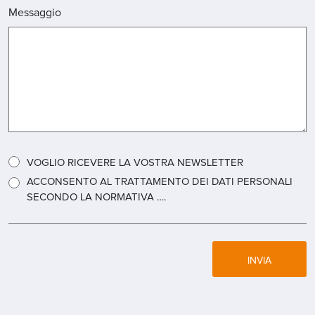
Messaggio
VOGLIO RICEVERE LA VOSTRA NEWSLETTER
ACCONSENTO AL TRATTAMENTO DEI DATI PERSONALI
SECONDO LA NORMATIVA ….
INVIA