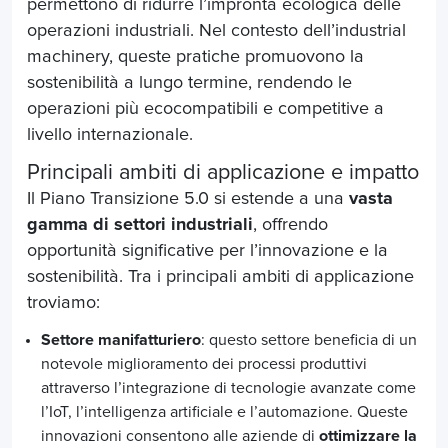
permettono di ridurre l’impronta ecologica delle
operazioni industriali. Nel contesto dell’
industrial
machinery
, queste pratiche promuovono la
sostenibilità a lungo termine, rendendo le
operazioni più ecocompatibili e competitive a
livello internazionale.
Principali ambiti di applicazione e impatto
Il Piano Transizione 5.0 si estende a una
vasta
gamma di settori industriali
, offrendo
opportunità significative per l’innovazione e la
sostenibilità. Tra i principali ambiti di applicazione
troviamo:
Settore manifatturiero
: questo settore beneficia di un
notevole miglioramento dei processi produttivi
attraverso l’integrazione di tecnologie avanzate come
l’IoT, l’intelligenza artificiale e l’automazione. Queste
innovazioni consentono alle aziende di
ottimizzare la