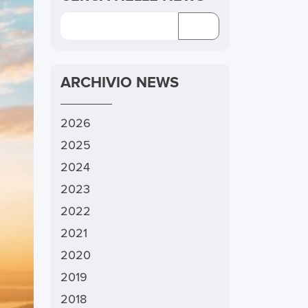
ARCHIVIO NEWS
2026
2025
2024
2023
2022
2021
2020
2019
2018