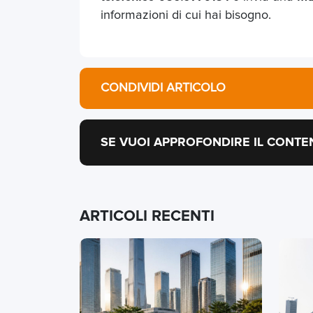
informazioni di cui hai bisogno.
CONDIVIDI ARTICOLO
SE VUOI APPROFONDIRE IL CONTE
ARTICOLI RECENTI