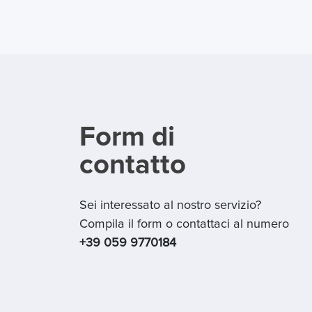
Form di
contatto
Sei interessato al nostro servizio?
Compila il form o contattaci al numero
+39 059 9770184