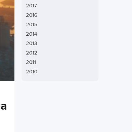
2017
2016
2015
2014
2013
2012
2011
2010
ia