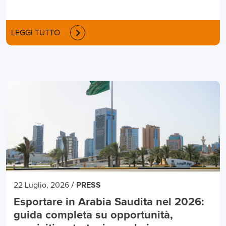
LEGGI TUTTO
/
22 Luglio, 2026
PRESS
Esportare in Arabia Saudita nel 2026:
guida completa su opportunità,