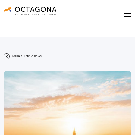
Torna a tutte le news