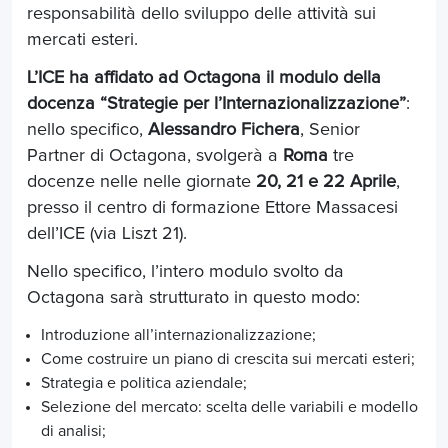
responsabilità dello sviluppo delle attività sui
mercati esteri.
L’ICE ha affidato ad Octagona il modulo della
docenza “
Strategie per l’Internazionalizzazione”
:
nello specifico,
Alessandro Fichera
, Senior
Partner di Octagona, svolgerà a
Roma
tre
docenze nelle nelle giornate
20, 21 e 22 Aprile
,
presso il centro di formazione Ettore Massacesi
dell’ICE (via Liszt 21).
Nello specifico, l’intero modulo svolto da
Octagona sarà strutturato in questo modo:
Introduzione all’internazionalizzazione;
Come costruire un piano di crescita sui mercati esteri;
Strategia e politica aziendale;
Selezione del mercato: scelta delle variabili e modello
di analisi;