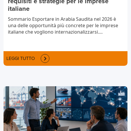
requisiti e strategie per le imprese
italiane
Sommario Esportare in Arabia Saudita nel 2026 è
una delle opportunità più concrete per le imprese
italiane che vogliono internazionalizzarsi....
LEGGI TUTTO