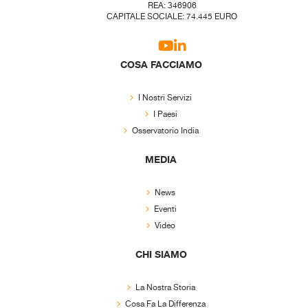
REA: 346906
CAPITALE SOCIALE: 74.445 EURO
COSA FACCIAMO
I Nostri Servizi
I Paesi
Osservatorio India
MEDIA
News
Eventi
Video
CHI SIAMO
La Nostra Storia
Cosa Fa La Differenza