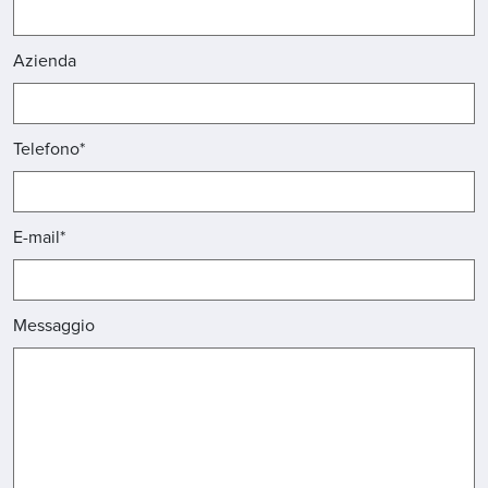
Azienda
Telefono*
E-mail*
Messaggio