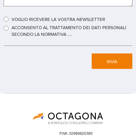
VOGLIO RICEVERE LA VOSTRA NEWSLETTER
ACCONSENTO AL TRATTAMENTO DEI DATI PERSONALI
SECONDO LA NORMATIVA ….
INVIA
P.IVA: 02969820360