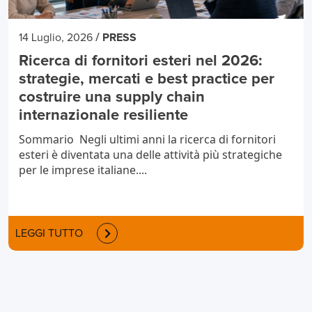
/
14 Luglio, 2026
PRESS
Ricerca di fornitori esteri nel 2026:
strategie, mercati e best practice per
costruire una supply chain
internazionale resiliente
Sommario Negli ultimi anni la ricerca di fornitori
esteri è diventata una delle attività più strategiche
per le imprese italiane....
LEGGI TUTTO