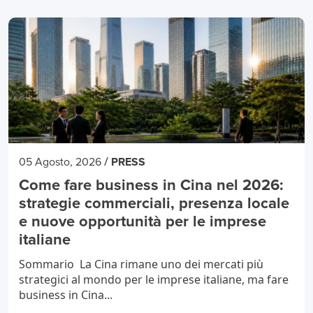
/
05 Agosto, 2026
PRESS
Come fare business in Cina nel 2026:
strategie commerciali, presenza locale
e nuove opportunità per le imprese
italiane
Sommario La Cina rimane uno dei mercati più
strategici al mondo per le imprese italiane, ma fare
business in Cina...