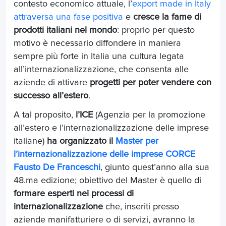
contesto economico attuale, l’
export made in Italy
attraversa una fase positiva
e
cresce la fame di
prodotti italiani nel mondo
: proprio per questo
motivo è necessario diffondere in maniera
sempre più forte in Italia una cultura legata
all’internazionalizzazione, che consenta alle
aziende di attivare
progetti per poter vendere con
successo all’estero
.
A tal proposito,
l’
ICE
(Agenzia per la promozione
all’estero e l’internazionalizzazione delle imprese
italiane)
ha organizzato il
Master per
l’internazionalizzazione delle imprese CORCE
Fausto De Franceschi
, giunto quest’anno alla sua
48.ma edizione; obiettivo del Master è quello di
formare esperti nei processi di
internazionalizzazione
che, inseriti presso
aziende manifatturiere o di servizi, avranno la