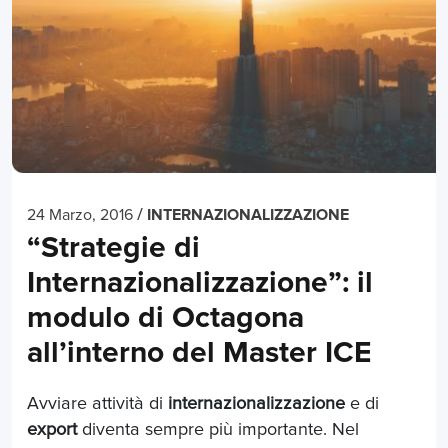
/
24 Marzo, 2016
INTERNAZIONALIZZAZIONE
“Strategie di
Internazionalizzazione”: il
modulo di Octagona
all’interno del Master ICE
Avviare attività di
internazionalizzazione
e di
export
diventa sempre più importante. Nel