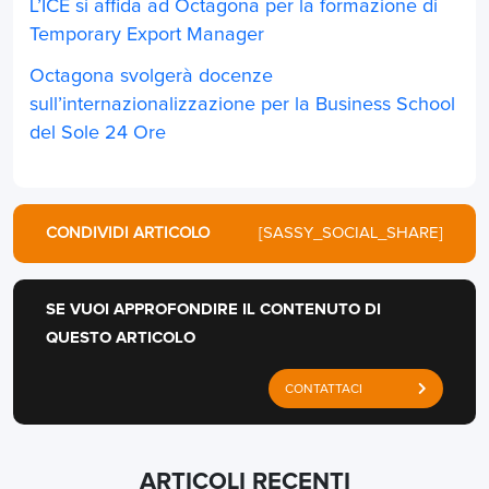
L’ICE si affida ad Octagona per la formazione di
Temporary Export Manager
Octagona svolgerà docenze
sull’internazionalizzazione per la Business School
del Sole 24 Ore
CONDIVIDI ARTICOLO
[SASSY_SOCIAL_SHARE]
SE VUOI APPROFONDIRE IL CONTENUTO DI
QUESTO ARTICOLO
CONTATTACI
ARTICOLI RECENTI