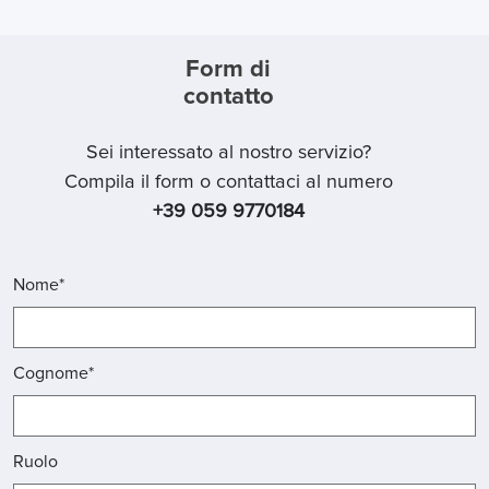
Form di
contatto
Sei interessato al nostro servizio?
Compila il form o contattaci al numero
+39 059 9770184
Nome*
Cognome*
Ruolo