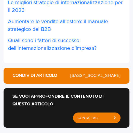
Le migliori strategie di internazionalizzazione per
il 2023
Aumentare le vendite all’estero: il manuale
strategico del B2B
Quali sono i fattori di successo
dell’internazionalizzazione d’impresa?
CONDIVIDI ARTICOLO
[SASSY_SOCIAL_SHARE]
SE VUOI APPROFONDIRE IL CONTENUTO DI
QUESTO ARTICOLO
CONTATTACI