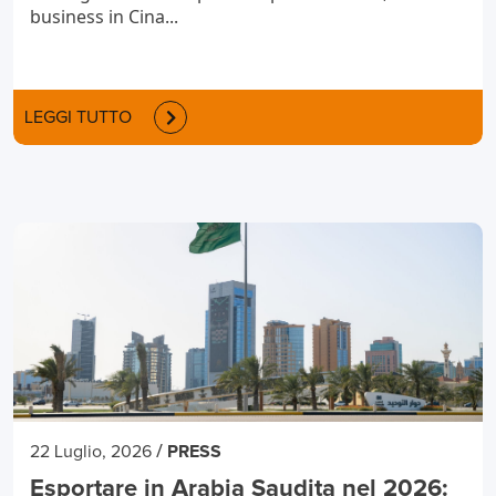
business in Cina...
LEGGI TUTTO
/
22 Luglio, 2026
PRESS
Esportare in Arabia Saudita nel 2026: