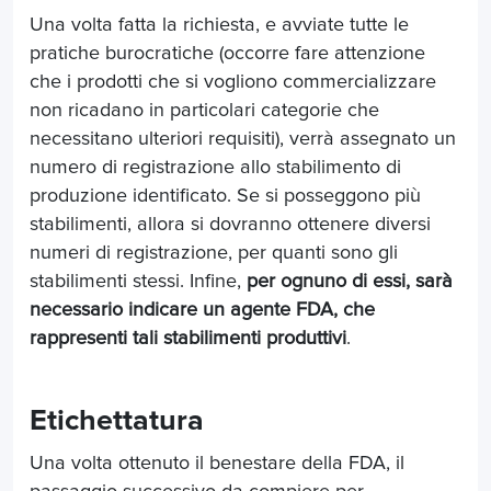
Una volta fatta la richiesta, e avviate tutte le
pratiche burocratiche (occorre fare attenzione
che i prodotti che si vogliono commercializzare
non ricadano in particolari categorie che
necessitano ulteriori requisiti), verrà assegnato un
numero di registrazione allo stabilimento di
produzione identificato. Se si posseggono più
stabilimenti, allora si dovranno ottenere diversi
numeri di registrazione, per quanti sono gli
stabilimenti stessi. Infine,
per ognuno di essi, sarà
necessario indicare un agente FDA, che
rappresenti tali stabilimenti produttivi
.
Etichettatura
Una volta ottenuto il benestare della FDA, il