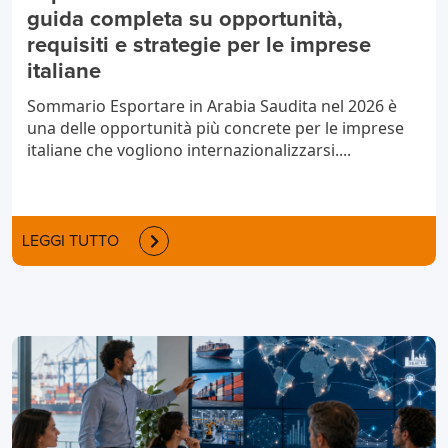
guida completa su opportunità,
requisiti e strategie per le imprese
italiane
Sommario Esportare in Arabia Saudita nel 2026 è
una delle opportunità più concrete per le imprese
italiane che vogliono internazionalizzarsi....
LEGGI TUTTO