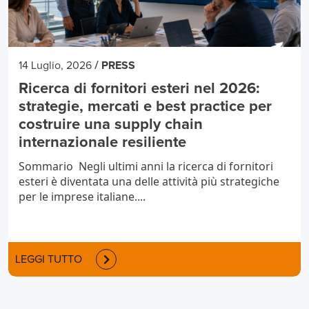
/
14 Luglio, 2026
PRESS
Ricerca di fornitori esteri nel 2026:
strategie, mercati e best practice per
costruire una supply chain
internazionale resiliente
Sommario Negli ultimi anni la ricerca di fornitori
esteri è diventata una delle attività più strategiche
per le imprese italiane....
LEGGI TUTTO