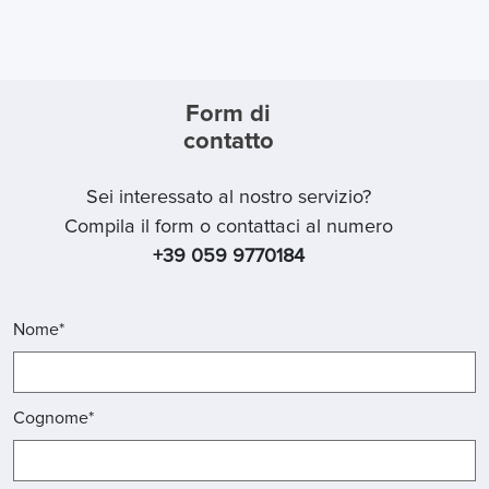
Form di
contatto
Sei interessato al nostro servizio?
Compila il form o contattaci al numero
+39 059 9770184
Nome*
Cognome*