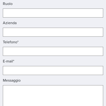
Ruolo
Azienda
Telefono*
E-mail*
Messaggio