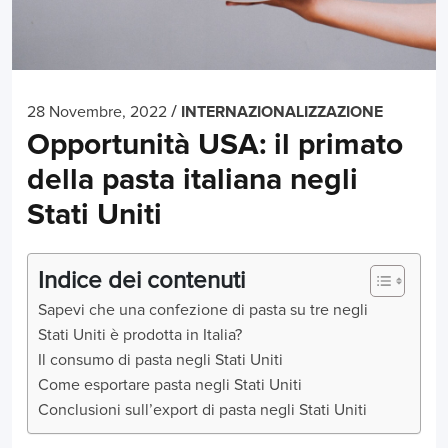
/
28 Novembre, 2022
INTERNAZIONALIZZAZIONE
Opportunità USA: il primato
della pasta italiana negli
Stati Uniti
Indice dei contenuti
Sapevi che una confezione di pasta su tre negli
Stati Uniti è prodotta in Italia?
Il consumo di pasta negli Stati Uniti
Come esportare pasta negli Stati Uniti
Conclusioni sull’export di pasta negli Stati Uniti