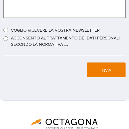
VOGLIO RICEVERE LA VOSTRA NEWSLETTER
ACCONSENTO AL TRATTAMENTO DEI DATI PERSONALI
SECONDO LA NORMATIVA ….
INVIA