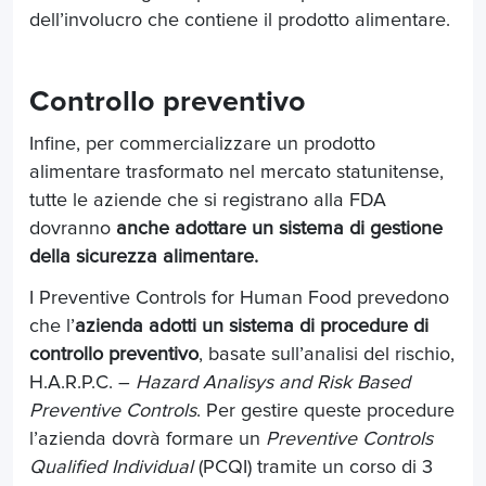
dell’involucro che contiene il prodotto alimentare.
Controllo preventivo
Infine, per commercializzare un prodotto
alimentare trasformato nel mercato statunitense,
tutte le aziende che si registrano alla FDA
dovranno
anche adottare un sistema di gestione
della sicurezza alimentare.
I Preventive Controls for Human Food prevedono
che l’
azienda adotti un sistema di procedure di
controllo preventivo
, basate sull’analisi del rischio,
H.A.R.P.C. –
Hazard Analisys and Risk Based
Preventive Controls
. Per gestire queste procedure
l’azienda dovrà formare un
Preventive Controls
Qualified Individual
(PCQI) tramite un corso di 3