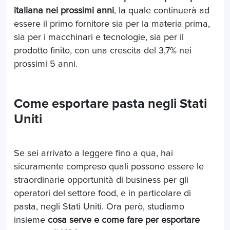
italiana nei prossimi anni
, la quale continuerà ad
essere il primo fornitore sia per la materia prima,
sia per i macchinari e tecnologie, sia per il
prodotto finito, con una crescita del 3,7% nei
prossimi 5 anni.
Come esportare pasta negli Stati
Uniti
Se sei arrivato a leggere fino a qua, hai
sicuramente compreso quali possono essere le
straordinarie opportunità di business per gli
operatori del settore food, e in particolare di
pasta, negli Stati Uniti. Ora però, studiamo
insieme
cosa serve e come fare per esportare