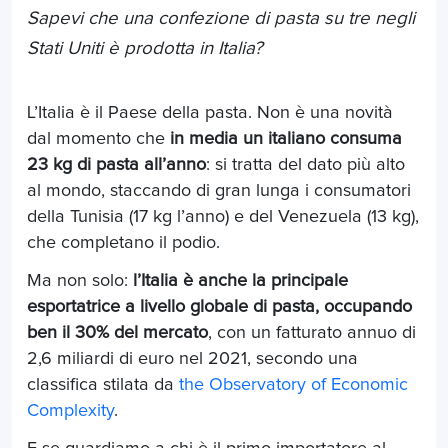
Sapevi che una confezione di pasta su tre negli
Stati Uniti è prodotta in Italia?
L’Italia è il Paese della pasta. Non è una novità
dal momento che
in media un italiano consuma
23 kg di pasta all’anno
: si tratta del dato più alto
al mondo, staccando di gran lunga i consumatori
della Tunisia (17 kg l’anno) e del Venezuela (13 kg),
che completano il podio.
Ma non solo:
l’Italia è anche la principale
esportatrice a livello globale di pasta, occupando
ben il 30% del mercato
, con un fatturato annuo di
2,6 miliardi di euro nel 2021, secondo una
classifica stilata da
the Observatory of Economic
Complexity
.