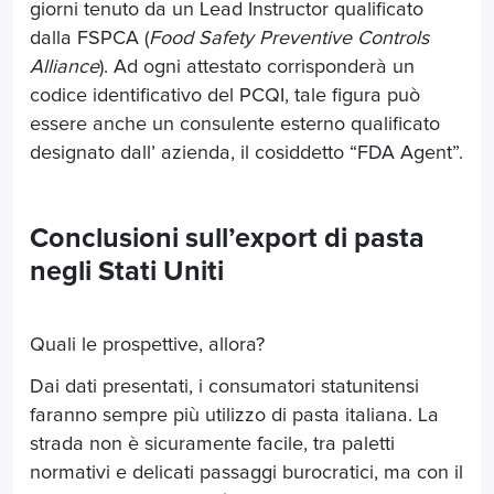
giorni tenuto da un Lead Instructor qualificato
dalla FSPCA (
Food Safety Preventive Controls
Alliance
). Ad ogni attestato corrisponderà un
codice identificativo del PCQI, tale figura può
essere anche un consulente esterno qualificato
designato dall’ azienda, il cosiddetto “FDA Agent”.
Conclusioni sull’export di pasta
negli Stati Uniti
Quali le prospettive, allora?
Dai dati presentati, i consumatori statunitensi
faranno sempre più utilizzo di pasta italiana. La
strada non è sicuramente facile, tra paletti
normativi e delicati passaggi burocratici, ma con il