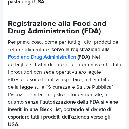
pasta negli USA
.
Registrazione alla Food and
Drug Administration (FDA)
Per prima cosa, come per tutti gli altri prodotti del
settore alimentare,
serve la registrazione alla
Food and Drug Administration
(FDA)
. Nel
dettaglio, si tratta di un obbligo normativo che tutti
i produttori con sede operativa e/o legale
all’estero sono tenuti a rispettare, nell’ambito
della legge sulla “Sicurezza e Salute Pubblica”.
L’iscrizione a tale registro è fondamentale, in
quanto
senza l’autorizzazione della FDA si viene
inseriti in una Black List, portando al divieto di
esportare tutti i prodotti dell’azienda verso gli
USA.