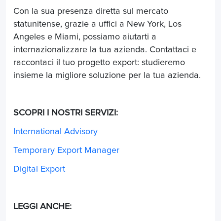
Con la sua presenza diretta sul mercato
statunitense, grazie a uffici a New York, Los
Angeles e Miami, possiamo aiutarti a
internazionalizzare la tua azienda. Contattaci e
raccontaci il tuo progetto export: studieremo
insieme la migliore soluzione per la tua azienda.
SCOPRI I NOSTRI SERVIZI:
International Advisory
Temporary Export Manager
Digital Export
LEGGI ANCHE: