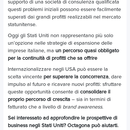
supporto di una società di consulenza qualificata
questi problemi iniziali possono essere facilmente
superati dai grandi profitti realizzabili nel mercato
statunitense.
Oggi gli Stati Uniti non rappresentano più solo
un’opzione nelle strategie di espansione delle
imprese italiane, ma
un percorso quasi obbligato
per la continuità di profitti che sa offrire
Internazionalizzare negli USA può essere la
scelta vincente
per superare la concorrenza
, dare
impulso al futuro e ricavare nuovi profitti: sfruttare
queste opportunità consente di
consolidare il
proprio percorso di crescita
– sia in termini di
fatturato che a livello di
brand awareness
.
Sei interessato ad approfondire le prospettive di
business negli Stati Uniti? Octagona può aiutarti.