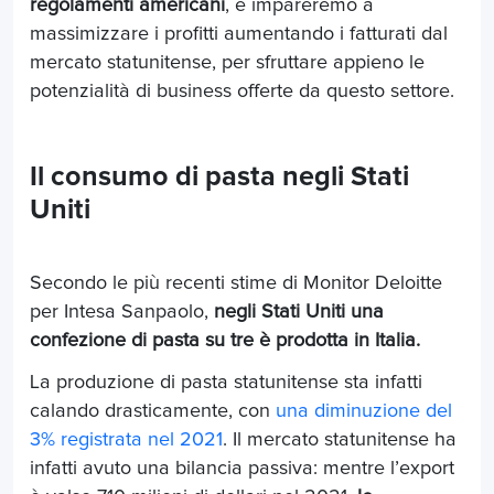
regolamenti americani
, e impareremo a
massimizzare i profitti aumentando i fatturati dal
mercato statunitense, per sfruttare appieno le
potenzialità di business offerte da questo settore.
Il consumo di pasta negli Stati
Uniti
Secondo le più recenti stime di Monitor Deloitte
per Intesa Sanpaolo,
negli Stati Uniti una
confezione di pasta su tre è prodotta in Italia.
La produzione di pasta statunitense sta infatti
calando drasticamente, con
una diminuzione del
3% registrata nel 2021
. Il mercato statunitense ha
infatti avuto una bilancia passiva: mentre l’export