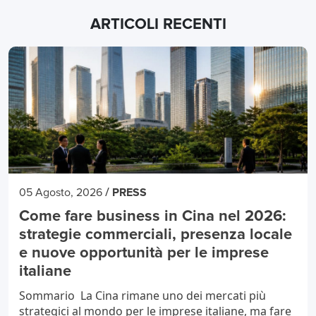
ARTICOLI RECENTI
/
05 Agosto, 2026
PRESS
Come fare business in Cina nel 2026:
strategie commerciali, presenza locale
e nuove opportunità per le imprese
italiane
Sommario La Cina rimane uno dei mercati più
strategici al mondo per le imprese italiane, ma fare