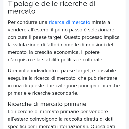
Tipologie delle ricerche di
mercato
Per condurre una
ricerca di mercato
mirata a
vendere all’estero
, il primo passo è selezionare
con cura il paese target. Questo processo implica
la valutazione di fattori come le dimensioni del
mercato, la crescita economica, il potere
d’acquisto e la stabilità politica e culturale.
Una volta individuato il paese target, è possibile
eseguire la ricerca di mercato, che può rientrare
in una di queste due categorie principali: ricerche
primarie e ricerche secondarie.
Ricerche di mercato primarie
Le ricerche di mercato primarie per
vendere
all’estero
coinvolgono la raccolta diretta di dati
specifici per i mercati internazionali. Questi dati