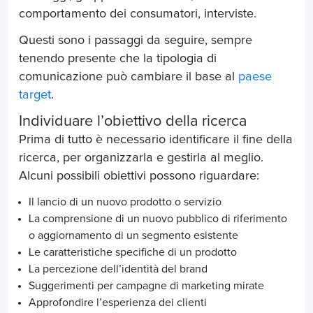
comportamento dei consumatori, interviste.
Questi sono i passaggi da seguire, sempre
tenendo presente che la tipologia di
comunicazione può cambiare il base al
paese
target
.
Individuare l’obiettivo della ricerca
Prima di tutto è necessario identificare il fine della
ricerca, per organizzarla e gestirla al meglio.
Alcuni possibili obiettivi possono riguardare:
Il lancio di un nuovo prodotto o servizio
La comprensione di un nuovo pubblico di riferimento
o aggiornamento di un segmento esistente
Le caratteristiche specifiche di un prodotto
La percezione dell’identità del brand
Suggerimenti per campagne di marketing mirate
Approfondire l’esperienza dei clienti