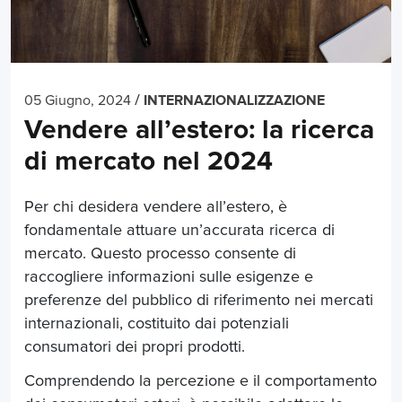
/
05 Giugno, 2024
INTERNAZIONALIZZAZIONE
Vendere all’estero: la ricerca
di mercato nel 2024
Per chi desidera
vendere all’estero
, è
fondamentale attuare un’accurata ricerca di
mercato. Questo processo consente di
raccogliere informazioni sulle esigenze e
preferenze del pubblico di riferimento nei mercati
internazionali, costituito dai potenziali
consumatori dei propri prodotti.
Comprendendo la percezione e il comportamento