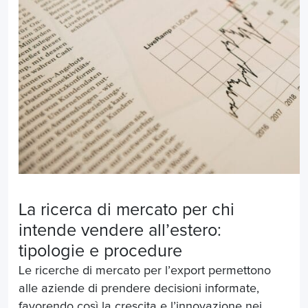
La ricerca di mercato per chi
intende
vendere all’estero
:
tipologie e procedure
Le ricerche di mercato per l’export permettono
alle aziende di prendere decisioni informate,
favorendo così la crescita e l’innovazione nei