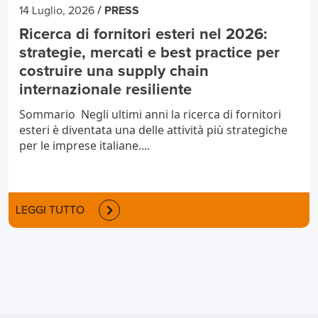
/
14 Luglio, 2026
PRESS
Ricerca di fornitori esteri nel 2026:
strategie, mercati e best practice per
costruire una supply chain
internazionale resiliente
Sommario Negli ultimi anni la ricerca di fornitori
esteri è diventata una delle attività più strategiche
per le imprese italiane....
LEGGI TUTTO