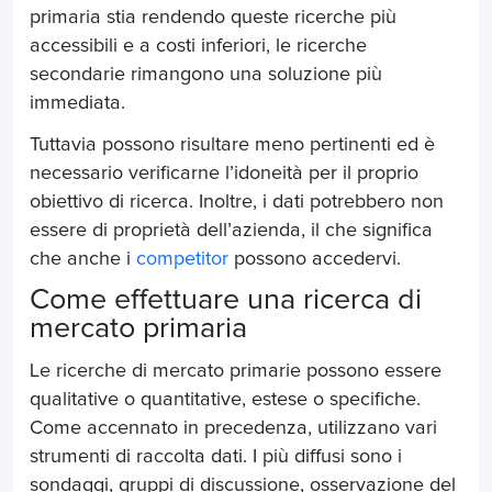
primaria stia rendendo queste ricerche più
accessibili e a costi inferiori, le ricerche
secondarie rimangono una soluzione più
immediata.
Tuttavia possono risultare meno pertinenti ed è
necessario verificarne l’idoneità per il proprio
obiettivo di ricerca. Inoltre, i dati potrebbero non
essere di proprietà dell’azienda, il che significa
che anche i
competitor
possono accedervi.
Come effettuare una ricerca di
mercato primaria
Le ricerche di mercato primarie possono essere
qualitative o quantitative, estese o specifiche.
Come accennato in precedenza, utilizzano vari
strumenti di raccolta dati. I più diffusi sono i
sondaggi, gruppi di discussione, osservazione del