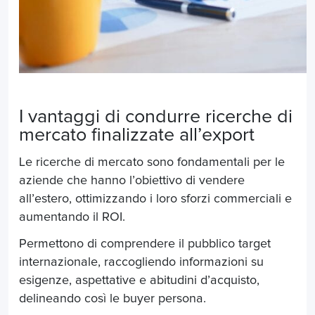
I vantaggi di condurre ricerche di
mercato finalizzate all’export
Le ricerche di mercato sono fondamentali per le
aziende che hanno l’obiettivo di
vendere
all’estero
, ottimizzando i loro sforzi commerciali e
aumentando il ROI.
Permettono di comprendere il pubblico target
internazionale, raccogliendo informazioni su
esigenze, aspettative e abitudini d’acquisto,
delineando così le buyer persona.