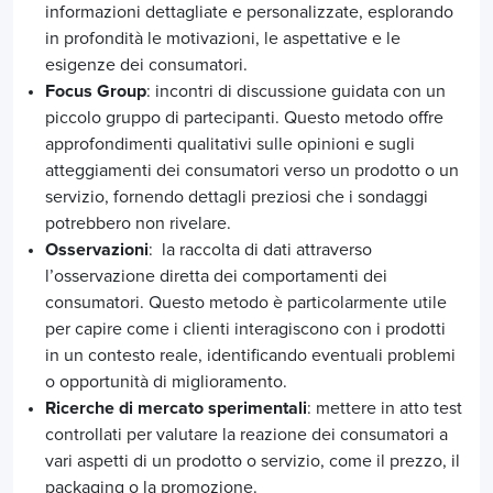
informazioni dettagliate e personalizzate, esplorando
in profondità le motivazioni, le aspettative e le
esigenze dei consumatori.
Focus Group
: incontri di discussione guidata con un
piccolo gruppo di partecipanti. Questo metodo offre
approfondimenti qualitativi sulle opinioni e sugli
atteggiamenti dei consumatori verso un prodotto o un
servizio, fornendo dettagli preziosi che i sondaggi
potrebbero non rivelare.
Osservazioni
: la raccolta di dati attraverso
l’osservazione diretta dei comportamenti dei
consumatori. Questo metodo è particolarmente utile
per capire come i clienti interagiscono con i prodotti
in un contesto reale, identificando eventuali problemi
o opportunità di miglioramento.
Ricerche di mercato sperimentali
: mettere in atto test
controllati per valutare la reazione dei consumatori a
vari aspetti di un prodotto o servizio, come il prezzo, il
packaging o la promozione.