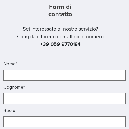
Form di
contatto
Sei interessato al nostro servizio?
Compila il form o contattaci al numero
+39 059 9770184
Nome*
Cognome*
Ruolo