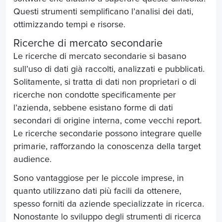
Questi strumenti semplificano l’analisi dei dati,
ottimizzando tempi e risorse.
Ricerche di mercato secondarie
Le ricerche di mercato secondarie si basano
sull’uso di dati già raccolti, analizzati e pubblicati.
Solitamente, si tratta di dati non proprietari o di
ricerche non condotte specificamente per
l’azienda, sebbene esistano forme di dati
secondari di origine interna, come vecchi report.
Le ricerche secondarie possono integrare quelle
primarie, rafforzando la conoscenza della target
audience.
Sono vantaggiose per le piccole imprese, in
quanto utilizzano dati più facili da ottenere,
spesso forniti da aziende specializzate in ricerca.
Nonostante lo sviluppo degli strumenti di ricerca