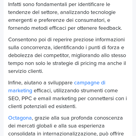
Infatti sono fondamentali per identificare le
tendenze del settore, analizzando tecnologie
emergenti e preferenze dei consumatori, e
fornendo metodi efficaci per ottenere feedback.
Consentono poi di reperire preziose informazioni
sulla concorrenza, identificando i punti di forza e
debolezza dei competitor, migliorando allo stesso
tempo non solo le strategie di pricing ma anche il
servizio clienti.
Infine, aiutano a sviluppare
campagne di
marketing
efficaci, utilizzando strumenti come
SEO, PPC e email marketing per connettersi con i
clienti potenziali ed esistenti.
Octagona
, grazie alla sua profonda conoscenza
dei mercati globali e alla sua esperienza
consolidata in internazionalizzazione, può offrire