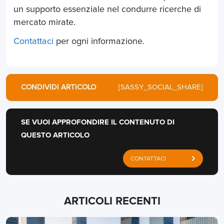
un supporto essenziale nel condurre ricerche di
mercato mirate.
Contattaci
per ogni informazione.
CONDIVIDI ARTICOLO
[SASSY_SOCIAL_SHARE]
SE VUOI APPROFONDIRE IL CONTENUTO DI
QUESTO ARTICOLO
CONTATTACI
ARTICOLI RECENTI