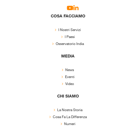
COSA FACCIAMO
I Nostri Servizi
I Paesi
Osservatorio India
MEDIA
News
Eventi
Video
CHI SIAMO
La Nostra Storia
Cosa Fa La Differenza
Numeri