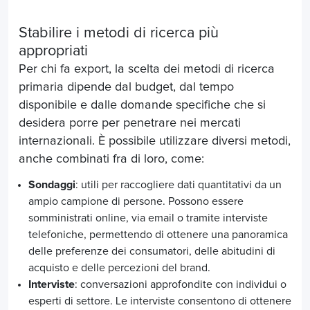
Stabilire i metodi di ricerca più
appropriati
Per chi fa export, la scelta dei metodi di ricerca
primaria dipende dal budget, dal tempo
disponibile e dalle domande specifiche che si
desidera porre per penetrare nei mercati
internazionali. È possibile utilizzare diversi metodi,
anche combinati fra di loro, come:
Sondaggi
: utili per raccogliere dati quantitativi da un
ampio campione di persone. Possono essere
somministrati online, via email o tramite interviste
telefoniche, permettendo di ottenere una panoramica
delle preferenze dei consumatori, delle abitudini di
acquisto e delle percezioni del brand.
Interviste
: conversazioni approfondite con individui o
esperti di settore. Le interviste consentono di ottenere