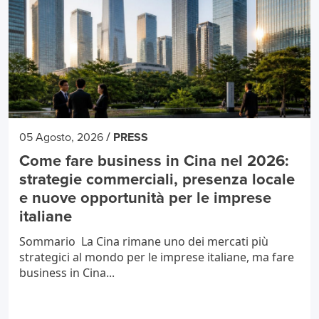
/
05 Agosto, 2026
PRESS
Come fare business in Cina nel 2026:
strategie commerciali, presenza locale
e nuove opportunità per le imprese
italiane
Sommario La Cina rimane uno dei mercati più
strategici al mondo per le imprese italiane, ma fare
business in Cina...