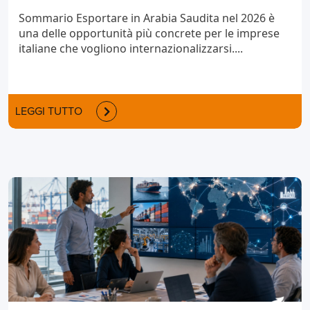
Sommario Esportare in Arabia Saudita nel 2026 è
una delle opportunità più concrete per le imprese
italiane che vogliono internazionalizzarsi....
LEGGI TUTTO