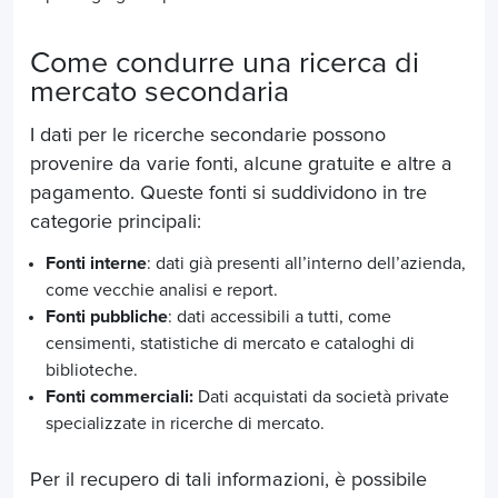
Come condurre una ricerca di
mercato secondaria
I dati per le ricerche secondarie possono
provenire da varie fonti, alcune gratuite e altre a
pagamento. Queste fonti si suddividono in tre
categorie principali:
Fonti interne
: dati già presenti all’interno dell’azienda,
come vecchie analisi e report.
Fonti pubbliche
: dati accessibili a tutti, come
censimenti, statistiche di mercato e cataloghi di
biblioteche.
Fonti commerciali:
Dati acquistati da società private
specializzate in ricerche di mercato.
Per il recupero di tali informazioni, è possibile