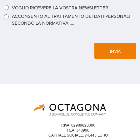
VOGLIO RICEVERE LA VOSTRA NEWSLETTER
ACCONSENTO AL TRATTAMENTO DEI DATI PERSONALI
SECONDO LA NORMATIVA ….
INVIA
P.IVA: 02969820360
REA: 346906
CAPITALE SOCIALE: 74.445 EURO