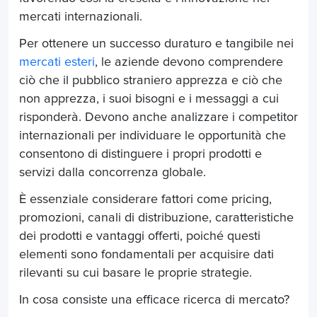
mercati internazionali.
Per ottenere un successo duraturo e tangibile nei
mercati esteri
, le aziende devono comprendere
ciò che il pubblico straniero apprezza e ciò che
non apprezza, i suoi bisogni e i messaggi a cui
risponderà. Devono anche analizzare i competitor
internazionali per individuare le opportunità che
consentono di distinguere i propri prodotti e
servizi dalla concorrenza globale.
È essenziale considerare fattori come pricing,
promozioni, canali di distribuzione, caratteristiche
dei prodotti e vantaggi offerti, poiché questi
elementi sono fondamentali per acquisire dati
rilevanti su cui basare le proprie strategie.
In cosa consiste una efficace ricerca di mercato?