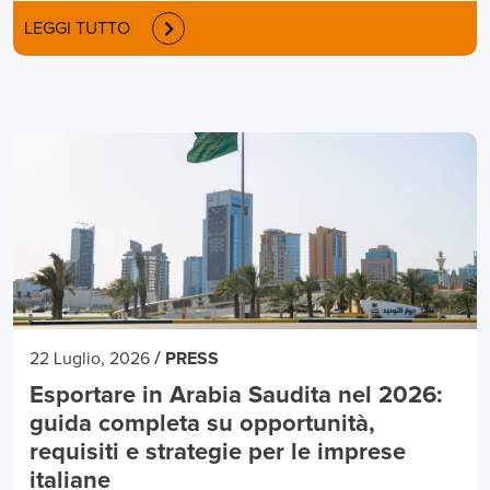
LEGGI TUTTO
/
22 Luglio, 2026
PRESS
Esportare in Arabia Saudita nel 2026:
guida completa su opportunità,
requisiti e strategie per le imprese
italiane