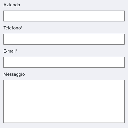
Azienda
Telefono*
E-mail*
Messaggio