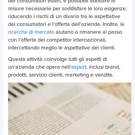
dei consumatori esteri, è possibile adottare le
misure necessarie per soddisfare le loro esigenze,
riducendo i rischi di un divario tra le aspettative
dei consumatori e l’offerta dell’azienda. Inoltre, le
ricerche di mercato
aiutano a rimanere al passo
con l’offerta dei competitor internazionali,
intercettando meglio le aspettative dei clienti.
Questa attività coinvolge tutti gli aspetti di
un’azienda che opera nell’
export
, inclusi brand,
prodotti, servizio clienti, marketing e vendite.