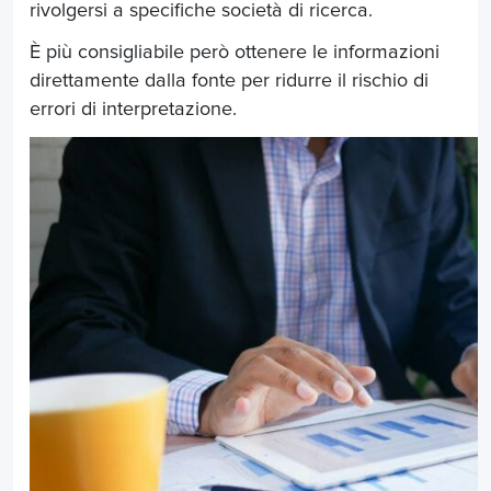
rivolgersi a specifiche società di ricerca.
È più consigliabile però ottenere le informazioni
direttamente dalla fonte per ridurre il rischio di
errori di interpretazione.