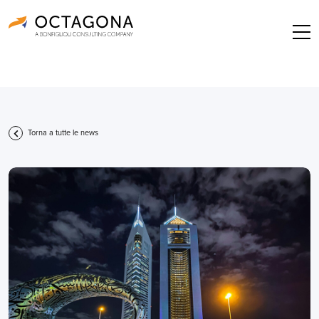
Torna a tutte le news