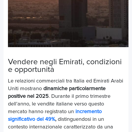
Vendere negli Emirati, condizioni
e opportunità
Le relazioni commerciali tra Italia ed Emirati Arabi
Uniti mostrano
dinamiche particolarmente
positive nel 2025
. Durante il primo trimestre
dell’anno, le vendite italiane verso questo
mercato hanno registrato un
incremento
significativo del 49%
,
distinguendosi in un
contesto internazionale caratterizzato da una