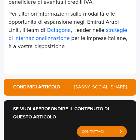
beneficiare di eventuali crediti IVA.
Per ulteriori informazioni sulle modalità e le
opportunità di espansione negli Emirati Arabi
Uniti, il team di
Octagona
, leader nelle
strategie
di internazionalizzazione
per le imprese italiane,
è a vostra disposizione
CONDIVIDI ARTICOLO
[SASSY_SOCIAL_SHARE]
SE VUOI APPROFONDIRE IL CONTENUTO DI
QUESTO ARTICOLO
CONTATTACI