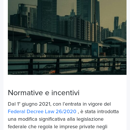
Normative e incentivi
Dal 1° giugno 2021, con l’entrata in vigore del
Federal Decree Law 26/2020
, è stata introdotta
una modifica significativa alla legislazione
federale che regola le imprese private negli