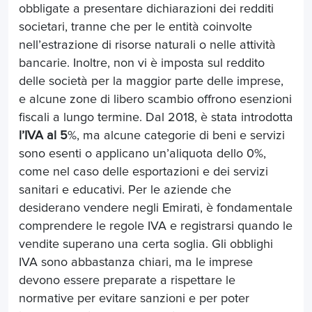
obbligate a presentare dichiarazioni dei redditi
societari, tranne che per le entità coinvolte
nell’estrazione di risorse naturali o nelle attività
bancarie. Inoltre, non vi è imposta sul reddito
delle società per la maggior parte delle imprese,
e alcune zone di libero scambio offrono esenzioni
fiscali a lungo termine. Dal 2018, è stata introdotta
l’IVA al 5
%, ma alcune categorie di beni e servizi
sono esenti o applicano un’aliquota dello 0%,
come nel caso delle esportazioni e dei servizi
sanitari e educativi. Per le aziende che
desiderano vendere negli Emirati, è fondamentale
comprendere le regole IVA e registrarsi quando le
vendite superano una certa soglia. Gli obblighi
IVA sono abbastanza chiari, ma le imprese
devono essere preparate a rispettare le
normative per evitare sanzioni e per poter