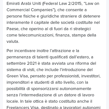
Emirati Arabi Uniti (Federal Law 2/2015, “Law on
Commercial Companies”), che consente a
persone fisiche e giuridiche straniere di detenere
interamente il capitale delle società costituite nel
Paese, che operino al di fuori da ri strategici
come telecomunicazioni, finanza, stampa della
valuta.
Per incentivare inoltre l’attrazione e la
permanenza di talenti qualificati dall’estero, a
settembre 2021 è stata avviata una riforma del
sistema di visti, che include l’introduzione del
Green Visa, pensato per professionisti, investitori,
imprenditori e studenti di alto livello, con la
possibilità di sponsorizzarsi autonomamente
senza l’intermediazione di un datore di lavoro
locale. In tale ottica è stato costituito anche il
Freelancers Visa, destinato a lavoratori autonomi