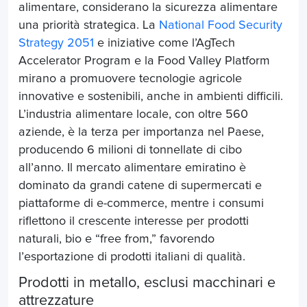
alimentare, considerano la sicurezza alimentare
una priorità strategica. La
National Food Security
Strategy 2051
e iniziative come l’AgTech
Accelerator Program e la Food Valley Platform
mirano a promuovere tecnologie agricole
innovative e sostenibili, anche in ambienti difficili.
L’industria alimentare locale, con oltre 560
aziende, è la terza per importanza nel Paese,
producendo 6 milioni di tonnellate di cibo
all’anno. Il mercato alimentare emiratino è
dominato da grandi catene di supermercati e
piattaforme di e-commerce, mentre i consumi
riflettono il crescente interesse per prodotti
naturali, bio e “free from,” favorendo
l’esportazione di prodotti italiani di qualità.
Prodotti in metallo, esclusi macchinari e
attrezzature