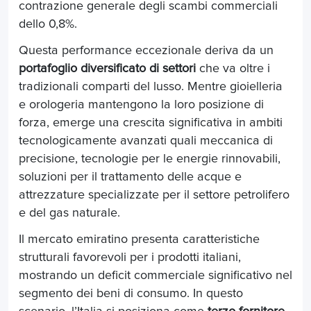
contrazione generale degli scambi commerciali
dello 0,8%.
Questa performance eccezionale deriva da un
portafoglio diversificato di settori
che va oltre i
tradizionali comparti del lusso. Mentre gioielleria
e orologeria mantengono la loro posizione di
forza, emerge una crescita significativa in ambiti
tecnologicamente avanzati quali meccanica di
precisione, tecnologie per le energie rinnovabili,
soluzioni per il trattamento delle acque e
attrezzature specializzate per il settore petrolifero
e del gas naturale.
Il mercato emiratino presenta caratteristiche
strutturali favorevoli per i prodotti italiani,
mostrando un deficit commerciale significativo nel
segmento dei beni di consumo. In questo