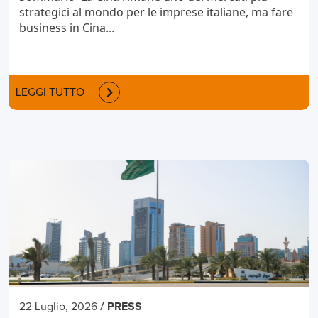
strategici al mondo per le imprese italiane, ma fare
business in Cina...
LEGGI TUTTO
/
22 Luglio, 2026
PRESS