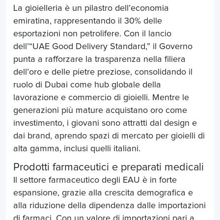
La gioielleria è un pilastro dell’economia
emiratina, rappresentando il 30% delle
esportazioni non petrolifere. Con il lancio
dell’“UAE Good Delivery Standard,” il Governo
punta a rafforzare la trasparenza nella filiera
dell’oro e delle pietre preziose, consolidando il
ruolo di Dubai come hub globale della
lavorazione e commercio di gioielli. Mentre le
generazioni più mature acquistano oro come
investimento, i giovani sono attratti dal design e
dai brand, aprendo spazi di mercato per gioielli di
alta gamma, inclusi quelli italiani.
Prodotti farmaceutici e preparati medicali
Il settore farmaceutico degli EAU è in forte
espansione, grazie alla crescita demografica e
alla riduzione della dipendenza dalle importazioni
di farmaci. Con un valore di importazioni pari a