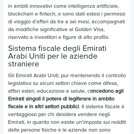
in ambiti innovativi come intelligenza artificiale,
blockchain e fintech, e sono stati estesi i permessi
di viaggio d’affari da tre a sei mesi, accompagnati
da modifiche significative al Golden Visa,
riservato a investitori e figure di alto profilo.
Sistema fiscale degli Emirati
Arabi Uniti per le aziende
straniere
Gli Emirati Arabi Uniti, pur mantenendo il controllo
legislativo su alcuni settori chiave come difesa,
affari esteri, educazione e salute, c
oncedono agli
Emirati singoli il potere di legiferare in ambito
fiscale e in altri settori pubblici
. Il sistema fiscale è
vantaggioso per chi desidera vendere negli
Emirati, in quanto non esiste un’imposta sui redditi
delle persone fisiche e le aziende non sono