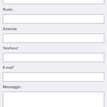
Ruolo
Azienda
Telefono*
E-mail*
Messaggio