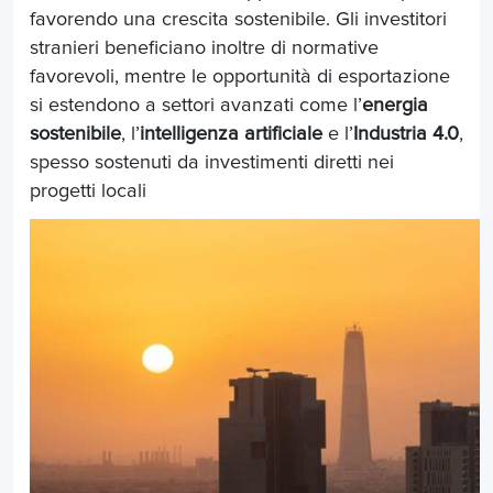
favorendo una crescita sostenibile. Gli investitori
stranieri beneficiano inoltre di normative
favorevoli, mentre le opportunità di esportazione
si estendono a settori avanzati come l’
energia
sostenibile
, l’
intelligenza artificiale
e l’
Industria 4.0
,
spesso sostenuti da investimenti diretti nei
progetti locali