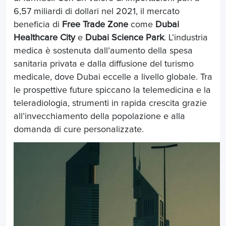
6,57 miliardi di dollari nel 2021, il mercato
beneficia di
Free Trade Zone
come
Dubai
Healthcare City
e
Dubai Science Park
. L’industria
medica è sostenuta dall’aumento della spesa
sanitaria privata e dalla diffusione del turismo
medicale, dove Dubai eccelle a livello globale. Tra
le prospettive future spiccano la telemedicina e la
teleradiologia, strumenti in rapida crescita grazie
all’invecchiamento della popolazione e alla
domanda di cure personalizzate.