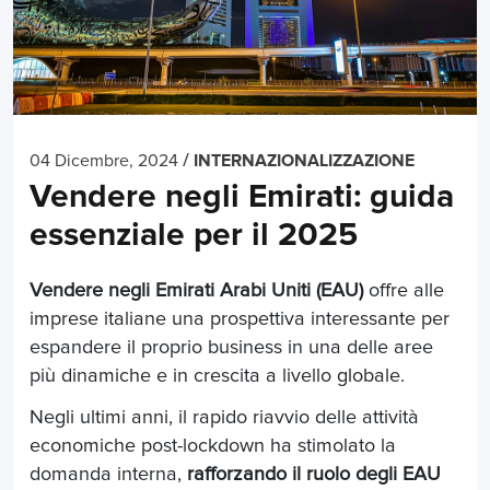
/
04 Dicembre, 2024
INTERNAZIONALIZZAZIONE
Vendere negli Emirati: guida
essenziale per il 2025
Vendere negli Emirati Arabi Uniti (EAU)
offre alle
imprese italiane una prospettiva interessante per
espandere il proprio business in una delle aree
più dinamiche e in crescita a livello globale.
Negli ultimi anni, il rapido riavvio delle attività
economiche post-lockdown ha stimolato la
domanda interna,
rafforzando il ruolo degli EAU