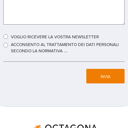
VOGLIO RICEVERE LA VOSTRA NEWSLETTER
ACCONSENTO AL TRATTAMENTO DEI DATI PERSONALI
SECONDO LA NORMATIVA ….
INVIA