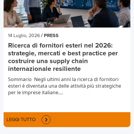
/
14 Luglio, 2026
PRESS
Ricerca di fornitori esteri nel 2026:
strategie, mercati e best practice per
costruire una supply chain
internazionale resiliente
Sommario Negli ultimi anni la ricerca di fornitori
esteri è diventata una delle attività più strategiche
per le imprese italiane....
LEGGI TUTTO