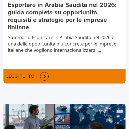
Esportare in Arabia Saudita nel 2026:
guida completa su opportunità,
requisiti e strategie per le imprese
italiane
Sommario Esportare in Arabia Saudita nel 2026 è
una delle opportunità più concrete per le imprese
italiane che vogliono internazionalizzarsi....
LEGGI TUTTO