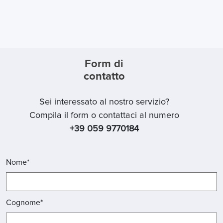
Form di
contatto
Sei interessato al nostro servizio?
Compila il form o contattaci al numero
+39 059 9770184
Nome*
Cognome*