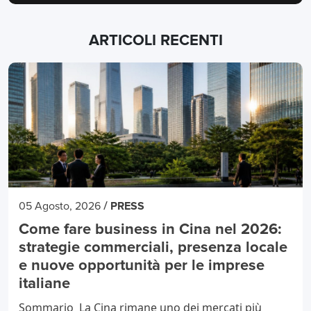
ARTICOLI RECENTI
/
05 Agosto, 2026
PRESS
Come fare business in Cina nel 2026:
strategie commerciali, presenza locale
e nuove opportunità per le imprese
italiane
Sommario La Cina rimane uno dei mercati più