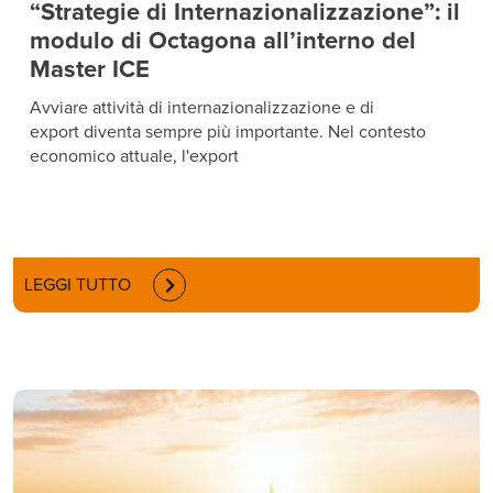
“Strategie di Internazionalizzazione”: il
modulo di Octagona all’interno del
Master ICE
Avviare attività di internazionalizzazione e di
export diventa sempre più importante. Nel contesto
economico attuale, l'export
LEGGI TUTTO