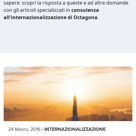
sapere: scopri la risposta a queste e ad altre domande
con gli articoli specializzati in
consulenza
all'internazionalizzazione di Octagona
.
24 Marzo, 2016
/
INTERNAZIONALIZZAZIONE