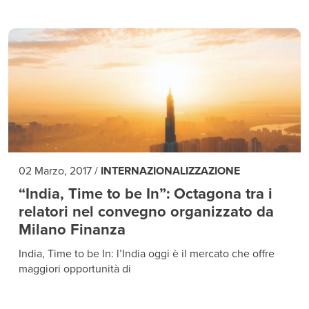
02 Marzo, 2017
/
INTERNAZIONALIZZAZIONE
“India, Time to be In”: Octagona tra i
relatori nel convegno organizzato da
Milano Finanza
India, Time to be In: l’India oggi è il mercato che offre
maggiori opportunità di