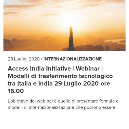
28 Luglio, 2020
/
INTERNAZIONALIZZAZIONE
Access India Initiative | Webinar |
Modelli di trasferimento tecnologico
tra Italia e India 29 Luglio 2020 ore
16.00
L'obiettivo del webinar è quello di presentare formule e
modelli di internazionalizzazione che possono essere