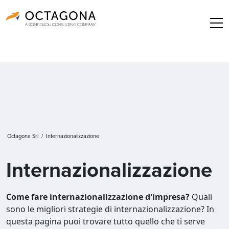
Octagona Srl
/
Internazionalizzazione
Internazionalizzazione
Come fare internazionalizzazione d'impresa?
Quali
sono le migliori strategie di internazionalizzazione? In
questa pagina puoi trovare tutto quello che ti serve