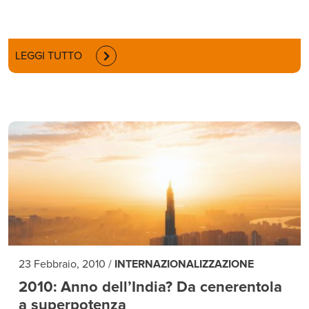
LEGGI TUTTO
23 Febbraio, 2010
/
INTERNAZIONALIZZAZIONE
2010: Anno dell’India? Da cenerentola
a superpotenza