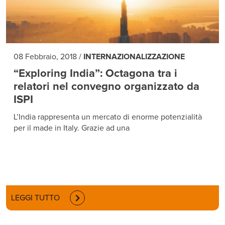
08 Febbraio, 2018
/
INTERNAZIONALIZZAZIONE
“Exploring India”: Octagona tra i
relatori nel convegno organizzato da
ISPI
L’India rappresenta un mercato di enorme potenzialità
per il made in Italy. Grazie ad una
LEGGI TUTTO