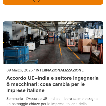
09 Marzo, 2026
/
INTERNAZIONALIZZAZIONE
Accordo UE–India e settore ingegneria
& macchinari: cosa cambia per le
imprese italiane
Sommario L’Accordo UE–India di libero scambio segna
un passaggio chiave per le imprese italiane della