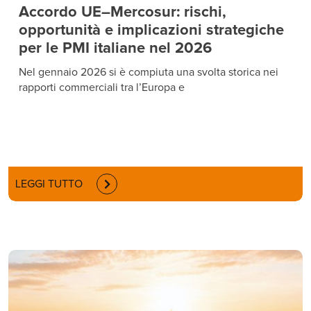
Accordo UE–Mercosur: rischi,
opportunità e implicazioni strategiche
per le PMI italiane nel 2026
Nel gennaio 2026 si è compiuta una svolta storica nei
rapporti commerciali tra l’Europa e
LEGGI TUTTO