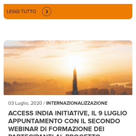
LEGGI TUTTO
03 Luglio, 2020
/
INTERNAZIONALIZZAZIONE
ACCESS INDIA INITIATIVE, IL 9 LUGLIO
APPUNTAMENTO CON IL SECONDO
WEBINAR DI FORMAZIONE DEI