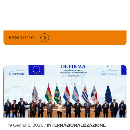
LEGGI TUTTO
19 Gennaio, 2026
/
INTERNAZIONALIZZAZIONE