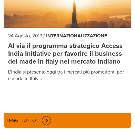
24 Agosto, 2019
/
INTERNAZIONALIZZAZIONE
Al via il programma strategico Access
India Initiative per favorire il business
del made in Italy nel mercato indiano
L’India si presenta oggi tra i mercati più promettenti per
il made in Italy a
LEGGI TUTTO