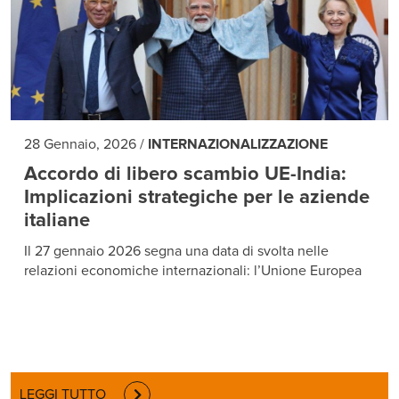
28 Gennaio, 2026
/
INTERNAZIONALIZZAZIONE
Accordo di libero scambio UE-India:
Implicazioni strategiche per le aziende
italiane
Il 27 gennaio 2026 segna una data di svolta nelle
relazioni economiche internazionali: l’Unione Europea
LEGGI TUTTO