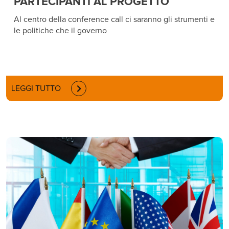
PARTECIPANTI AL PROGETTO
Al centro della conference call ci saranno gli strumenti e
le politiche che il governo
LEGGI TUTTO