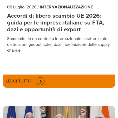
08 Luglio, 2026
/
INTERNAZIONALIZZAZIONE
Accordi di libero scambio UE 2026:
guida per le imprese italiane su FTA,
dazi e opportunità di export
Sommario In un contesto internazionale caratterizzato
da tensioni geopolitiche, dazi, ridefinizione delle supply
chain e
LEGGI TUTTO