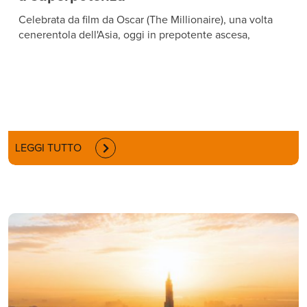
Celebrata da film da Oscar (The Millionaire), una volta
cenerentola dell'Asia, oggi in prepotente ascesa,
LEGGI TUTTO