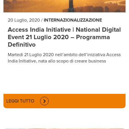
20 Luglio, 2020
/
INTERNAZIONALIZZAZIONE
Access India Initiative | National Digital
Event 21 Luglio 2020 – Programma
Definitivo
Martedì 21 Luglio 2020 nell’ambito dell’iniziativa Access
India Initiative, nata allo scopo di creare business
LEGGI TUTTO