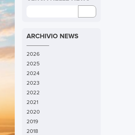
ARCHIVIO NEWS
2026
2025
2024
2023
2022
2021
2020
2019
2018