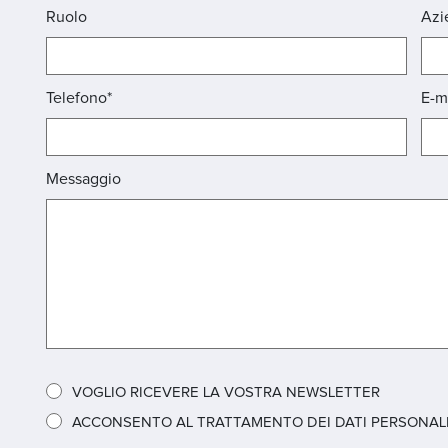
Ruolo
Azi
Telefono*
E-m
Messaggio
VOGLIO RICEVERE LA VOSTRA NEWSLETTER
ACCONSENTO AL TRATTAMENTO DEI DATI PERSONALI