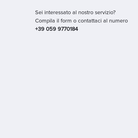
Sei interessato al nostro servizio?
Compila il form o contattaci al numero
+39 059 9770184