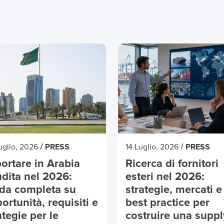
/
/
uglio, 2026
PRESS
14 Luglio, 2026
PRESS
ortare in Arabia
Ricerca di fornitori
dita nel 2026:
esteri nel 2026:
da completa su
strategie, mercati e
ortunità, requisiti e
best practice per
ategie per le
costruire una suppl