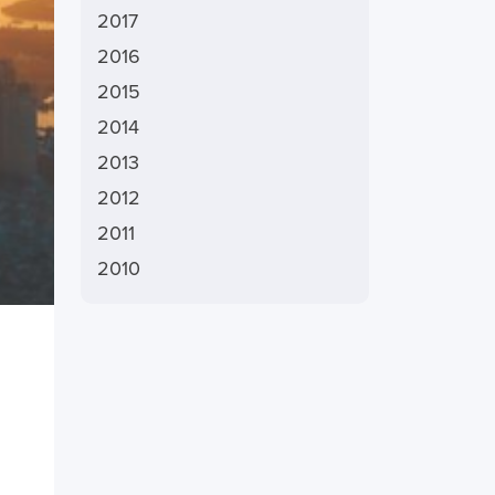
2017
2016
2015
2014
2013
2012
2011
2010