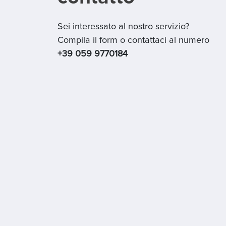
Sei interessato al nostro servizio?
Compila il form o contattaci al numero
+39 059 9770184