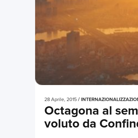
/
28 Aprile, 2015
INTERNAZIONALIZZAZIO
Octagona al semi
voluto da Confi