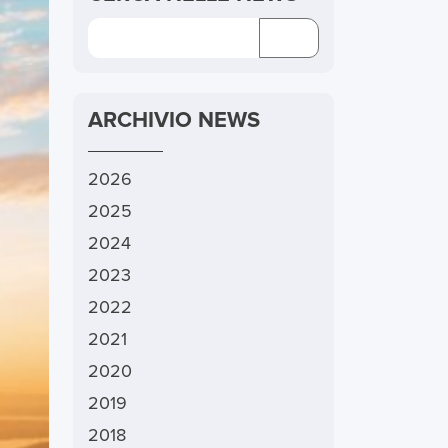
ARCHIVIO NEWS
2026
2025
2024
2023
2022
2021
2020
2019
2018