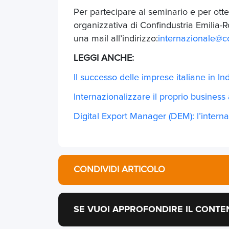
Per partecipare al seminario e per otte
organizzativa di Confindustria Emilia
una mail all’indirizzo:
internazionale@co
LEGGI ANCHE:
Il successo delle imprese italiane in In
Internazionalizzare il proprio business 
Digital Export Manager (DEM): l’interna
CONDIVIDI ARTICOLO
SE VUOI APPROFONDIRE IL CONTE