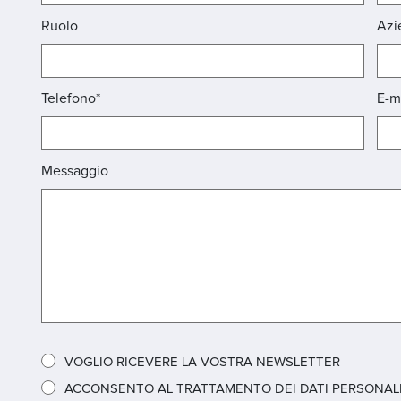
Ruolo
Azi
Telefono*
E-m
Messaggio
VOGLIO RICEVERE LA VOSTRA NEWSLETTER
ACCONSENTO AL TRATTAMENTO DEI DATI PERSONALI