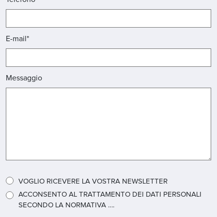
E-mail*
Messaggio
VOGLIO RICEVERE LA VOSTRA NEWSLETTER
ACCONSENTO AL TRATTAMENTO DEI DATI PERSONALI
SECONDO LA NORMATIVA ….