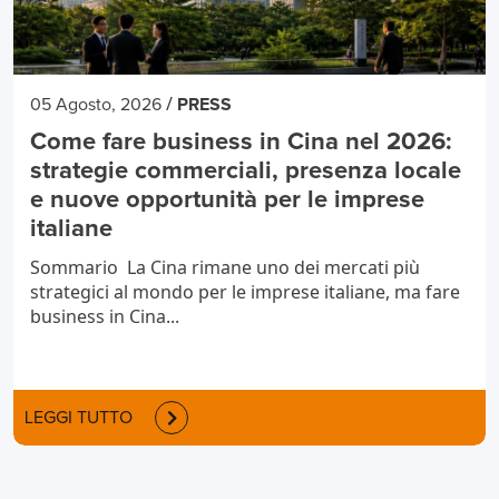
/
05 Agosto, 2026
PRESS
Come fare business in Cina nel 2026:
strategie commerciali, presenza locale
e nuove opportunità per le imprese
italiane
Sommario La Cina rimane uno dei mercati più
strategici al mondo per le imprese italiane, ma fare
business in Cina...
LEGGI TUTTO