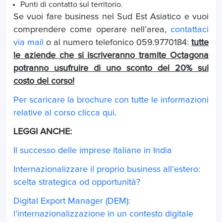
Punti di contatto sul territorio.
Se vuoi fare business nel Sud Est Asiatico e vuoi
comprendere come operare nell’area,
contattaci
via mail
o al numero telefonico 059.9770184:
tutte
le aziende che si iscriveranno tramite Octagona
potranno usufruire di uno sconto del 20% sul
costo del corso!
Per scaricare la brochure con tutte le informazioni
relative al corso clicca qui
.
LEGGI ANCHE:
Il successo delle imprese italiane in India
Internazionalizzare il proprio business all’estero:
scelta strategica od opportunità?
Digital Export Manager (DEM):
l’internazionalizzazione in un contesto digitale