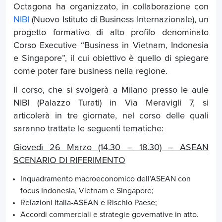
Octagona ha organizzato, in collaborazione con
NIBI
(Nuovo Istituto di Business Internazionale), un
progetto formativo di alto profilo denominato
Corso Executive “Business in Vietnam, Indonesia
e Singapore”, il cui obiettivo è quello di spiegare
come poter fare business nella regione.
Il corso, che si svolgerà a Milano presso le aule
NIBI (Palazzo Turati) in Via Meravigli 7, si
articolerà in tre giornate, nel corso delle quali
saranno trattate le seguenti tematiche:
Giovedì 26 Marzo (14.30 – 18.30) – ASEAN
SCENARIO DI RIFERIMENTO
Inquadramento macroeconomico dell’ASEAN con
focus Indonesia, Vietnam e Singapore;
Relazioni Italia-ASEAN e Rischio Paese;
Accordi commerciali e strategie governative in atto.