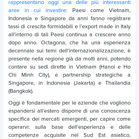
rappresentano oggi una delle più interessanti
aree in cui investire
: Paesi come Vietnam,
Indonesia e Singapore da anni fanno registrare
tassi di crescita formidabili e l’export made in Italy
all’interno di tali Paesi continua a crescere anno
dopo anno. Octagona, che ha una esperienza
decennale sui temi dell’internazionalizzazione, è
presente nella regione già da molti anni, potendo
contare su sedi dirette in Vietnam (Hanoi e Ho
Chi Minh City), e partnership strategiche a
Singapore, in Indonesia (Jakarta) e Thailandia
(Bangkok).
Oggi è fondamentale per le aziende che vogliono
espandersi all’estero disporre di una conoscenza
specifica dei mercati emergenti, per capire come
operarvi: sulla base dell’esperienza e delle
competenze acquisite nel Sud Est asiatico,