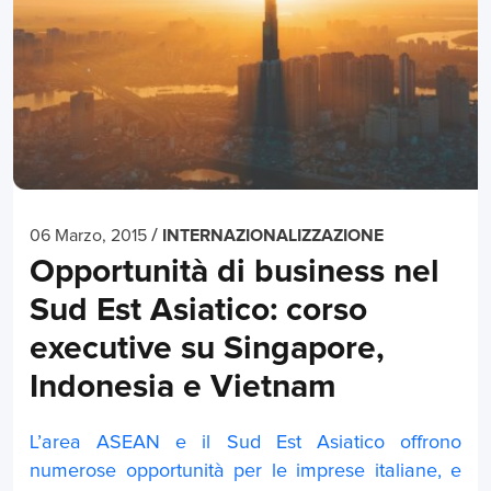
/
06 Marzo, 2015
INTERNAZIONALIZZAZIONE
Opportunità di business nel
Sud Est Asiatico: corso
executive su Singapore,
Indonesia e Vietnam
L’area ASEAN e il Sud Est Asiatico offrono
numerose opportunità per le imprese italiane, e