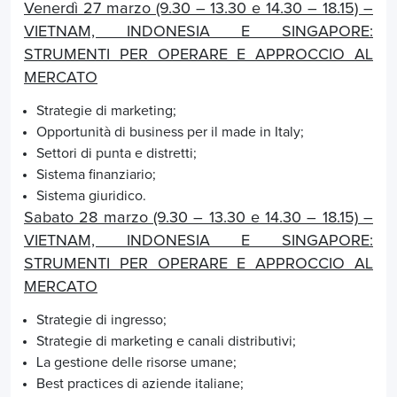
Venerdì 27 marzo (9.30 – 13.30 e 14.30 – 18.15) –
VIETNAM, INDONESIA E SINGAPORE:
STRUMENTI PER OPERARE E APPROCCIO AL
MERCATO
Strategie di marketing;
Opportunità di business per il made in Italy;
Settori di punta e distretti;
Sistema finanziario;
Sistema giuridico.
Sabato 28 marzo (9.30 – 13.30 e 14.30 – 18.15) –
VIETNAM, INDONESIA E SINGAPORE:
STRUMENTI PER OPERARE E APPROCCIO AL
MERCATO
Strategie di ingresso;
Strategie di marketing e canali distributivi;
La gestione delle risorse umane;
Best practices di aziende italiane;