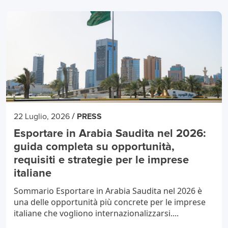
/
22 Luglio, 2026
PRESS
Esportare in Arabia Saudita nel 2026:
guida completa su opportunità,
requisiti e strategie per le imprese
italiane
Sommario Esportare in Arabia Saudita nel 2026 è
una delle opportunità più concrete per le imprese
italiane che vogliono internazionalizzarsi....