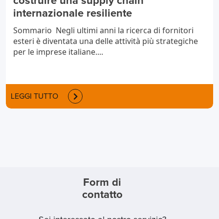
costruire una supply chain
internazionale resiliente
Sommario Negli ultimi anni la ricerca di fornitori
esteri è diventata una delle attività più strategiche
per le imprese italiane....
LEGGI TUTTO
Form di
contatto