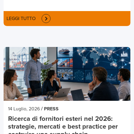
LEGGI TUTTO
/
14 Luglio, 2026
PRESS
Ricerca di fornitori esteri nel 2026:
strategie, mercati e best practice per