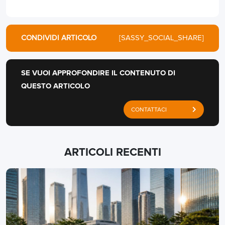
CONDIVIDI ARTICOLO
[SASSY_SOCIAL_SHARE]
SE VUOI APPROFONDIRE IL CONTENUTO DI
QUESTO ARTICOLO
CONTATTACI
ARTICOLI RECENTI