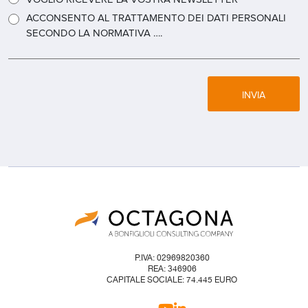
ACCONSENTO AL TRATTAMENTO DEI DATI PERSONALI
SECONDO LA NORMATIVA ….
INVIA
P.IVA: 02969820360
REA: 346906
CAPITALE SOCIALE: 74.445 EURO