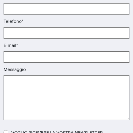
Telefono*
E-mail*
Messaggio
VOGLIO RICEVERE LA VOSTRA NEWSLETTER