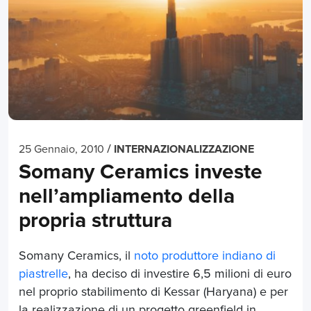
/
25 Gennaio, 2010
INTERNAZIONALIZZAZIONE
Somany Ceramics investe
nell’ampliamento della
propria struttura
Somany Ceramics, il
noto produttore indiano di
piastrelle
, ha deciso di investire 6,5 milioni di euro
nel proprio stabilimento di Kessar (Haryana) e per
la realizzazione di un progetto greenfield in