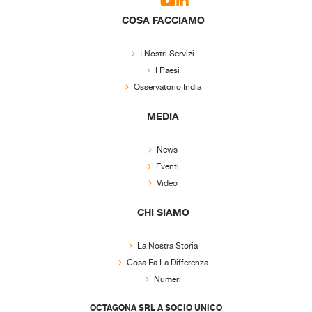
COSA FACCIAMO
I Nostri Servizi
I Paesi
Osservatorio India
MEDIA
News
Eventi
Video
CHI SIAMO
La Nostra Storia
Cosa Fa La Differenza
Numeri
OCTAGONA SRL A SOCIO UNICO