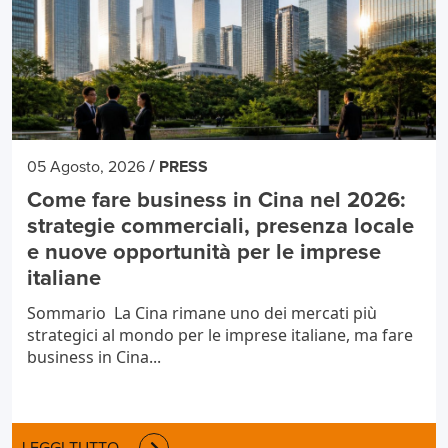
/
05 Agosto, 2026
PRESS
Come fare business in Cina nel 2026:
strategie commerciali, presenza locale
e nuove opportunità per le imprese
italiane
Sommario La Cina rimane uno dei mercati più
strategici al mondo per le imprese italiane, ma fare
business in Cina...