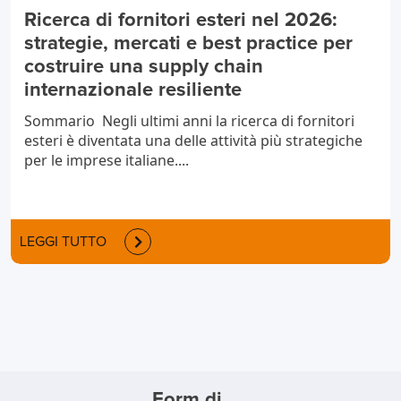
Ricerca di fornitori esteri nel 2026:
strategie, mercati e best practice per
costruire una supply chain
internazionale resiliente
Sommario Negli ultimi anni la ricerca di fornitori
esteri è diventata una delle attività più strategiche
per le imprese italiane....
LEGGI TUTTO
Form di