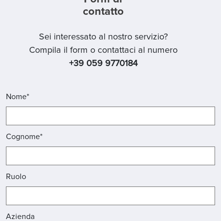
contatto
Sei interessato al nostro servizio?
Compila il form o contattaci al numero
+39 059 9770184
Nome*
Cognome*
Ruolo
Azienda