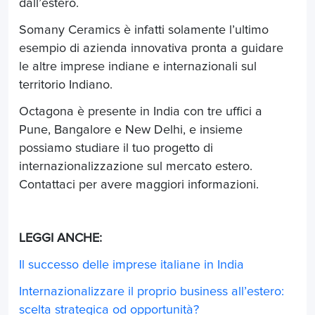
dall’estero.
Somany Ceramics è infatti solamente l’ultimo
esempio di azienda innovativa pronta a guidare
le altre imprese indiane e internazionali sul
territorio Indiano.
Octagona è presente in India con tre uffici a
Pune, Bangalore e New Delhi, e insieme
possiamo studiare il tuo progetto di
internazionalizzazione sul mercato estero.
Contattaci per avere maggiori informazioni.
LEGGI ANCHE:
Il successo delle imprese italiane in India
Internazionalizzare il proprio business all’estero:
scelta strategica od opportunità?