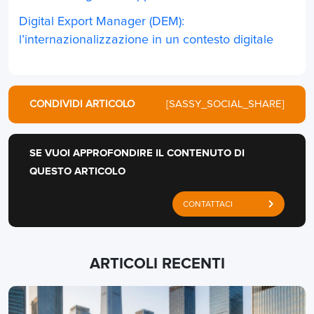
Digital Export Manager (DEM):
l’internazionalizzazione in un contesto digitale
CONDIVIDI ARTICOLO
[SASSY_SOCIAL_SHARE]
SE VUOI APPROFONDIRE IL CONTENUTO DI
QUESTO ARTICOLO
CONTATTACI
ARTICOLI RECENTI