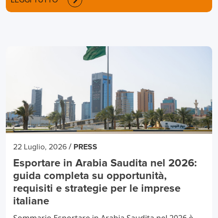
LEGGI TUTTO
/
22 Luglio, 2026
PRESS
Esportare in Arabia Saudita nel 2026:
guida completa su opportunità,
requisiti e strategie per le imprese
italiane