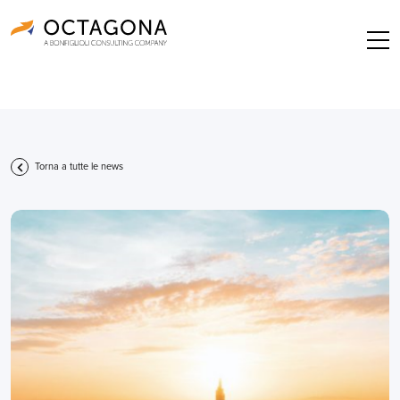
Torna a tutte le news