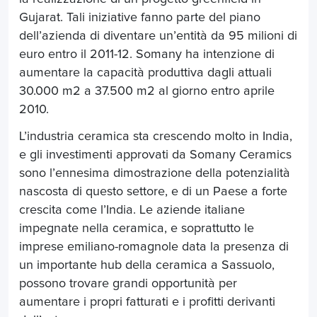
Gujarat. Tali iniziative fanno parte del piano
dell’azienda di diventare un’entità da 95 milioni di
euro entro il 2011-12. Somany ha intenzione di
aumentare la capacità produttiva dagli attuali
30.000 m2 a 37.500 m2 al giorno entro aprile
2010.
L’industria ceramica sta crescendo molto in India,
e gli investimenti approvati da Somany Ceramics
sono l’ennesima dimostrazione della potenzialità
nascosta di questo settore, e di un Paese a forte
crescita come l’India. Le aziende italiane
impegnate nella ceramica, e soprattutto le
imprese emiliano-romagnole data la presenza di
un importante hub della ceramica a Sassuolo,
possono trovare grandi opportunità per
aumentare i propri fatturati e i profitti derivanti