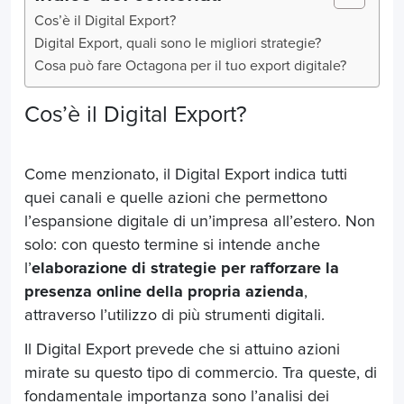
Cos’è il Digital Export?
Digital Export, quali sono le migliori strategie?
Cosa può fare Octagona per il tuo export digitale?
Cos’è il Digital Export?
Come menzionato, il Digital Export indica tutti
quei canali e quelle azioni che permettono
l’espansione digitale di un’impresa all’estero. Non
solo: con questo termine si intende anche
l’
elaborazione di strategie per rafforzare la
presenza online della propria azienda
,
attraverso l’utilizzo di più strumenti digitali.
Il Digital Export prevede che si attuino azioni
mirate su questo tipo di commercio. Tra queste, di
fondamentale importanza sono l’analisi dei