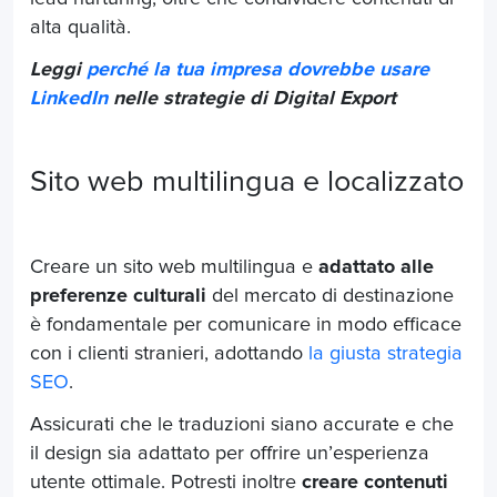
alta qualità.
Leggi
perché la tua impresa dovrebbe usare
LinkedIn
nelle strategie di Digital Export
Sito web multilingua e localizzato
Creare un sito web multilingua e
adattato alle
preferenze culturali
del mercato di destinazione
è fondamentale per comunicare in modo efficace
con i clienti stranieri, adottando
la giusta strategia
SEO
.
Assicurati che le traduzioni siano accurate e che
il design sia adattato per offrire un’esperienza
utente ottimale. Potresti inoltre
creare contenuti