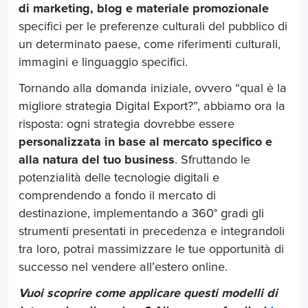
di marketing, blog e materiale promozionale
specifici per le preferenze culturali del pubblico di
un determinato paese, come riferimenti culturali,
immagini e linguaggio specifici.
Tornando alla domanda iniziale, ovvero “qual è la
migliore strategia Digital Export?”, abbiamo ora la
risposta: ogni strategia dovrebbe essere
personalizzata in base al mercato specifico e
alla natura del tuo business
. Sfruttando le
potenzialità delle tecnologie digitali e
comprendendo a fondo il mercato di
destinazione, implementando a 360° gradi gli
strumenti presentati in precedenza e integrandoli
tra loro, potrai massimizzare le tue opportunità di
successo nel vendere all’estero online.
Vuoi scoprire come applicare questi modelli di