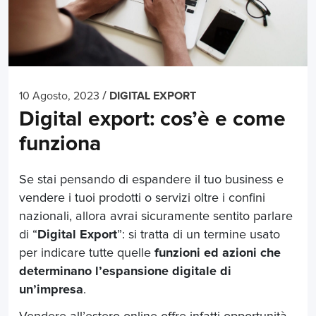
/
10 Agosto, 2023
DIGITAL EXPORT
Digital export: cos’è e come
funziona
Se stai pensando di espandere il tuo business e
vendere i tuoi prodotti o servizi oltre i confini
nazionali, allora avrai sicuramente sentito parlare
di “
Digital Export
”: si tratta di un termine usato
per indicare tutte quelle
funzioni ed azioni che
determinano l’espansione digitale di
un’impresa
.