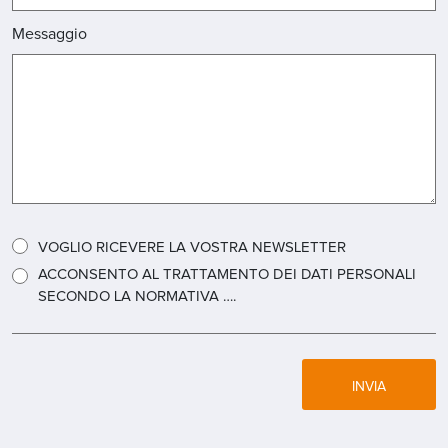
Messaggio
VOGLIO RICEVERE LA VOSTRA NEWSLETTER
ACCONSENTO AL TRATTAMENTO DEI DATI PERSONALI
SECONDO LA NORMATIVA ….
INVIA