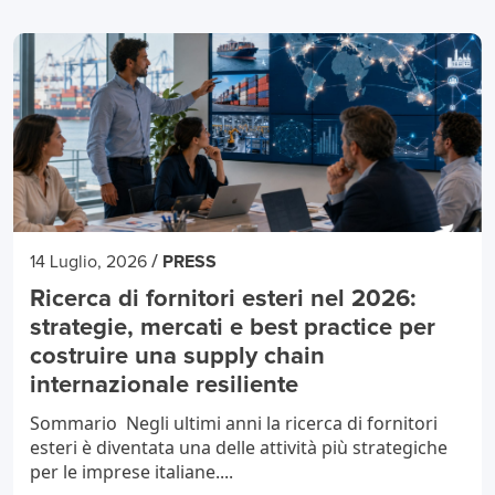
/
14 Luglio, 2026
PRESS
Ricerca di fornitori esteri nel 2026:
strategie, mercati e best practice per
costruire una supply chain
internazionale resiliente
Sommario Negli ultimi anni la ricerca di fornitori
esteri è diventata una delle attività più strategiche
per le imprese italiane....