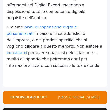
affermarsi nel Digital Export, mettendo a
disposizione tutte le competenze digitale
acquisite nell’ambito.
Creiamo
piani di espansione digitale
personalizzati
in base alle caratteristiche
dell’impresa, e dei prodotti specifici che si
vogliono affidare a questo mercato. Non esitare a
contattarci
per avere qualsiasi delucidazione in
merito all’apporto che potremmo darti per
internazionalizzare con successo la tua azienda.
CONDIVIDI ARTICOLO
[SASSY_SOCIAL_SHARE]