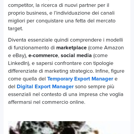
competitor, la ricerca di nuovi partner per il
proprio business, e l’individuazione dei canali
migliori per conquistare una fetta del mercato
target.
Diventa essenziale quindi comprendere i modelli
di funzionamento di
marketplace
(come Amazon
e eBay),
e-commerce
,
social media
(come
LinkedIn), e sapersi confrontare con tipologie
differenziate di marketing strategico. Infine, figure
come quella del
Temporary Export Manager
e
del
Digital Export Manager
sono sempre più
essenziali nel contesto di una impresa che voglia
affermarsi nel commercio online.