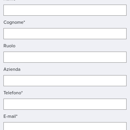
Cognome*
Ruolo
Azienda
Telefono*
E-mail*