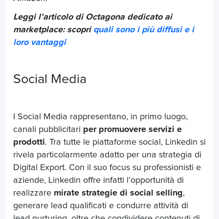
Leggi l’articolo di Octagona dedicato ai
marketplace: scopri
quali sono i più diffusi e i
loro vantaggi
Social Media
I Social Media rappresentano, in primo luogo,
canali pubblicitari
per promuovere servizi e
prodotti
. Tra tutte le piattaforme social, Linkedin si
rivela particolarmente adatto per una strategia di
Digital Export. Con il suo focus su professionisti e
aziende, Linkedin offre infatti l’opportunità di
realizzare
mirate strategie di social selling
,
generare lead qualificati e condurre attività di
lead nurturing, oltre che condividere contenuti di