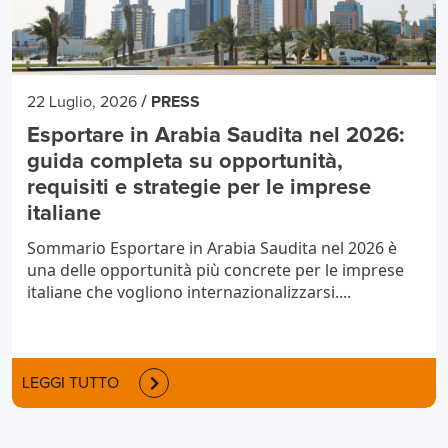
/
22 Luglio, 2026
PRESS
Esportare in Arabia Saudita nel 2026:
guida completa su opportunità,
requisiti e strategie per le imprese
italiane
Sommario Esportare in Arabia Saudita nel 2026 è
una delle opportunità più concrete per le imprese
italiane che vogliono internazionalizzarsi....
LEGGI TUTTO