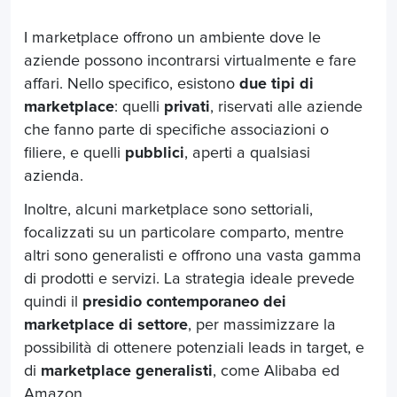
I marketplace offrono un ambiente dove le
aziende possono incontrarsi virtualmente e fare
affari. Nello specifico, esistono
due tipi di
marketplace
: quelli
privati
, riservati alle aziende
che fanno parte di specifiche associazioni o
filiere, e quelli
pubblici
, aperti a qualsiasi
azienda.
Inoltre, alcuni marketplace sono settoriali,
focalizzati su un particolare comparto, mentre
altri sono generalisti e offrono una vasta gamma
di prodotti e servizi. La strategia ideale prevede
quindi il
presidio contemporaneo dei
marketplace di settore
, per massimizzare la
possibilità di ottenere potenziali leads in target, e
di
marketplace generalisti
, come Alibaba ed
Amazon.