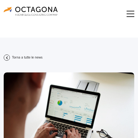
Torna a tutte le news