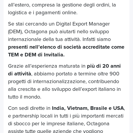
all’estero, compresa la gestione degli ordini, la
logistica e i pagamenti online.
Se stai cercando un Digital Export Manager
(DEM), Octagona può aiutarti nello sviluppo
internazionale della tua attività. Infatti siamo
presenti nell’elenco di società accreditate come
TEM e DEM di Invitalia.
Grazie all’esperienza maturata in
più di 20 anni
di attività
, abbiamo portato a termine oltre 900
progetti di internazionalizzazione, contribuendo
alla crescita e allo sviluppo dell’export italiano in
tutto il mondo.
Con sedi dirette in
India, Vietnam, Brasile e USA
,
e partnership locali in tutti i più importanti mercati
di sbocco per le imprese italiane, Octagona
assiste tutte quelle aziende che vogliono