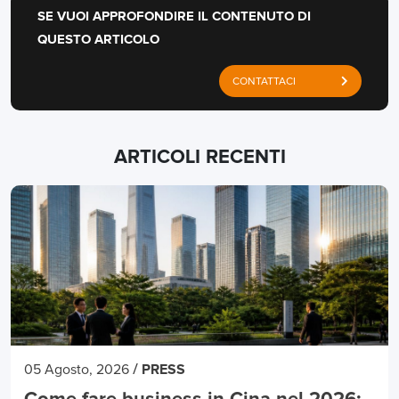
SE VUOI APPROFONDIRE IL CONTENUTO DI
QUESTO ARTICOLO
CONTATTACI
ARTICOLI RECENTI
/
05 Agosto, 2026
PRESS