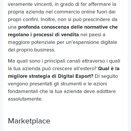
veramente vincenti, in grado di far affermare la
propria azienda nel commercio online fuori dai
propri confini. Inoltre, non si può prescindere da
una
profonda conoscenza delle normative che
regolano i processi di vendita
nei paesi a
maggiore potenziale per un’espansione digitale
del proprio business.
Ma quali sono i principali canali attraverso i quali
la tua azienda può crescere all’estero?
Qual è la
migliore strategia di Digital Export?
Di seguito
vengono presentati gli strumenti e le azioni
fondamentali che la tua azienda deve adottare
assolutamente.
Marketplace