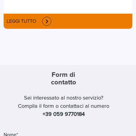
LEGGI TUTTO
Form di
contatto
Sei interessato al nostro servizio?
Compila il form o contattaci al numero
+39 059 9770184
Nome*