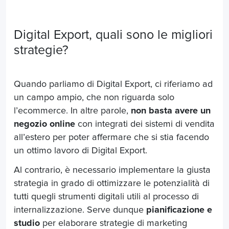
Digital Export, quali sono le migliori
strategie?
Quando parliamo di Digital Export, ci riferiamo ad
un campo ampio, che non riguarda solo
l’ecommerce. In altre parole,
non basta avere un
negozio online
con integrati dei sistemi di vendita
all’estero per poter affermare che si stia facendo
un ottimo lavoro di Digital Export.
Al contrario, è necessario implementare la giusta
strategia in grado di ottimizzare le potenzialità di
tutti quegli strumenti digitali utili al processo di
internalizzazione. Serve dunque
pianificazione e
studio
per elaborare strategie di marketing