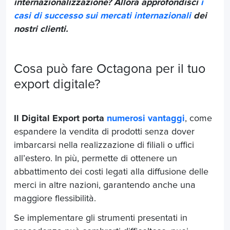
internazionalizzazione? Allora approfondisci
i
casi di successo sui mercati internazionali
dei
nostri clienti.
Cosa può fare Octagona per il tuo
export digitale?
Il Digital Export porta
numerosi vantaggi
, come
espandere la vendita di prodotti senza dover
imbarcarsi nella realizzazione di filiali o uffici
all’estero. In più, permette di ottenere un
abbattimento dei costi legati alla diffusione delle
merci in altre nazioni, garantendo anche una
maggiore flessibilità.
Se implementare gli strumenti presentati in