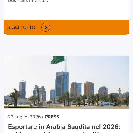
business in Cina...
LEGGI TUTTO
/
22 Luglio, 2026
PRESS
Esportare in Arabia Saudita nel 2026: