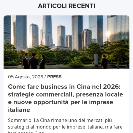
ARTICOLI RECENTI
/
05 Agosto, 2026
PRESS
Come fare business in Cina nel 2026:
strategie commerciali, presenza locale
e nuove opportunità per le imprese
italiane
Sommario La Cina rimane uno dei mercati più
strategici al mondo per le imprese italiane, ma fare