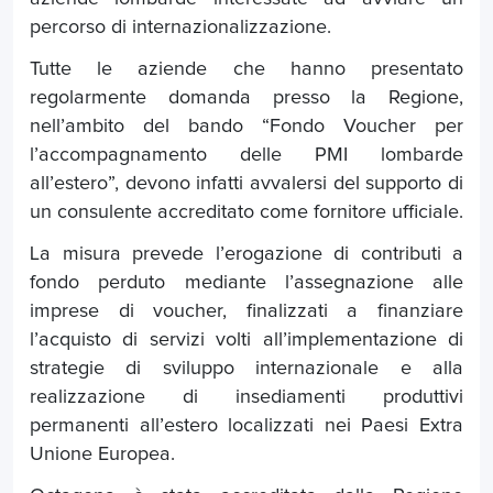
percorso di internazionalizzazione.
Tutte le aziende che hanno presentato
regolarmente domanda presso la Regione,
nell’ambito del bando “Fondo Voucher per
l’accompagnamento delle PMI lombarde
all’estero”, devono infatti avvalersi del supporto di
un consulente accreditato come fornitore ufficiale.
La misura prevede l’erogazione di contributi a
fondo perduto mediante l’assegnazione alle
imprese di voucher, finalizzati a finanziare
l’acquisto di servizi volti all’implementazione di
strategie di sviluppo internazionale e alla
realizzazione di insediamenti produttivi
permanenti all’estero localizzati nei Paesi Extra
Unione Europea.