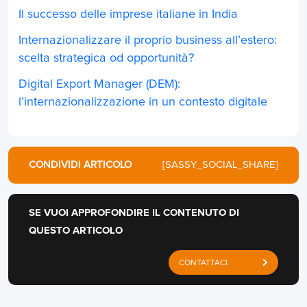
Il successo delle imprese italiane in India
Internazionalizzare il proprio business all’estero:
scelta strategica od opportunità?
Digital Export Manager (DEM):
l’internazionalizzazione in un contesto digitale
CONDIVIDI ARTICOLO
[SASSY_SOCIAL_SHARE]
SE VUOI APPROFONDIRE IL CONTENUTO DI
QUESTO ARTICOLO
CONTATTACI