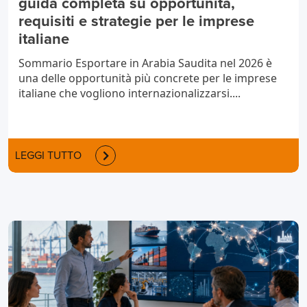
guida completa su opportunità,
requisiti e strategie per le imprese
italiane
Sommario Esportare in Arabia Saudita nel 2026 è
una delle opportunità più concrete per le imprese
italiane che vogliono internazionalizzarsi....
LEGGI TUTTO