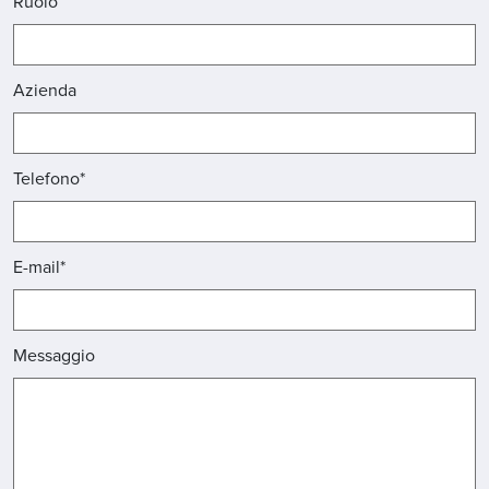
Ruolo
Azienda
Telefono*
E-mail*
Messaggio