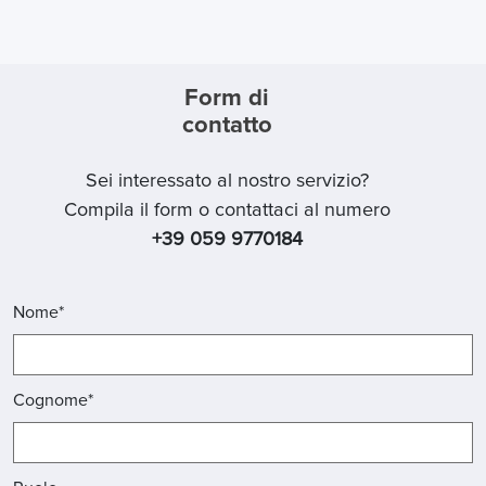
Form di
contatto
Sei interessato al nostro servizio?
Compila il form o contattaci al numero
+39 059 9770184
Nome*
Cognome*