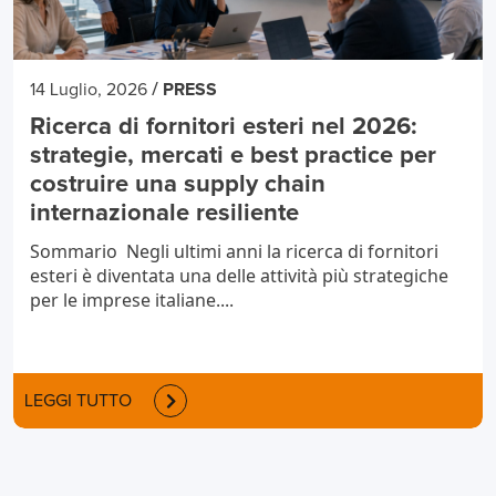
/
14 Luglio, 2026
PRESS
Ricerca di fornitori esteri nel 2026:
strategie, mercati e best practice per
costruire una supply chain
internazionale resiliente
Sommario Negli ultimi anni la ricerca di fornitori
esteri è diventata una delle attività più strategiche
per le imprese italiane....
LEGGI TUTTO