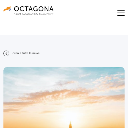
Torna a tutte le news