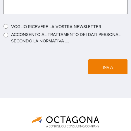
VOGLIO RICEVERE LA VOSTRA NEWSLETTER
ACCONSENTO AL TRATTAMENTO DEI DATI PERSONALI
SECONDO LA NORMATIVA ….
INVIA